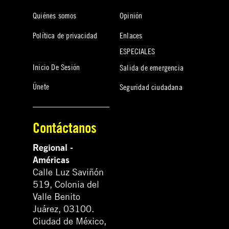
Quiénes somos
Opinión
Política de privacidad
Enlaces
ESPECIALES
Inicio De Sesión
Salida de emergencia
Únete
Seguridad ciudadana
Contáctanos
Regional -
Américas
Calle Luz Saviñón
519, Colonia del
Valle Benito
Juárez, 03100.
Ciudad de México,