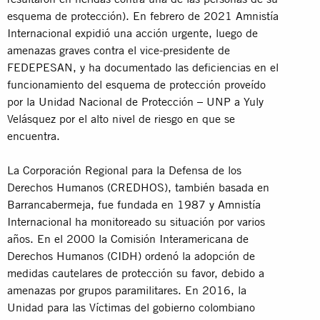
esquema de protección). En febrero de 2021 Amnistía
Internacional expidió una acción urgente, luego de
amenazas graves contra el vice-presidente de
FEDEPESAN, y ha documentado las deficiencias en el
funcionamiento del esquema de protección proveído
por la Unidad Nacional de Protección – UNP a Yuly
Velásquez por el alto nivel de riesgo en que se
encuentra.
La Corporación Regional para la Defensa de los
Derechos Humanos (CREDHOS), también basada en
Barrancabermeja, fue fundada en 1987 y Amnistía
Internacional ha monitoreado su situación por varios
años. En el 2000 la Comisión Interamericana de
Derechos Humanos (CIDH) ordenó la adopción de
medidas cautelares de protección su favor, debido a
amenazas por grupos paramilitares. En 2016, la
Unidad para las Víctimas del gobierno colombiano