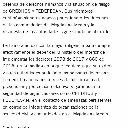
defensa de derechos humanos y la situación de riesgo
de CREDHOS y FEDEPESAN. Sus miembros
continúan siendo atacados por defender los derechos
de las comunidades del Magdalena Medio y la
respuesta de las autoridades sigue siendo insuficiente.
Le llamo a actuar con la mayor diligencia para cumplir
efectivamente el deber del Ministerio del Interior de
implementar los decretos 2078 de 2017 y 660 de
2018, en la medida en la que requieren que su cartera
y otras autoridades protejan a las personas defensoras
de derechos humanos a través de mecanismos de
prevención y protección colectiva, y garanticen la
seguridad de organizaciones como CREDHOS y
FEDEPESAN, en el contexto de amenazas persistentes
en contra de integrantes de organizaciones de la
sociedad civil y comunidades en el Magdalena Medio.
Cordialmente,