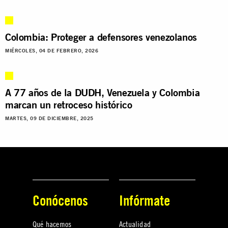
Colombia: Proteger a defensores venezolanos
MIÉRCOLES, 04 DE FEBRERO, 2026
A 77 años de la DUDH, Venezuela y Colombia
marcan un retroceso histórico
MARTES, 09 DE DICIEMBRE, 2025
Conócenos
Infórmate
Qué hacemos
Actualidad