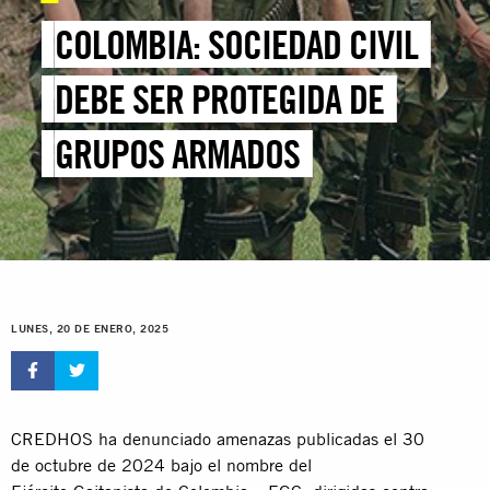
COLOMBIA: SOCIEDAD CIVIL
DEBE SER PROTEGIDA DE
GRUPOS ARMADOS
LUNES, 20 DE ENERO, 2025
CREDHOS ha denunciado amenazas publicadas el 30
de octubre de 2024 bajo el nombre del