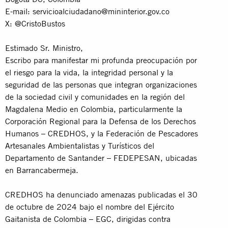
E-mail:
servicioalciudadano@mininterior.gov.co
X: @CristoBustos
Estimado Sr. Ministro,
Escribo para manifestar mi profunda preocupación por
el riesgo para la vida, la integridad personal y la
seguridad de las personas que integran organizaciones
de la sociedad civil y comunidades en la región del
Magdalena Medio en Colombia, particularmente la
Corporación Regional para la Defensa de los Derechos
Humanos – CREDHOS, y la Federación de Pescadores
Artesanales Ambientalistas y Turísticos del
Departamento de Santander – FEDEPESAN, ubicadas
en Barrancabermeja.
CREDHOS ha denunciado amenazas publicadas el 30
de octubre de 2024 bajo el nombre del Ejército
Gaitanista de Colombia – EGC, dirigidas contra