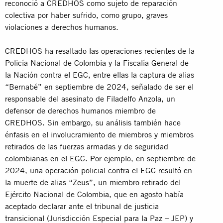
reconoció a CREDHOS como sujeto de reparación
colectiva por haber sufrido, como grupo, graves
violaciones a derechos humanos.
CREDHOS ha resaltado las operaciones recientes de la
Policía Nacional de Colombia y la Fiscalía General de
la Nación contra el EGC, entre ellas la captura de alias
“Bernabé” en septiembre de 2024, señalado de ser el
responsable del asesinato de Filadelfo Anzola, un
defensor de derechos humanos miembro de
CREDHOS. Sin embargo, su análisis también hace
énfasis en el involucramiento de miembros y miembros
retirados de las fuerzas armadas y de seguridad
colombianas en el EGC. Por ejemplo, en septiembre de
2024, una operación policial contra el EGC resultó en
la muerte de alias “Zeus”, un miembro retirado del
Ejército Nacional de Colombia, que en agosto había
aceptado declarar ante el tribunal de justicia
transicional (Jurisdicción Especial para la Paz – JEP) y