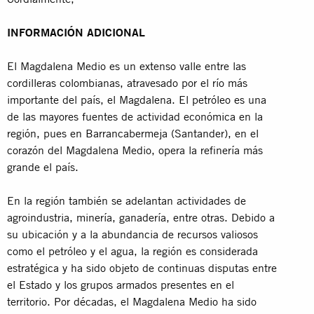
INFORMACIÓN ADICIONAL
El Magdalena Medio es un extenso valle entre las
cordilleras colombianas, atravesado por el río más
importante del país, el Magdalena. El petróleo es una
de las mayores fuentes de actividad económica en la
región, pues en Barrancabermeja (Santander), en el
corazón del Magdalena Medio, opera la refinería más
grande el país.
En la región también se adelantan actividades de
agroindustria, minería, ganadería, entre otras. Debido a
su ubicación y a la abundancia de recursos valiosos
como el petróleo y el agua, la región es considerada
estratégica y ha sido objeto de continuas disputas entre
el Estado y los grupos armados presentes en el
territorio. Por décadas, el Magdalena Medio ha sido