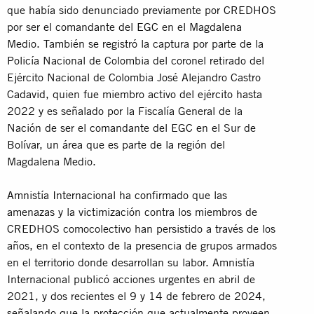
que había sido denunciado previamente por CREDHOS
por ser el comandante del EGC en el Magdalena
Medio. También se registró la captura por parte de la
Policía Nacional de Colombia del coronel retirado del
Ejército Nacional de Colombia José Alejandro Castro
Cadavid, quien fue miembro activo del ejército hasta
2022 y es señalado por la Fiscalía General de la
Nación de ser el comandante del EGC en el Sur de
Bolívar, un área que es parte de la región del
Magdalena Medio.
Amnistía Internacional ha confirmado que las
amenazas y la victimización contra los miembros de
CREDHOS comocolectivo han persistido a través de los
años, en el contexto de la presencia de grupos armados
en el territorio donde desarrollan su labor. Amnistía
Internacional publicó acciones urgentes en abril de
2021, y dos recientes el 9 y 14 de febrero de 2024,
señalando que la protección que actualmente proveen