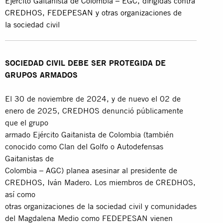
Ejército
Gaitanista de Colombia – EGC, dirigidas contra
CREDHOS, FEDEPESAN y otras organizaciones de
la
sociedad civil
SOCIEDAD CIVIL DEBE SER PROTEGIDA DE
GRUPOS ARMADOS
El 30 de noviembre de 2024, y de nuevo el 02 de
enero de 2025, CREDHOS denunció públicamente
que el grupo
armado Ejército Gaitanista de Colombia (también
conocido como Clan del Golfo o Autodefensas
Gaitanistas de
Colombia – AGC) planea asesinar al presidente de
CREDHOS, Iván Madero. Los miembros de CREDHOS,
así como
otras organizaciones de la sociedad civil y comunidades
del Magdalena Medio como FEDEPESAN vienen