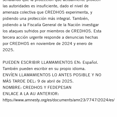
las autoridades es insuficiente, dado el nivel de
amenaza colectiva que CREDHOS experimenta, y
pidiendo una protección más integral. También,
pidiendo a la Fiscalía General de la Nación investigar
los ataques sufridos por miembros de CREDHOS. Esta
tercera acción urgente responde a denuncias hechas
por CREDHOS en noviembre de 2024 y enero de
2025.
PUEDEN ESCRIBIR LLAMAMIENTOS EN: Español.
También pueden escribir en su propio idioma.
ENVÍEN LLAMAMIENTOS LO ANTES POSIBLE Y NO
MÁS TARDE DEL: 9 de abril de 2025.
NOMBRE: CREDHOS Y FEDEPESAN
ENLACE A LA AU ANTERIOR:
https://www.amnesty.org/es/documents/amr23/7747/2024/es/