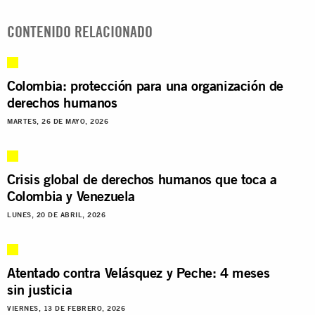
CONTENIDO RELACIONADO
Colombia: protección para una organización de
derechos humanos
MARTES, 26 DE MAYO, 2026
Crisis global de derechos humanos que toca a
Colombia y Venezuela
LUNES, 20 DE ABRIL, 2026
Atentado contra Velásquez y Peche: 4 meses
sin justicia
VIERNES, 13 DE FEBRERO, 2026