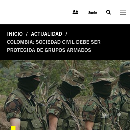
Únete
INICIO
ACTUALIDAD
COLOMBIA: SOCIEDAD CIVIL DEBE SER
PROTEGIDA DE GRUPOS ARMADOS