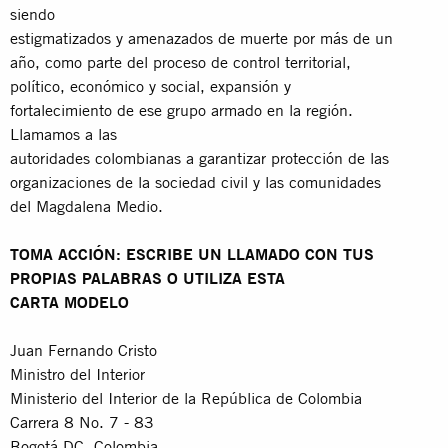
siendo
estigmatizados y amenazados de muerte por más de un
año, como parte del proceso de control territorial,
político, económico y social, expansión y
fortalecimiento de ese grupo armado en la región.
Llamamos a las
autoridades colombianas a garantizar protección de las
organizaciones de la sociedad civil y las comunidades
del Magdalena Medio.
TOMA ACCIÓN: ESCRIBE UN LLAMADO CON TUS
PROPIAS PALABRAS O UTILIZA ESTA
CARTA MODELO
Juan Fernando Cristo
Ministro del Interior
Ministerio del Interior de la República de Colombia
Carrera 8 No. 7 - 83
Bogotá DC, Colombia