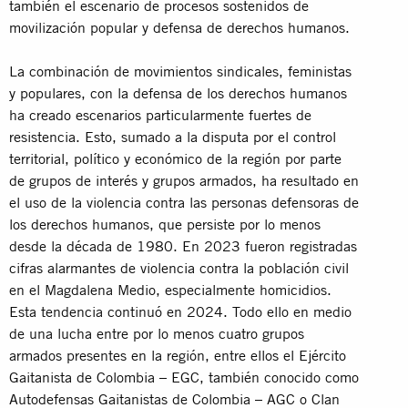
también el escenario de procesos sostenidos de
movilización popular y defensa de derechos humanos.
La combinación de movimientos sindicales, feministas
y populares, con la defensa de los derechos humanos
ha creado escenarios particularmente fuertes de
resistencia. Esto, sumado a la disputa por el control
territorial, político y económico de la región por parte
de grupos de interés y grupos armados, ha resultado en
el uso de la violencia contra las personas defensoras de
los derechos humanos, que persiste por lo menos
desde la década de 1980. En 2023 fueron registradas
cifras alarmantes de violencia contra la población civil
en el Magdalena Medio, especialmente homicidios.
Esta tendencia continuó en 2024. Todo ello en medio
de una lucha entre por lo menos cuatro grupos
armados presentes en la región, entre ellos el Ejército
Gaitanista de Colombia – EGC, también conocido como
Autodefensas Gaitanistas de Colombia – AGC o Clan