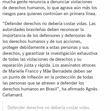
mucha gente renuncia a denunciar violaciones
de derechos humanos, lo que agrava aún más los
riesgos para quienes continúan en primera línea.
“Defender derechos no debería costar vidas. Las
autoridades brasileñas deben reconocer la
importancia de los defensores y defensoras de
los derechos humanos y de sus acciones,
proteger debidamente a estas personas y sus
derechos, y garantizar la investigación exhaustiva
de todas las violaciones de derechos y su
reparación justa y rápida. Los asesinatos atroces
de Marielle Franco y Mãe Bernadete deben ser
un punto de inflexión en la protección de todas
las personas que se atreven a defender los
derechos humanos en Brasil”, ha afirmado Agnès
Callamard.
Defender derechos no debería costar vidas.