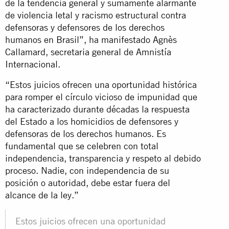
de la tendencia general y sumamente alarmante
de violencia letal y racismo estructural contra
defensoras y defensores de los derechos
humanos en Brasil”, ha manifestado Agnès
Callamard, secretaria general de Amnistía
Internacional.
“Estos juicios ofrecen una oportunidad histórica
para romper el círculo vicioso de impunidad que
ha caracterizado durante décadas la respuesta
del Estado a los homicidios de defensores y
defensoras de los derechos humanos. Es
fundamental que se celebren con total
independencia, transparencia y respeto al debido
proceso. Nadie, con independencia de su
posición o autoridad, debe estar fuera del
alcance de la ley.”
Estos juicios ofrecen una oportunidad