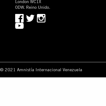
London WC1X
0DW. Reino Unido.
© 2021 Amnistía Internacional Venezuela