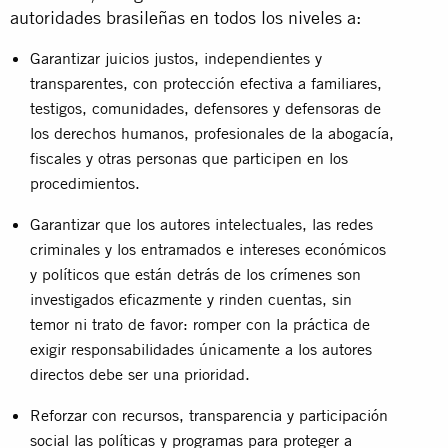
autoridades brasileñas en todos los niveles a:
Garantizar juicios justos, independientes y
transparentes, con protección efectiva a familiares,
testigos, comunidades, defensores y defensoras de
los derechos humanos, profesionales de la abogacía,
fiscales y otras personas que participen en los
procedimientos.
Garantizar que los autores intelectuales, las redes
criminales y los entramados e intereses económicos
y políticos que están detrás de los crímenes son
investigados eficazmente y rinden cuentas, sin
temor ni trato de favor: romper con la práctica de
exigir responsabilidades únicamente a los autores
directos debe ser una prioridad.
Reforzar con recursos, transparencia y participación
social las políticas y programas para proteger a