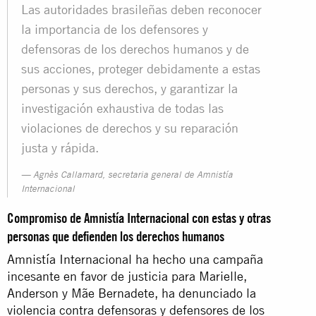
Las autoridades brasileñas deben reconocer
la importancia de los defensores y
defensoras de los derechos humanos y de
sus acciones, proteger debidamente a estas
personas y sus derechos, y garantizar la
investigación exhaustiva de todas las
violaciones de derechos y su reparación
justa y rápida.
Agnès Callamard, secretaria general de Amnistía
Internacional
Compromiso de Amnistía Internacional con estas y otras
personas que defienden los derechos humanos
Amnistía Internacional ha hecho una campaña
incesante en favor de justicia para Marielle,
Anderson y Mãe Bernadete, ha denunciado la
violencia contra defensoras y defensores de los