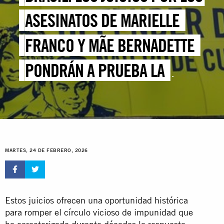
ASESINATOS DE MARIELLE
FRANCO Y MÃE BERNADETTE
PONDRÁN A PRUEBA LA
DETERMINACIÓN DEL ESTADO
MARTES, 24 DE FEBRERO, 2026
Estos juicios ofrecen una oportunidad histórica
para romper el círculo vicioso de impunidad que