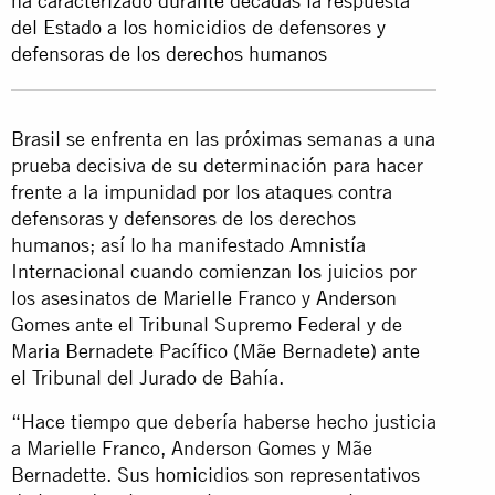
ha caracterizado durante décadas la respuesta
del Estado a los homicidios de defensores y
defensoras de los derechos humanos
Brasil se enfrenta en las próximas semanas a una
prueba decisiva de su determinación para hacer
frente a la impunidad por los ataques contra
defensoras y defensores de los derechos
humanos; así lo ha manifestado Amnistía
Internacional cuando comienzan los juicios por
los asesinatos de Marielle Franco y Anderson
Gomes ante el Tribunal Supremo Federal y de
Maria Bernadete Pacífico (Mãe Bernadete) ante
el Tribunal del Jurado de Bahía.
“Hace tiempo que debería haberse hecho justicia
a Marielle Franco, Anderson Gomes y Mãe
Bernadette. Sus homicidios son representativos