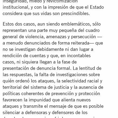
inseguridad, miedo y revictimización
institucional, y con la impresión de que el Estado
considera que sus vidas son prescindibles.
Estos dos casos, aun siendo emblemáticos, sólo
representan una parte muy pequeña del cuadro
general de violencia, amenazas y persecución —
a menudo denunciados de forma reiterada— que
no se investigan debidamente ni dan lugar a
rendición de cuentas y que, en incontables
casos, ni siquiera llegan a la fase de
presentación de denuncia formal. La lentitud de
las respuestas, la falta de investigaciones sobre
quién ordenó los ataques, la selectividad racial y
territorial del sistema de justicia y la ausencia de
políticas coherentes de prevención y protección
favorecen la impunidad que alienta nuevos
ataques y transmite el mensaje de que es posible
silenciar a defensoras y defensores de los