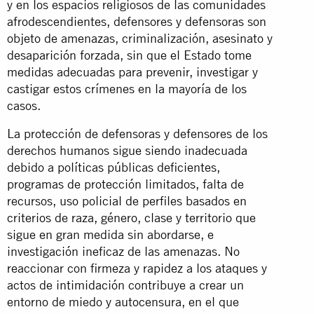
y en los espacios religiosos de las comunidades
afrodescendientes, defensores y defensoras son
objeto de amenazas, criminalización, asesinato y
desaparición forzada, sin que el Estado tome
medidas adecuadas para prevenir, investigar y
castigar estos crímenes en la mayoría de los
casos.
La protección de defensoras y defensores de los
derechos humanos sigue siendo inadecuada
debido a políticas públicas deficientes,
programas de protección limitados, falta de
recursos, uso policial de perfiles basados en
criterios de raza, género, clase y territorio que
sigue en gran medida sin abordarse, e
investigación ineficaz de las amenazas. No
reaccionar con firmeza y rapidez a los ataques y
actos de intimidación contribuye a crear un
entorno de miedo y autocensura, en el que