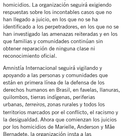
homicidios. La organización seguirá exigiendo
respuestas sobre los incontables casos que no
han llegado a juicio, en los que no se ha
identificado a los perpetradores, en los que no se
han investigado las amenazas reiteradas y en los
que familias y comunidades continúan sin
obtener reparación de ninguna clase ni
reconocimiento oficial.
Amnistía Internacional seguirá vigilando y
apoyando a las personas y comunidades que
están en primera línea de la defensa de los
derechos humanos en Brasil, en favelas, llanuras,
quilombos, tierras indígenas, periferias
urbanas,
, zonas rurales y todos los
terreiros
territorios marcados por el conflicto, el racismo y
la desigualdad. Ahora que comienzan los juicios
por los homicidios de Marielle, Anderson y Mãe
Bernadete, la organización insta a las