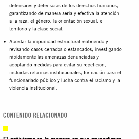
defensores y defensoras de los derechos humanos,
garantizando de manera seria y efectiva la atención
a la raza, el género, la orientación sexual, el
territorio y la clase social.
Abordar la impunidad estructural reabriendo y
revisando casos cerrados o estancados, investigando
rápidamente las amenazas denunciadas y
adoptando medidas para evitar su repetición,
incluidas reformas institucionales, formación para el
funcionariado público y lucha contra el racismo y la
violencia institucional.
CONTENIDO RELACIONADO
El activismo es la manera en que aprendimos