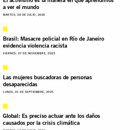
a ver el mundo
MARTES, 28 DE JULIO, 2026
Brasil: Masacre policial en Río de Janeiro
evidencia violencia racista
VIERNES, 07 DE NOVIEMBRE, 2025
Las mujeres buscadoras de personas
desaparecidas
LUNES, 01 DE SEPTIEMBRE, 2025
Global: Es preciso actuar ante los daños
causados por la crisis climática