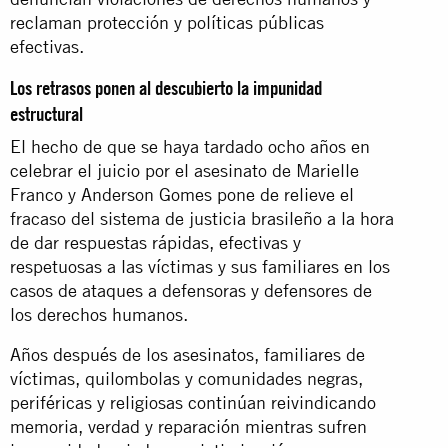
reclaman protección y políticas públicas
efectivas.
Los retrasos ponen al descubierto la impunidad
estructural
El hecho de que se haya tardado ocho años en
celebrar el juicio por el asesinato de Marielle
Franco y Anderson Gomes pone de relieve el
fracaso del sistema de justicia brasileño a la hora
de dar respuestas rápidas, efectivas y
respetuosas a las víctimas y sus familiares en los
casos de ataques a defensoras y defensores de
los derechos humanos.
Años después de los asesinatos, familiares de
víctimas, quilombolas y comunidades negras,
periféricas y religiosas continúan reivindicando
memoria, verdad y reparación mientras sufren