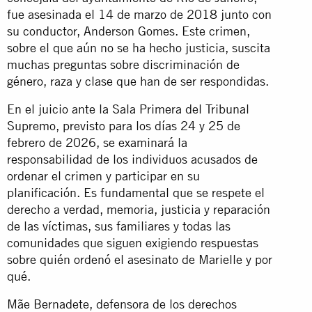
fue asesinada el 14 de marzo de 2018 junto con
su conductor, Anderson Gomes. Este crimen,
sobre el que aún no se ha hecho justicia, suscita
muchas preguntas sobre discriminación de
género, raza y clase que han de ser respondidas.
En el juicio ante la Sala Primera del Tribunal
Supremo, previsto para los días 24 y 25 de
febrero de 2026, se examinará la
responsabilidad de los individuos acusados de
ordenar el crimen y participar en su
planificación. Es fundamental que se respete el
derecho a verdad, memoria, justicia y reparación
de las víctimas, sus familiares y todas las
comunidades que siguen exigiendo respuestas
sobre quién ordenó el asesinato de Marielle y por
qué.
Mãe Bernadete, defensora de los derechos