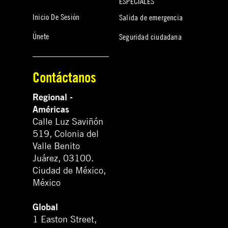
ESPECIALES
Inicio De Sesión
Salida de emergencia
Únete
Seguridad ciudadana
Contáctanos
Regional -
Américas
Calle Luz Saviñón
519, Colonia del
Valle Benito
Juárez, 03100.
Ciudad de México,
México
Global
1 Easton Street,