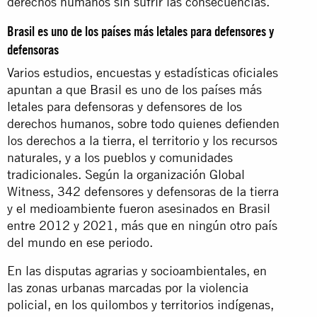
derechos humanos sin sufrir las consecuencias.
Brasil es uno de los países más letales para defensores y
defensoras
Varios estudios, encuestas y estadísticas oficiales
apuntan a que Brasil es uno de los países más
letales para defensoras y defensores de los
derechos humanos, sobre todo quienes defienden
los derechos a la tierra, el territorio y los recursos
naturales, y a los pueblos y comunidades
tradicionales. Según la organización Global
Witness, 342 defensores y defensoras de la tierra
y el medioambiente fueron asesinados en Brasil
entre 2012 y 2021, más que en ningún otro país
del mundo en ese periodo.
En las disputas agrarias y socioambientales, en
las zonas urbanas marcadas por la violencia
policial, en los quilombos y territorios indígenas,