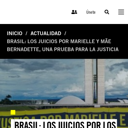
Únete
INICIO
ACTUALIDAD
BRASIL: LOS JUICIOS POR MARIELLE Y MÃE
BERNADETTE, UNA PRUEBA PARA LA JUSTICIA
BRASIL: LOS JUICIOS POR LOS