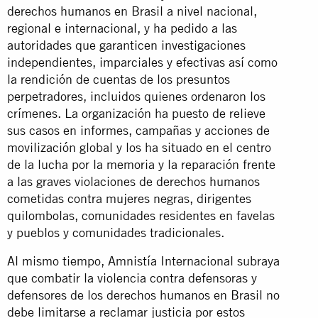
derechos humanos en Brasil a nivel nacional,
regional e internacional, y ha pedido a las
autoridades que garanticen investigaciones
independientes, imparciales y efectivas así como
la rendición de cuentas de los presuntos
perpetradores, incluidos quienes ordenaron los
crímenes. La organización ha puesto de relieve
sus casos en informes, campañas y acciones de
movilización global y los ha situado en el centro
de la lucha por la memoria y la reparación frente
a las graves violaciones de derechos humanos
cometidas contra mujeres negras, dirigentes
quilombolas, comunidades residentes en favelas
y pueblos y comunidades tradicionales.
Al mismo tiempo, Amnistía Internacional subraya
que combatir la violencia contra defensoras y
defensores de los derechos humanos en Brasil no
debe limitarse a reclamar justicia por estos