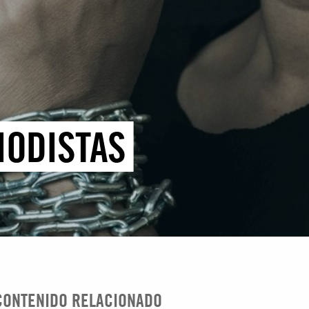
IODISTAS
CONTENIDO RELACIONADO