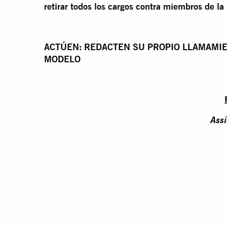
retirar todos los cargos contra miembros de la
ACTÚEN: REDACTEN SU PROPIO LLAMAMIE
MODELO
Assi