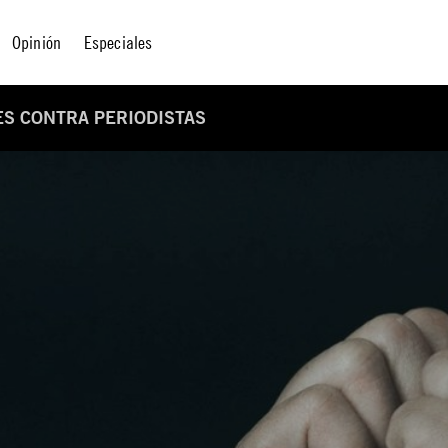
Opinión
Especiales
ES CONTRA PERIODISTAS