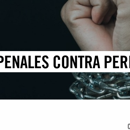
 PENALES CONTRA PER