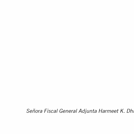
Señora Fiscal General Adjunta Harmeet K. Dhi