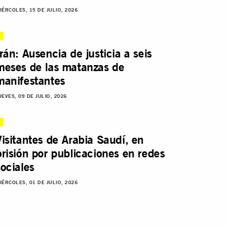
IÉRCOLES, 15 DE JULIO, 2026
Irán: Ausencia de justicia a seis
meses de las matanzas de
manifestantes
UEVES, 09 DE JULIO, 2026
Visitantes de Arabia Saudí, en
prisión por publicaciones en redes
sociales
IÉRCOLES, 01 DE JULIO, 2026