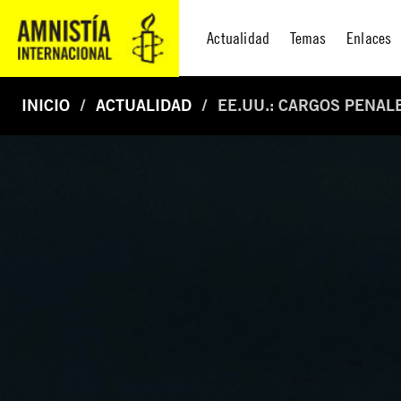
Actualidad
Temas
Enlaces
INICIO
ACTUALIDAD
EE.UU.: CARGOS PENAL