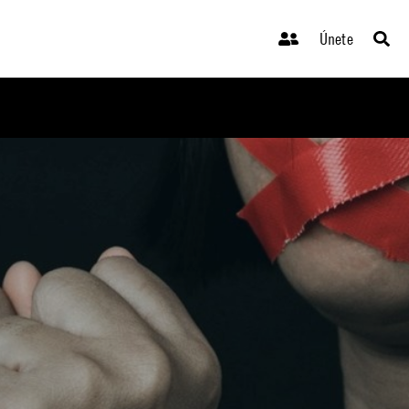
Únete