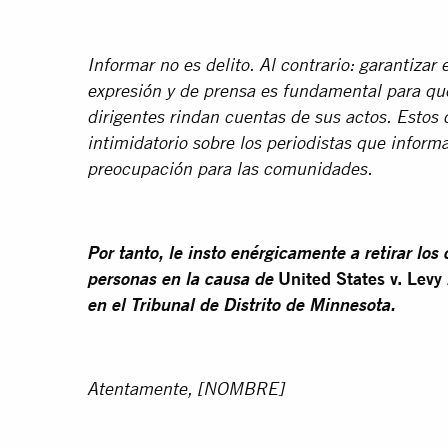
Informar no es delito. Al contrario: garantizar 
expresión y de prensa es fundamental para qu
dirigentes rindan cuentas de sus actos. Estos 
intimidatorio sobre los periodistas que infor
preocupación para las comunidades.
Por tanto, le insto enérgicamente a retirar los
United States v. Lev
personas en la causa de
en el Tribunal de Distrito de Minnesota.
Atentamente, [NOMBRE]