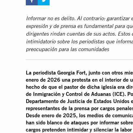
Informar no es delito. Al contrario: garantizar 
expresión y de prensa es fundamental para qu
dirigentes rindan cuentas de sus actos. Estos 
intimidatorio sobre los periodistas que infor
preocupación para las comunidades
La periodista Georgia Fort, junto con otros m
enero de 2026 una protesta en el interior de 
hecho de que el pastor de dicha iglesia era di
de Inmigración y Control de Aduanas (ICE). Por
Departamento de Justicia de Estados Unidos es
representantes de la prensa por cargos penales
Desde enero de 2025, los medios de comunicac
han sido blanco de ataques por informar sobre
cargos pretenden intimidar y silenciar la labor