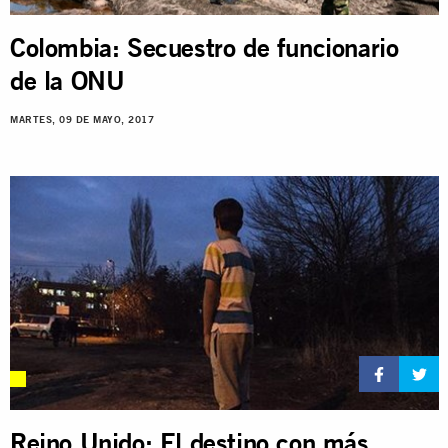
Colombia: Secuestro de funcionario
de la ONU
MARTES, 09 DE MAYO, 2017
Reino Unido: El destino con más