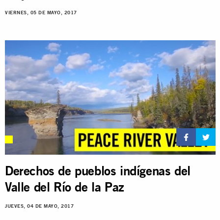
VIERNES, 05 DE MAYO, 2017
Derechos de pueblos indígenas del
Valle del Río de la Paz
JUEVES, 04 DE MAYO, 2017