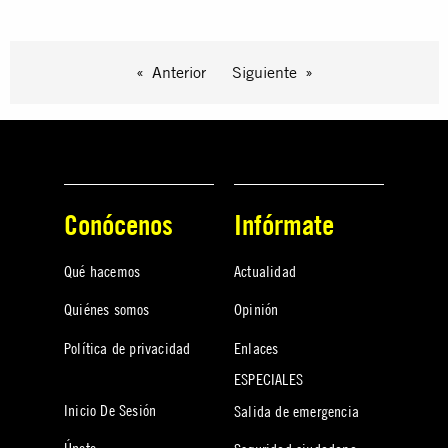
Anterior
Siguiente
Conócenos
Infórmate
Qué hacemos
Actualidad
Quiénes somos
Opinión
Política de privacidad
Enlaces
ESPECIALES
Inicio De Sesión
Salida de emergencia