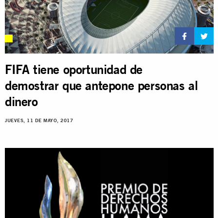
FIFA tiene oportunidad de
demostrar que antepone personas al
dinero
JUEVES, 11 DE MAYO, 2017