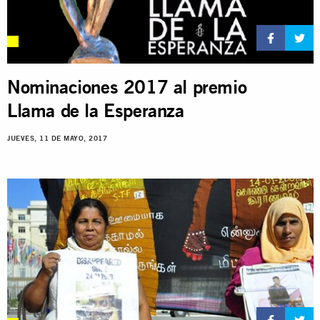
Nominaciones 2017 al premio
Llama de la Esperanza
JUEVES, 11 DE MAYO, 2017