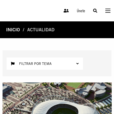
Únete
INICIO
ACTUALIDAD
FILTRAR POR TEMA