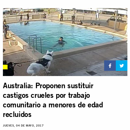
Australia: Proponen sustituir
castigos crueles por trabajo
comunitario a menores de edad
recluidos
JUEVES, 04 DE MAYO, 2017