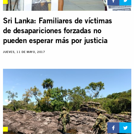
Sri Lanka: Familiares de víctimas
de desapariciones forzadas no
pueden esperar más por justicia
JUEVES, 11 DE MAYO, 2017