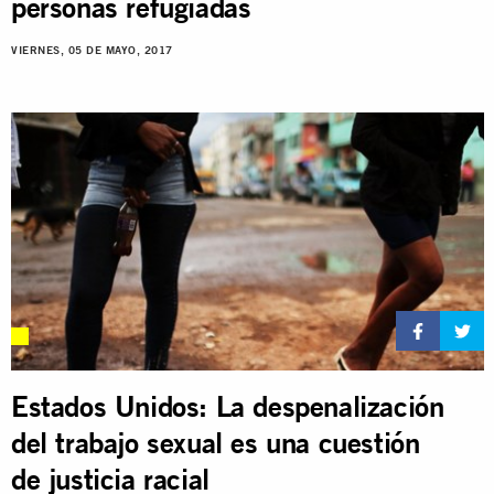
personas refugiadas
VIERNES, 05 DE MAYO, 2017
Estados Unidos: La despenalización
del trabajo sexual es una cuestión
de justicia racial