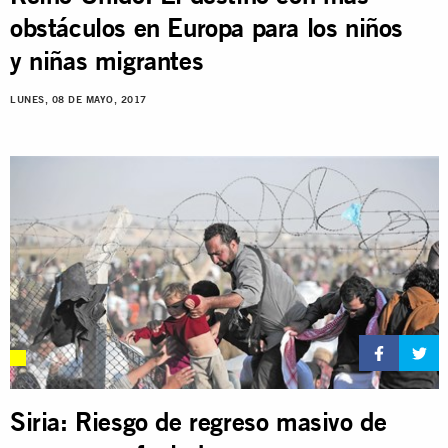
obstáculos en Europa para los niños
y niñas migrantes
LUNES, 08 DE MAYO, 2017
Siria: Riesgo de regreso masivo de