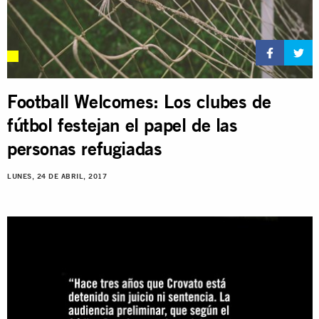
Football Welcomes: Los clubes de
fútbol festejan el papel de las
personas refugiadas
LUNES, 24 DE ABRIL, 2017