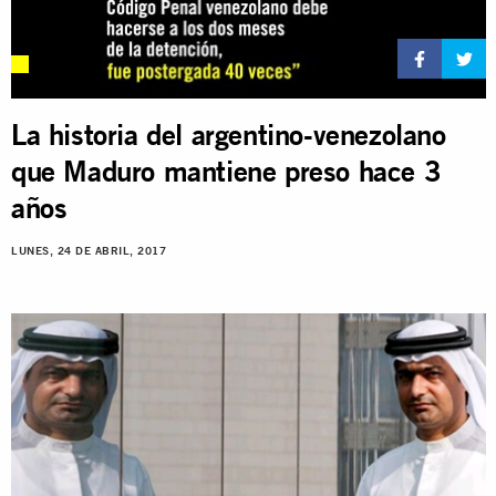
La historia del argentino-venezolano
que Maduro mantiene preso hace 3
años
LUNES, 24 DE ABRIL, 2017