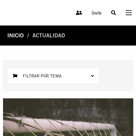
Únete
INICIO
ACTUALIDAD
FILTRAR POR TEMA