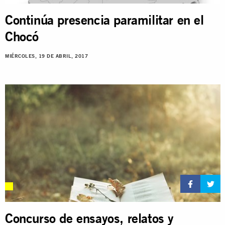
Continúa presencia paramilitar en el
Chocó
MIÉRCOLES, 19 DE ABRIL, 2017
Concurso de ensayos, relatos y