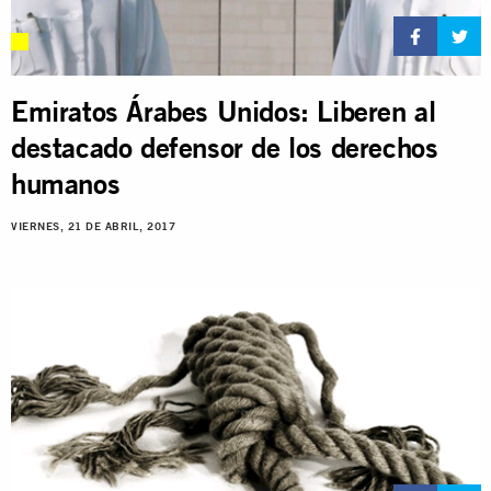
Emiratos Árabes Unidos: Liberen al
destacado defensor de los derechos
humanos
VIERNES, 21 DE ABRIL, 2017