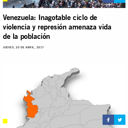
Venezuela: Inagotable ciclo de
violencia y represión amenaza vida
de la población
JUEVES, 20 DE ABRIL, 2017