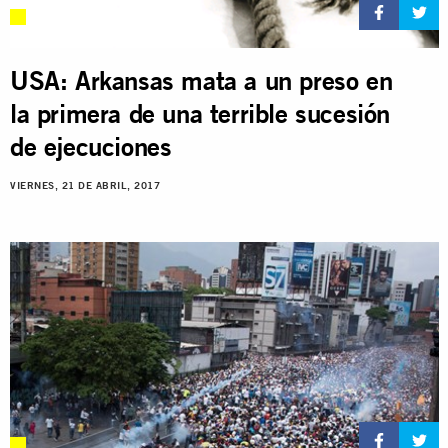
USA: Arkansas mata a un preso en
la primera de una terrible sucesión
de ejecuciones
VIERNES, 21 DE ABRIL, 2017