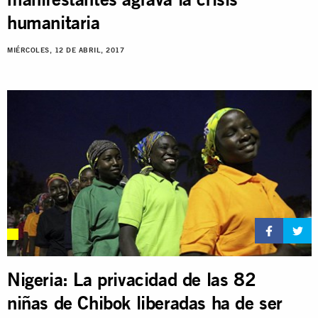
humanitaria
MIÉRCOLES, 12 DE ABRIL, 2017
Nigeria: La privacidad de las 82
niñas de Chibok liberadas ha de ser