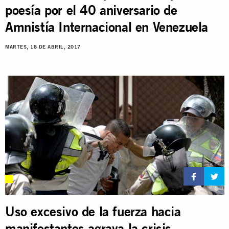
poesía por el 40 aniversario de
Amnistía Internacional en Venezuela
MARTES, 18 DE ABRIL, 2017
Uso excesivo de la fuerza hacia
manifestantes agrava la crisis