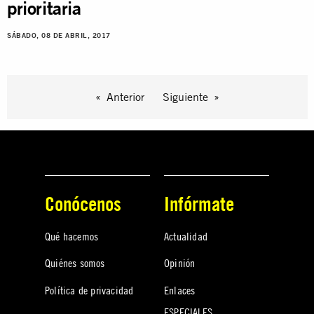
prioritaria
SÁBADO, 08 DE ABRIL, 2017
Anterior
Siguiente
Conócenos
Infórmate
Qué hacemos
Actualidad
Quiénes somos
Opinión
Política de privacidad
Enlaces
ESPECIALES