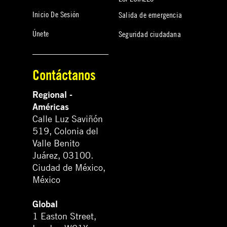
Inicio De Sesión
Salida de emergencia
Únete
Seguridad ciudadana
Contáctanos
Regional -
Américas
Calle Luz Saviñón
519, Colonia del
Valle Benito
Juárez, 03100.
Ciudad de México,
México
Global
1 Easton Street,