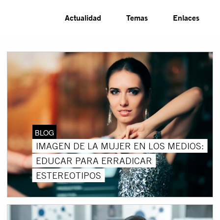
Actualidad
Temas
Enlaces
BLOG
IMAGEN DE LA MUJER EN LOS MEDIOS:
EDUCAR PARA ERRADICAR
ESTEREOTIPOS