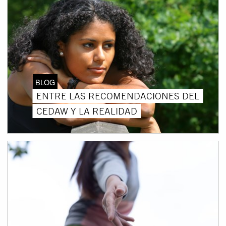
BLOG
ENTRE LAS RECOMENDACIONES DEL
CEDAW Y LA REALIDAD