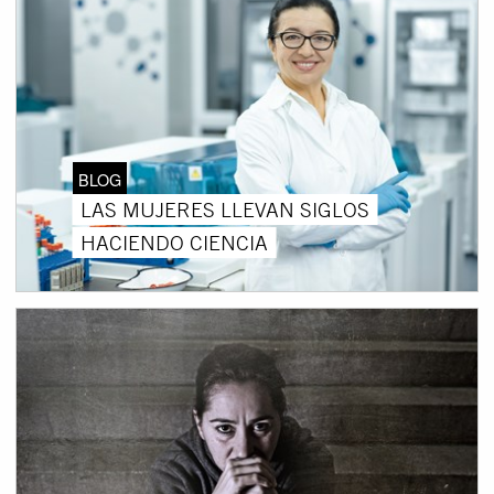
BLOG
LAS MUJERES LLEVAN SIGLOS
HACIENDO CIENCIA