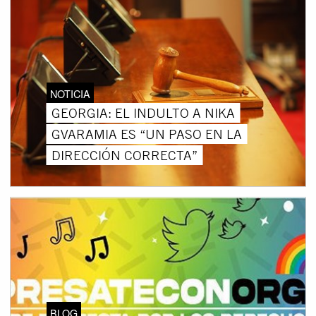
NOTICIA
GEORGIA: EL INDULTO A NIKA
GVARAMIA ES “UN PASO EN LA
DIRECCIÓN CORRECTA”
BLOG