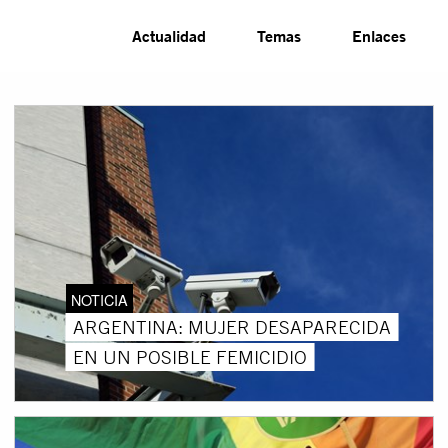
Actualidad
Temas
Enlaces
NOTICIA
ARGENTINA: MUJER DESAPARECIDA
EN UN POSIBLE FEMICIDIO