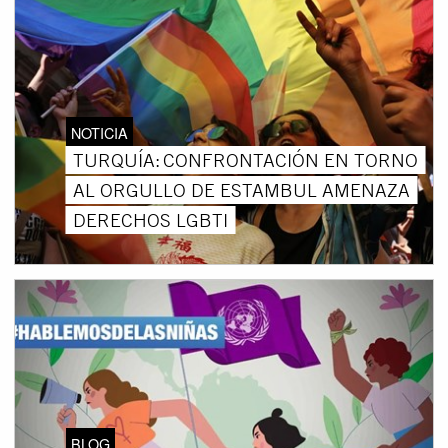
NOTICIA
TURQUÍA: CONFRONTACIÓN EN TORNO
AL ORGULLO DE ESTAMBUL AMENAZA
DERECHOS LGBTI
BLOG