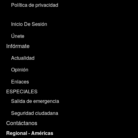
Política de privacidad
Inicio De Sesión
Únete
Infórmate
Actualidad
Opinión
Enlaces
ESPECIALES
Salida de emergencia
Seguridad ciudadana
Contáctanos
Regional - Américas