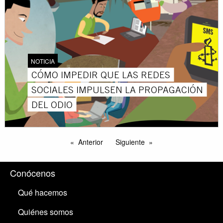
NOTICIA
CÓMO IMPEDIR QUE LAS REDES
SOCIALES IMPULSEN LA PROPAGACIÓN
DEL ODIO
Anterior
Siguiente
Conócenos
Qué hacemos
Quiénes somos