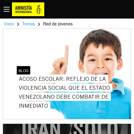
>
>
Inicio
Temas
Red de jóvenes
BLOG
ACOSO ESCOLAR: REFLEJO DE LA
VIOLENCIA SOCIAL QUE EL ESTADO
VENEZOLANO DEBE COMBATIR DE
INMEDIATO