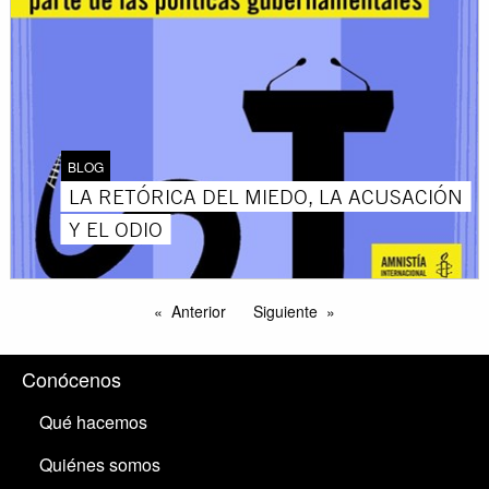
BLOG
LA RETÓRICA DEL MIEDO, LA ACUSACIÓN
Y EL ODIO
Anterior
Siguiente
Conócenos
Qué hacemos
Quiénes somos