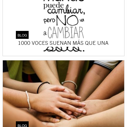
BLOG
1000 VOCES SUENAN MÁS QUE UNA
BLOG