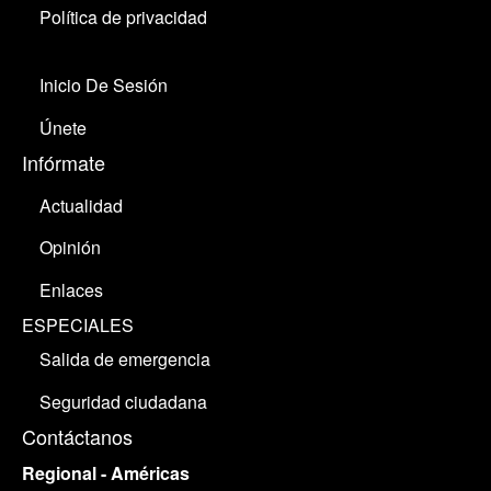
Política de privacidad
Inicio De Sesión
Únete
Infórmate
Actualidad
Opinión
Enlaces
ESPECIALES
Salida de emergencia
Seguridad ciudadana
Contáctanos
Regional - Américas