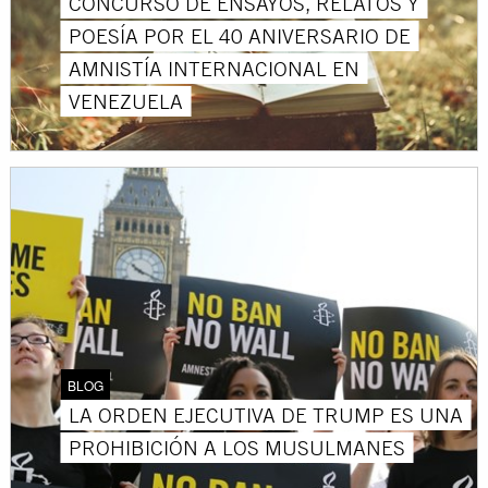
CONCURSO DE ENSAYOS, RELATOS Y
POESÍA POR EL 40 ANIVERSARIO DE
AMNISTÍA INTERNACIONAL EN
VENEZUELA
BLOG
LA ORDEN EJECUTIVA DE TRUMP ES UNA
PROHIBICIÓN A LOS MUSULMANES