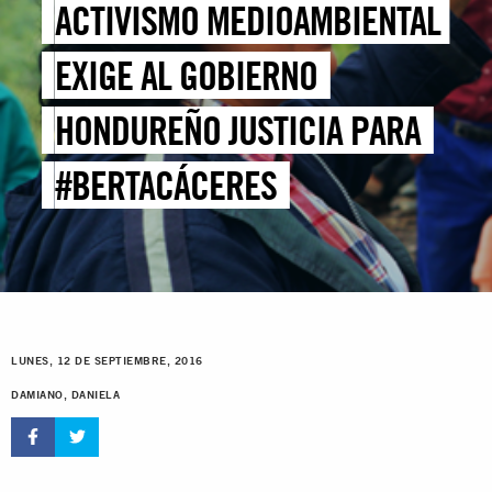
ACTIVISMO MEDIOAMBIENTAL
EXIGE AL GOBIERNO
HONDUREÑO JUSTICIA PARA
#BERTACÁCERES
LUNES, 12 DE SEPTIEMBRE, 2016
DAMIANO, DANIELA