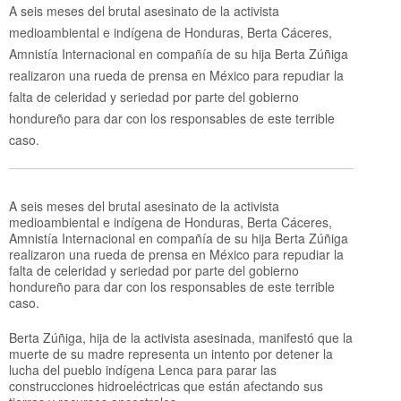
A seis meses del brutal asesinato de la activista
medioambiental e indígena de Honduras, Berta Cáceres,
Amnistía Internacional en compañía de su hija Berta Zúñiga
realizaron una rueda de prensa en México para repudiar la
falta de celeridad y seriedad por parte del gobierno
hondureño para dar con los responsables de este terrible
caso.
A seis meses del brutal asesinato de la activista
medioambiental e indígena de Honduras, Berta Cáceres,
Amnistía Internacional en compañía de su hija Berta Zúñiga
realizaron una rueda de prensa en México para repudiar la
falta de celeridad y seriedad por parte del gobierno
hondureño para dar con los responsables de este terrible
caso.
Berta Zúñiga, hija de la activista asesinada, manifestó que la
muerte de su madre representa un intento por detener la
lucha del pueblo indígena Lenca para parar las
construcciones hidroeléctricas que están afectando sus