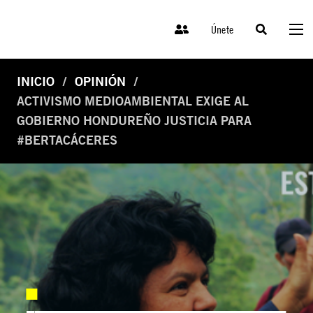
Únete
INICIO
OPINIÓN
ACTIVISMO MEDIOAMBIENTAL EXIGE AL
GOBIERNO HONDUREÑO JUSTICIA PARA
#BERTACÁCERES