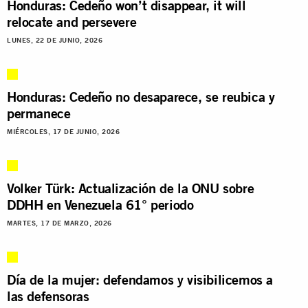
Honduras: Cedeño won’t disappear, it will
relocate and persevere
LUNES, 22 DE JUNIO, 2026
Honduras: Cedeño no desaparece, se reubica y
permanece
MIÉRCOLES, 17 DE JUNIO, 2026
Volker Türk: Actualización de la ONU sobre
DDHH en Venezuela 61° periodo
MARTES, 17 DE MARZO, 2026
Día de la mujer: defendamos y visibilicemos a
las defensoras