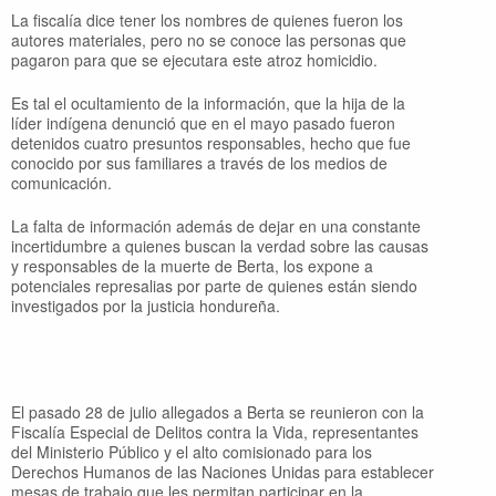
La fiscalía dice tener los nombres de quienes fueron los
autores materiales, pero no se conoce las personas que
pagaron para que se ejecutara este atroz homicidio.
Es tal el ocultamiento de la información, que la hija de la
líder indígena denunció que en el mayo pasado fueron
detenidos cuatro presuntos responsables, hecho que fue
conocido por sus familiares a través de los medios de
comunicación.
La falta de información además de dejar en una constante
incertidumbre a quienes buscan la verdad sobre las causas
y responsables de la muerte de Berta, los expone a
potenciales represalias por parte de quienes están siendo
investigados por la justicia hondureña.
El pasado 28 de julio allegados a Berta se reunieron con la
Fiscalía Especial de Delitos contra la Vida, representantes
del Ministerio Público y el alto comisionado para los
Derechos Humanos de las Naciones Unidas para establecer
mesas de trabajo que les permitan participar en la