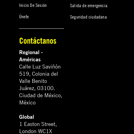
Inicio De Sesión
Salida de emergencia
Únete
Seguridad ciudadana
Contáctanos
Regional -
Américas
Calle Luz Saviñón
519, Colonia del
Valle Benito
Juárez, 03100.
Ciudad de México,
México
Global
1 Easton Street,
London WC1X