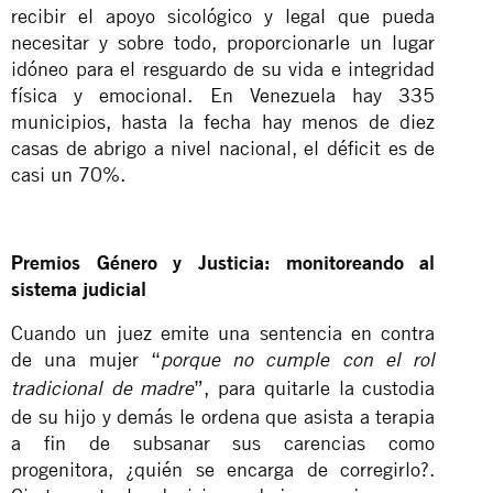
recibir el apoyo sicológico y legal que pueda
necesitar y sobre todo, proporcionarle un lugar
idóneo para el resguardo de su vida e integridad
física y emocional. En Venezuela hay 335
municipios, hasta la fecha hay menos de diez
casas de abrigo a nivel nacional, el déficit es de
casi un 70%.
Premios Género y Justicia: monitoreando al
sistema judicial
Cuando un juez emite una sentencia en contra
de una mujer “
porque no cumple con el rol
”, para quitarle la custodia
tradicional de madre
de su hijo y demás le ordena que asista a terapia
a fin de subsanar sus carencias como
progenitora, ¿quién se encarga de corregirlo?.