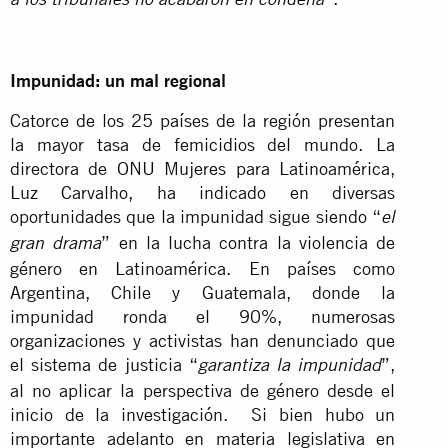
a los tribunales no acabaron en condena
Impunidad: un mal regional
Catorce de los 25 países de la región presentan
la mayor tasa de femicidios del mundo. La
directora de ONU Mujeres para Latinoamérica,
Luz Carvalho, ha indicado en diversas
oportunidades que la impunidad sigue siendo “
el
” en la lucha contra la violencia de
gran drama
género en Latinoamérica. En países como
Argentina, Chile y Guatemala, donde la
impunidad ronda el 90%, numerosas
organizaciones y activistas han denunciado que
el sistema de justicia “
”,
garantiza la impunidad
al no aplicar la perspectiva de género desde el
inicio de la investigación. Si bien hubo un
importante adelanto en materia legislativa en