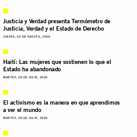
Justicia y Verdad presenta Termómetro de
Justicia, Verdad y el Estado de Derecho
JUEVES, 06 DE AGOSTO, 2026
Haití: Las mujeres que sostienen lo que el
Estado ha abandonado
MARTES, 28 DE JULIO, 2026
El activismo es la manera en que aprendimos
a ver el mundo
MARTES, 28 DE JULIO, 2026