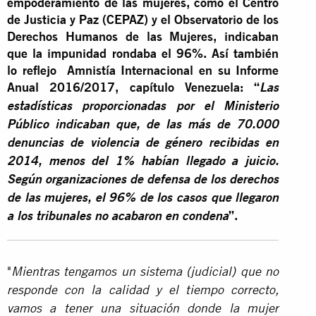
empoderamiento de las mujeres, como el Centro
de Justicia y Paz (CEPAZ) y el Observatorio de los
Derechos Humanos de las Mujeres, indicaban
que la impunidad rondaba el 96%. Así también
lo reflejo Amnistía Internacional en su Informe
Anual 2016/2017, capítulo Venezuela: “
Las
estadísticas proporcionadas por el Ministerio
Público indicaban que, de las más de 70.000
denuncias de violencia de género recibidas en
2014, menos del 1% habían llegado a juicio.
Según organizaciones de defensa de los derechos
de las mujeres, el 96% de los casos que llegaron
”.
a los tribunales no acabaron en condena
"
Mientras tengamos un sistema (judicial) que no
responde con la calidad y el tiempo correcto,
vamos a tener una situación donde la mujer