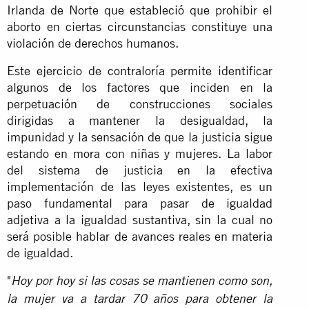
Irlanda de Norte que estableció que prohibir el
aborto en ciertas circunstancias constituye una
violación de derechos humanos.
Este ejercicio de contraloría permite identificar
algunos de los factores que inciden en la
perpetuación de construcciones sociales
dirigidas a mantener la desigualdad, la
impunidad y la sensación de que la justicia sigue
estando en mora con niñas y mujeres. La labor
del sistema de justicia en la efectiva
implementación de las leyes existentes, es un
paso fundamental para pasar de igualdad
adjetiva a la igualdad sustantiva, sin la cual no
será posible hablar de avances reales en materia
de igualdad.
"
Hoy por hoy si las cosas se mantienen como son,
la mujer va a tardar 70 años para obtener la