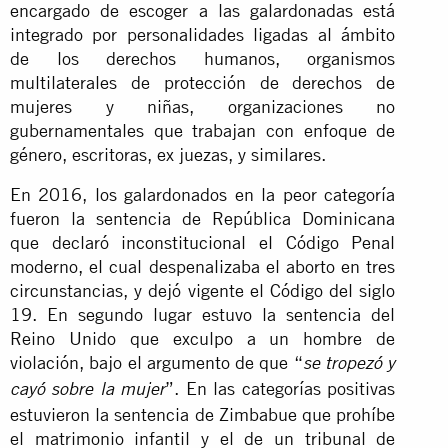
encargado de escoger a las galardonadas está
integrado por personalidades ligadas al ámbito
de los derechos humanos, organismos
multilaterales de protección de derechos de
mujeres y niñas, organizaciones no
gubernamentales que trabajan con enfoque de
género, escritoras, ex juezas, y similares.
En 2016, los galardonados en la peor categoría
fueron la sentencia de República Dominicana
que declaró inconstitucional el Código Penal
moderno, el cual despenalizaba el aborto en tres
circunstancias, y dejó vigente el Código del siglo
19. En segundo lugar estuvo la sentencia del
Reino Unido que exculpo a un hombre de
violación, bajo el argumento de que “
se tropezó y
”. En las categorías positivas
cayó sobre la mujer
estuvieron la sentencia de Zimbabue que prohíbe
el matrimonio infantil y el de un tribunal de