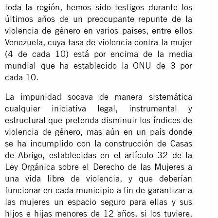
toda la región, hemos sido testigos durante los
últimos años de un preocupante repunte de la
violencia de género en varios países, entre ellos
Venezuela, cuya tasa de violencia contra la mujer
(4 de cada 10) está por encima de la media
mundial que ha establecido la ONU de 3 por
cada 10.
La impunidad socava de manera sistemática
cualquier iniciativa legal, instrumental y
estructural que pretenda disminuir los índices de
violencia de género, mas aún en un país donde
se ha incumplido con la construcción de Casas
de Abrigo, establecidas en el artículo 32 de la
Ley Orgánica sobre el Derecho de las Mujeres a
una vida libre de violencia, y que deberían
funcionar en cada municipio a fin de garantizar a
las mujeres un espacio seguro para ellas y sus
hijos e hijas menores de 12 años, si los tuviere,