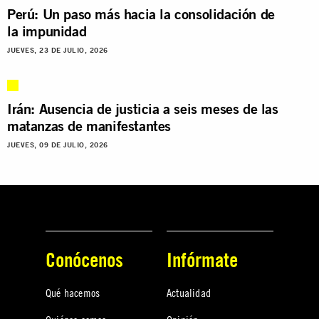
Perú: Un paso más hacia la consolidación de
la impunidad
JUEVES, 23 DE JULIO, 2026
Irán: Ausencia de justicia a seis meses de las
matanzas de manifestantes
JUEVES, 09 DE JULIO, 2026
Conócenos
Infórmate
Qué hacemos
Actualidad