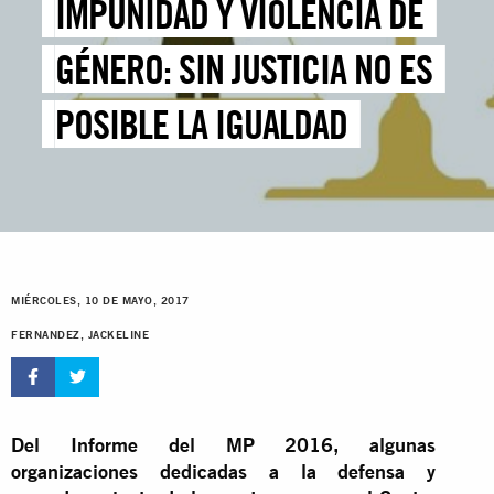
IMPUNIDAD Y VIOLENCIA DE
GÉNERO: SIN JUSTICIA NO ES
POSIBLE LA IGUALDAD
MIÉRCOLES, 10 DE MAYO, 2017
FERNANDEZ, JACKELINE
Del Informe del MP 2016, algunas
organizaciones dedicadas a la defensa y