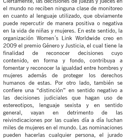
Ciertamente, las decisiones de juezas y jueces en
el mundo no reciben ninguna clase de monitoreo
en cuanto al lenguaje utilizado, que obviamente
puede repercutir de manera positiva o negativa
en la vida de niñas y mujeres. En este sentido, la
organización Women´s Link Worldwide creo en
2009 el premio Género y Justicia, el cual tiene la
finalidad de reconocer decisiones cuyo
contenido, en forma y fondo, contribuya a
fomentar y reconocer la igualdad entre hombres y
mujeres además de proteger los derechos
humanos de estas. Por otro lado, también se
confiere una “distinción” en sentido negativo a
las decisiones judiciales que hagan uso de
estereotipos, lenguaje sexista y en sentido
general, vayan en detrimento de las
reivindicaciones por las cuales día a día luchan
miles de mujeres en el mundo. Las nominaciones
pueden hacerlas cualquier persona, el jurado