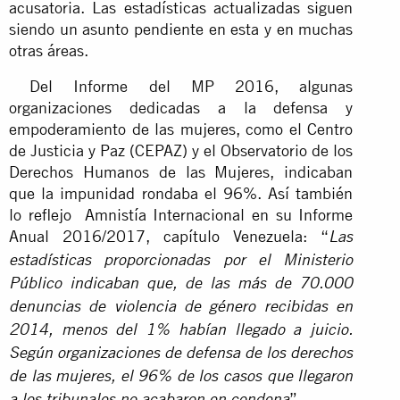
acusatoria. Las estadísticas actualizadas siguen
siendo un asunto pendiente en esta y en muchas
otras áreas.
Del Informe del MP 2016, algunas
organizaciones dedicadas a la defensa y
empoderamiento de las mujeres, como el Centro
de Justicia y Paz (CEPAZ) y el Observatorio de los
Derechos Humanos de las Mujeres, indicaban
que la impunidad rondaba el 96%. Así también
lo reflejo Amnistía Internacional en su Informe
Anual 2016/2017, capítulo Venezuela: “
Las
estadísticas proporcionadas por el Ministerio
Público indicaban que, de las más de 70.000
denuncias de violencia de género recibidas en
2014, menos del 1% habían llegado a juicio.
Según organizaciones de defensa de los derechos
de las mujeres, el 96% de los casos que llegaron
”.