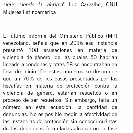
" Luz Carvalho, ONU
sigue siendo la víctima
Mujeres Latinoamérica
El último informe del Ministerio Público (MP)
venezolano, señala que en 2016 esa instancia
presentó 108 acusaciones en materia de
violencia de género, de las cuales 50 habrían
llegado a condenas y otras 28 se encontraban en
fase de juicio. De estos números se desprende
que un 70% de los casos presentados por las
fiscalías en materia de protección contra la
violencia de género, estarían resueltos o en
proceso de ser resueltos. Sin embargo, falta un
número en esta ecuación: la cantidad de
denuncias. No es posible medir la efectividad de
las instancias de protección sin conocer cuántas
de las denuncias formuladas alcanzaron la fase