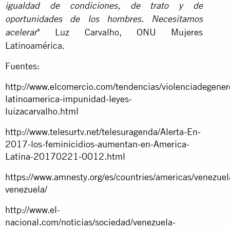
igualdad de condiciones, de trato y de
oportunidades de los hombres. Necesitamos
" Luz Carvalho, ONU Mujeres
acelerar
Latinoamérica.
Fuentes:
http://www.elcomercio.com/tendencias/violenciadegener
latinoamerica-impunidad-leyes-
luizacarvalho.html
http://www.telesurtv.net/telesuragenda/Alerta-En-
2017-los-feminicidios-aumentan-en-America-
Latina-20170221-0012.html
https://www.amnesty.org/es/countries/americas/venezuel
venezuela/
http://www.el-
nacional.com/noticias/sociedad/venezuela-