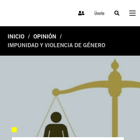
Únete
INICIO
OPINIÓN
IMPUNIDAD Y VIOLENCIA DE GÉNERO