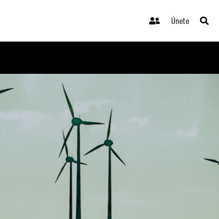
Únete