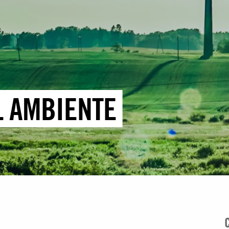
L AMBIENTE