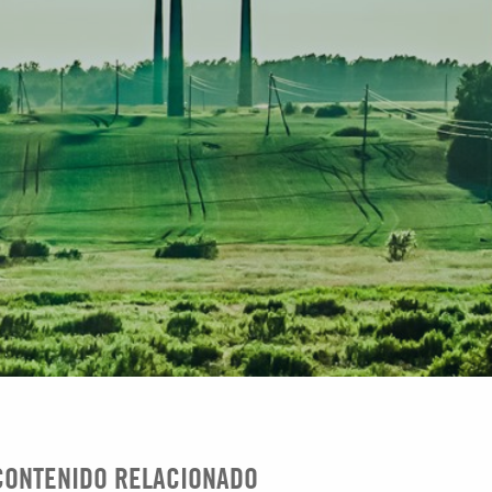
CONTENIDO RELACIONADO