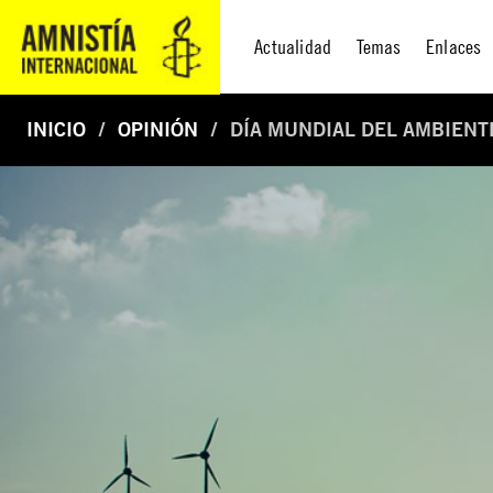
Actualidad
Temas
Enlaces
INICIO
OPINIÓN
DÍA MUNDIAL DEL AMBIENT