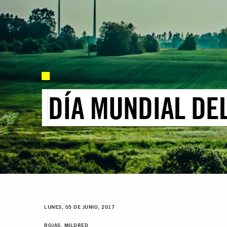
DÍA MUNDIAL DE
LUNES, 05 DE JUNIO, 2017
ROJAS, MILDRED