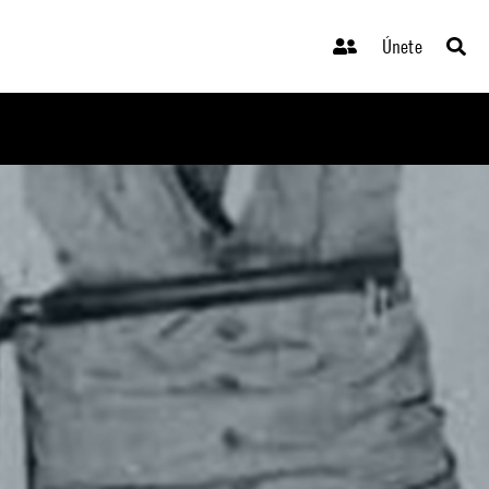
Únete