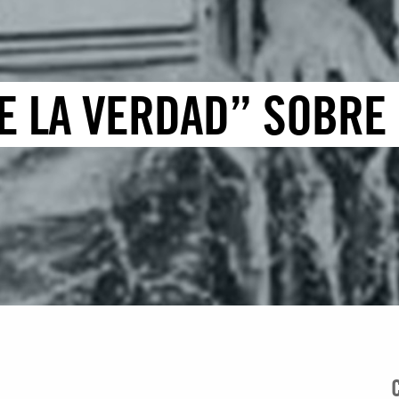
E LA VERDAD” SOBRE