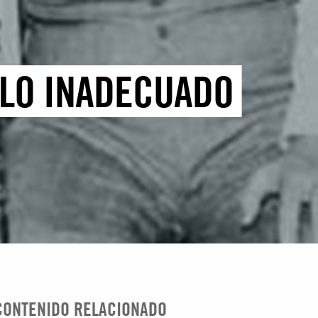
 LO INADECUADO
CONTENIDO RELACIONADO