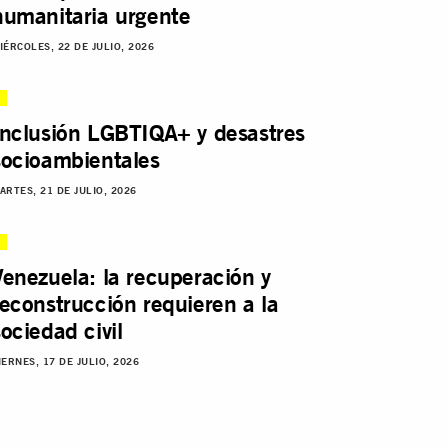
humanitaria urgente
IÉRCOLES, 22 DE JULIO, 2026
Inclusión LGBTIQA+ y desastres
socioambientales
ARTES, 21 DE JULIO, 2026
Venezuela: la recuperación y
reconstrucción requieren a la
sociedad civil
IERNES, 17 DE JULIO, 2026