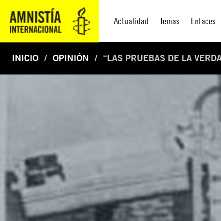
Actualidad
Temas
Enlaces
INICIO
OPINIÓN
“LAS PRUEBAS DE LA VERD