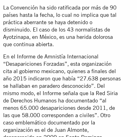
La Convención ha sido ratificada por más de 90
países hasta la fecha, lo cual no implica que tal
práctica aberrante se haya detenido o
disminuido. El caso de los 43 normalistas de
Ayotzinapa, en México, es una herida dolorosa
que continua abierta.
En el Informe de Amnistía Internacional
“Desapariciones Forzadas”, esta organización
cita al gobierno mexicano, quienes a finales del
año 2015 indicaron que había “27.638 personas
se hallaban en paradero desconocido”. Del
mismo modo, el Informe señala que la Red Siria
de Derechos Humanos ha documentado “al
menos 65.000 desapariciones desde 2011, de
las que 58.000 corresponden a civiles”. Otro
caso emblemático documentado por la
organización es el de Juan Almonte,