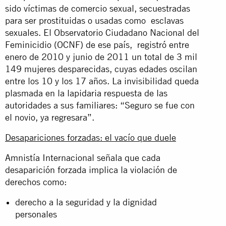
sido víctimas de comercio sexual, secuestradas
para ser prostituidas o usadas como esclavas
sexuales. El Observatorio Ciudadano Nacional del
Feminicidio (OCNF) de ese país, registró entre
enero de 2010 y junio de 2011 un total de 3 mil
149 mujeres desparecidas, cuyas edades oscilan
entre los 10 y los 17 años. La invisibilidad queda
plasmada en la lapidaria respuesta de las
autoridades a sus familiares: “Seguro se fue con
el novio, ya regresara”.
Desapariciones forzadas: el vacío que duele
Amnistía Internacional señala que cada
desaparición forzada implica la violación de
derechos como:
derecho a la seguridad y la dignidad
personales