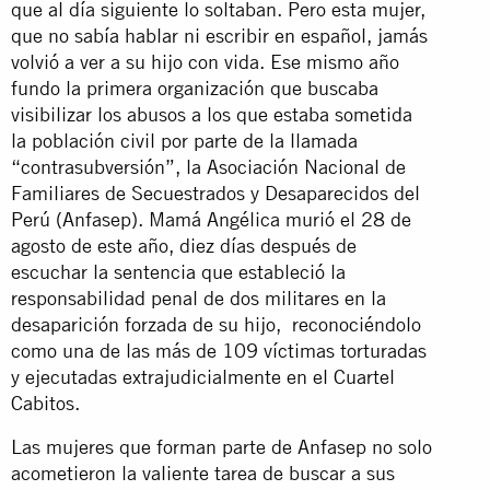
que al día siguiente lo soltaban. Pero esta mujer,
que no sabía hablar ni escribir en español, jamás
volvió a ver a su hijo con vida. Ese mismo año
fundo la primera organización que buscaba
visibilizar los abusos a los que estaba sometida
la población civil por parte de la llamada
“contrasubversión”, la Asociación Nacional de
Familiares de Secuestrados y Desaparecidos del
Perú (Anfasep). Mamá Angélica murió el 28 de
agosto de este año, diez días después de
escuchar la sentencia que estableció la
responsabilidad penal de dos militares en la
desaparición forzada de su hijo, reconociéndolo
como una de las más de 109 víctimas torturadas
y ejecutadas extrajudicialmente en el Cuartel
Cabitos.
Las mujeres que forman parte de Anfasep no solo
acometieron la valiente tarea de buscar a sus