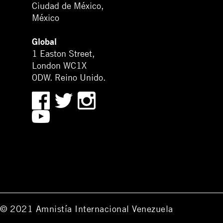
Ciudad de México,
México
Global
1 Easton Street,
London WC1X
0DW. Reino Unido.
© 2021 Amnistía Internacional Venezuela