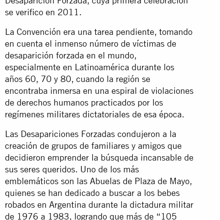
Desaparición Forzada, cuya primera celebración
se verifico en 2011.
La Convención era una tarea pendiente, tomando
en cuenta el inmenso número de víctimas de
desaparición forzada en el mundo,
especialmente en Latinoamérica durante los
años 60, 70 y 80, cuando la región se
encontraba inmersa en una espiral de violaciones
de derechos humanos practicados por los
regímenes militares dictatoriales de esa época.
Las Desapariciones Forzadas condujeron a la
creación de grupos de familiares y amigos que
decidieron emprender la búsqueda incansable de
sus seres queridos. Uno de los más
emblemáticos son las Abuelas de Plaza de Mayo,
quienes se han dedicado a buscar a los bebes
robados en Argentina durante la dictadura militar
de 1976 a 1983, logrando que más de “105