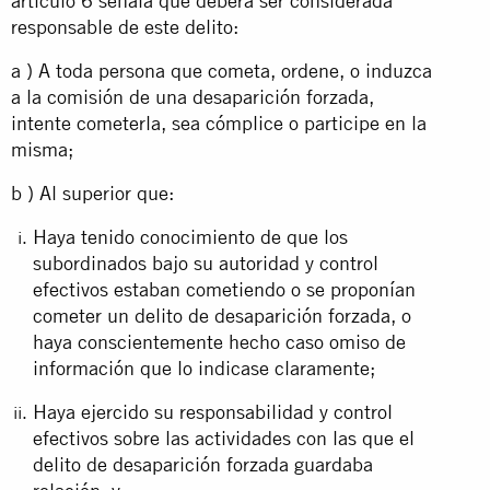
artículo 6 señala que deberá ser considerada
responsable de este delito:
a ) A toda persona que cometa, ordene, o induzca
a la comisión de una desaparición forzada,
intente cometerla, sea cómplice o participe en la
misma;
b ) Al superior que:
Haya tenido conocimiento de que los
subordinados bajo su autoridad y control
efectivos estaban cometiendo o se proponían
cometer un delito de desaparición forzada, o
haya conscientemente hecho caso omiso de
información que lo indicase claramente;
Haya ejercido su responsabilidad y control
efectivos sobre las actividades con las que el
delito de desaparición forzada guardaba