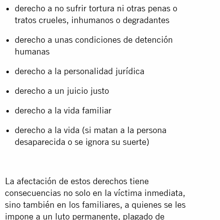
derecho a no sufrir tortura ni otras penas o
tratos crueles, inhumanos o degradantes
derecho a unas condiciones de detención
humanas
derecho a la personalidad jurídica
derecho a un juicio justo
derecho a la vida familiar
derecho a la vida (si matan a la persona
desaparecida o se ignora su suerte)
La afectación de estos derechos tiene
consecuencias no solo en la víctima inmediata,
sino también en los familiares, a quienes se les
impone a un luto permanente, plagado de