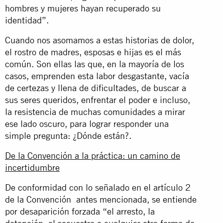
hombres y mujeres hayan recuperado su
identidad”.
Cuando nos asomamos a estas historias de dolor,
el rostro de madres, esposas e hijas es el más
común. Son ellas las que, en la mayoría de los
casos, emprenden esta labor desgastante, vacía
de certezas y llena de dificultades, de buscar a
sus seres queridos, enfrentar el poder e incluso,
la resistencia de muchas comunidades a mirar
ese lado oscuro, para lograr responder una
simple pregunta: ¿Dónde están?.
De la Convención a la práctica: un camino de
incertidumbre
De conformidad con lo señalado en el artículo 2
de la Convención antes mencionada, se entiende
por desaparición forzada “el arresto, la