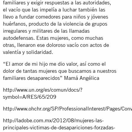
familiares y exigir respuestas a las autoridades,
el vacío que las impelía a luchar también las
llevo a fundar comedores para niños y jóvenes
huérfanos, producto de la violencia de grupos
irregulares y militares de las llamadas
autodefensas. Estas mujeres, como muchas
otras, llenaron ese doloroso vacío con actos de
valentía y solidaridad.
“El amor de mi hijo me dio valor, así como el
dolor de tantas mujeres que buscamos a nuestros
familiares desaparecidos” Mamá Angélica
http://www.un.org/es/comun/docs/?
symbol=A/RES/65/209
http://www.ohchr.org/SP/ProfessionalInterest/Pages/Co
http://ladobe.com.mx/2012/08/mujeres-las-
principales-victimas-de-desapariciones-forzadas-