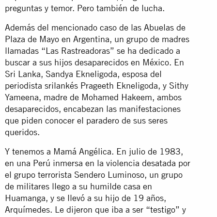
preguntas y temor. Pero también de lucha.
Además del mencionado caso de las Abuelas de
Plaza de Mayo en Argentina, un grupo de madres
llamadas “Las Rastreadoras” se ha dedicado a
buscar a sus hijos desaparecidos en México. En
Sri Lanka, Sandya Ekneligoda, esposa del
periodista srilankés Prageeth Ekneligoda, y Sithy
Yameena, madre de Mohamed Hakeem, ambos
desaparecidos, encabezan las manifestaciones
que piden conocer el paradero de sus seres
queridos.
Y tenemos a Mamá Angélica. En julio de 1983,
en una Perú inmersa en la violencia desatada por
el grupo terrorista Sendero Luminoso, un grupo
de militares llego a su humilde casa en
Huamanga, y se llevó a su hijo de 19 años,
Arquímedes. Le dijeron que iba a ser “testigo” y