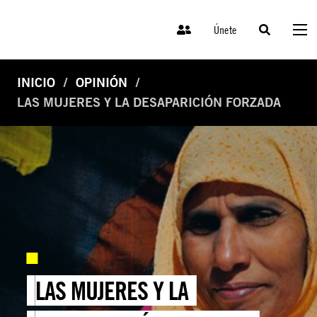
Únete
INICIO
OPINIÓN
LAS MUJERES Y LA DESAPARICIÓN FORZADA
LAS MUJERES Y LA