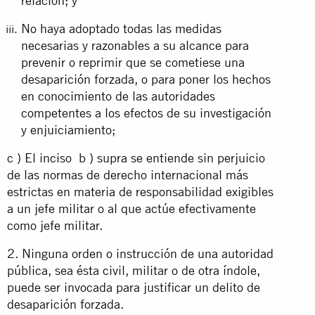
relación; y
No haya adoptado todas las medidas
necesarias y razonables a su alcance para
prevenir o reprimir que se cometiese una
desaparición forzada, o para poner los hechos
en conocimiento de las autoridades
competentes a los efectos de su investigación
y enjuiciamiento;
c ) El inciso b ) supra se entiende sin perjuicio
de las normas de derecho internacional más
estrictas en materia de responsabilidad exigibles
a un jefe militar o al que actúe efectivamente
como jefe militar.
2. Ninguna orden o instrucción de una autoridad
pública, sea ésta civil, militar o de otra índole,
puede ser invocada para justificar un delito de
desaparición forzada.