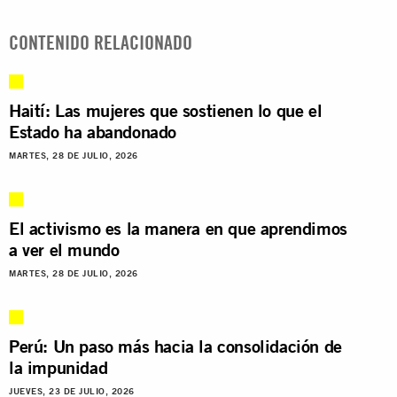
CONTENIDO RELACIONADO
Haití: Las mujeres que sostienen lo que el
Estado ha abandonado
MARTES, 28 DE JULIO, 2026
El activismo es la manera en que aprendimos
a ver el mundo
MARTES, 28 DE JULIO, 2026
Perú: Un paso más hacia la consolidación de
la impunidad
JUEVES, 23 DE JULIO, 2026