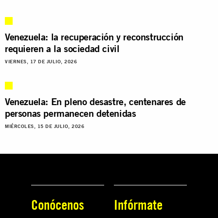
Venezuela: la recuperación y reconstrucción
requieren a la sociedad civil
VIERNES, 17 DE JULIO, 2026
Venezuela: En pleno desastre, centenares de
personas permanecen detenidas
MIÉRCOLES, 15 DE JULIO, 2026
Conócenos
Infórmate