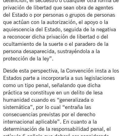
detención, el secuestro o cualquier otra forma de
privación de libertad que sean obra de agentes
del Estado o por personas o grupos de personas
que actúan con la autorización, el apoyo o la
aquiescencia del Estado, seguida de la negativa
a reconocer dicha privación de libertad o del
ocultamiento de la suerte o el paradero de la
persona desaparecida, sustrayéndola a la
protección de la ley”.
Desde esta perspectiva, la Convención insta a los
Estados parte a incorporarla a sus legislaciones
como un tipo penal, señalando que dicha
práctica se constituye en un delito de lesa
humanidad cuando es “generalizada o
sistemática”, por lo cual “entraña las
consecuencias previstas por el derecho
internacional aplicable”. En cuanto a la
determinación de la responsabilidad penal, el