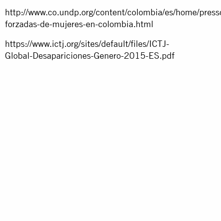
http://www.co.undp.org/content/colombia/es/home/press
forzadas-de-mujeres-en-colombia.html
https://www.ictj.org/sites/default/files/ICTJ-
Global-Desapariciones-Genero-2015-ES.pdf