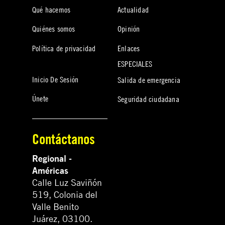
Qué hacemos
Actualidad
Quiénes somos
Opinión
Política de privacidad
Enlaces
ESPECIALES
Inicio De Sesión
Salida de emergencia
Únete
Seguridad ciudadana
Contáctanos
Regional -
Américas
Calle Luz Saviñón
519, Colonia del
Valle Benito
Juárez, 03100.