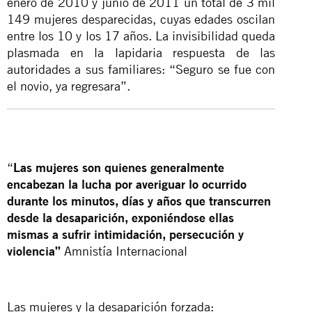
enero de 2010 y junio de 2011 un total de 3 mil
149 mujeres desparecidas, cuyas edades oscilan
entre los 10 y los 17 años. La invisibilidad queda
plasmada en la lapidaria respuesta de las
autoridades a sus familiares: “Seguro se fue con
el novio, ya regresara”.
“
Las mujeres son quienes generalmente
encabezan la lucha por averiguar lo ocurrido
durante los minutos, días y años que transcurren
desde la desaparición, exponiéndose ellas
mismas a sufrir intimidación, persecución y
violencia”
Amnistía Internacional
Las mujeres y la desaparición forzada: