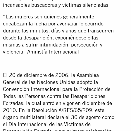
incansables buscadoras y víctimas silenciadas
“Las mujeres son quienes generalmente
encabezan la lucha por averiguar lo ocurrido
durante los minutos, días y años que transcurren
desde la desaparición, exponiéndose ellas
mismas a sufrir intimidación, persecución y
violencia” Amnistía Internacional
El 20 de diciembre de 2006, la Asamblea
General de las Naciones Unidas adoptó la
Convención Internacional para la Protección de
Todas las Personas contra las Desapariciones
Forzadas, la cual entró en vigor en diciembre de
2010. En la Resolución A/RES/65/209, este
órgano multilateral declara el 30 de agosto como
el Día Internacional de las Víctimas de