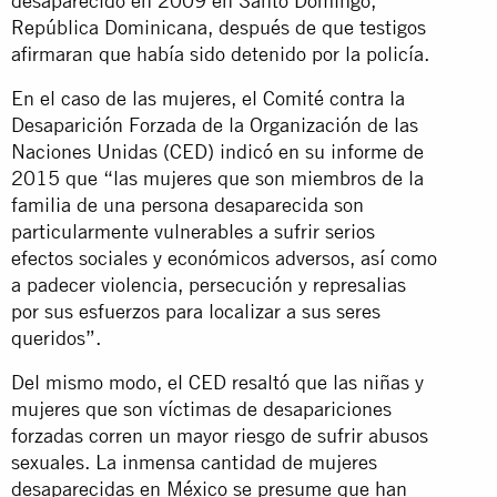
desaparecido en 2009 en Santo Domingo,
República Dominicana, después de que testigos
afirmaran que había sido detenido por la policía.
En el caso de las mujeres, el Comité contra la
Desaparición Forzada de la Organización de las
Naciones Unidas (CED) indicó en su informe de
2015 que “las mujeres que son miembros de la
familia de una persona desaparecida son
particularmente vulnerables a sufrir serios
efectos sociales y económicos adversos, así como
a padecer violencia, persecución y represalias
por sus esfuerzos para localizar a sus seres
queridos”.
Del mismo modo, el CED resaltó que las niñas y
mujeres que son víctimas de desapariciones
forzadas corren un mayor riesgo de sufrir abusos
sexuales. La inmensa cantidad de mujeres
desaparecidas en México se presume que han