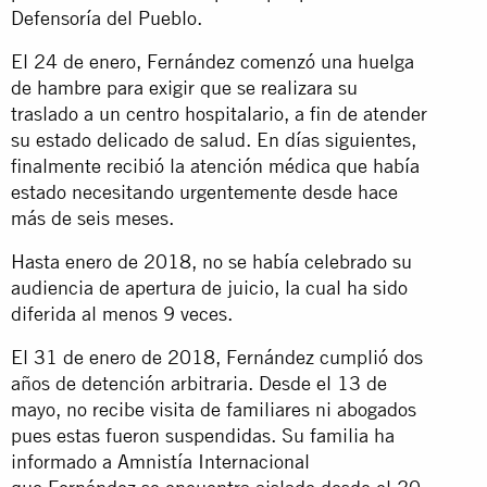
Defensoría del Pueblo.
El 24 de enero, Fernández comenzó una huelga
de hambre para exigir que se realizara su
traslado a un centro hospitalario, a fin de atender
su estado delicado de salud. En días siguientes,
finalmente recibió la atención médica que había
estado necesitando urgentemente desde hace
más de seis meses.
Hasta enero de 2018, no se había celebrado su
audiencia de apertura de juicio, la cual ha sido
diferida al menos 9 veces.
El 31 de enero de 2018, Fernández cumplió dos
años de detención arbitraria. Desde el 13 de
mayo, no recibe visita de familiares ni abogados
pues estas fueron suspendidas. Su familia ha
informado a Amnistía Internacional