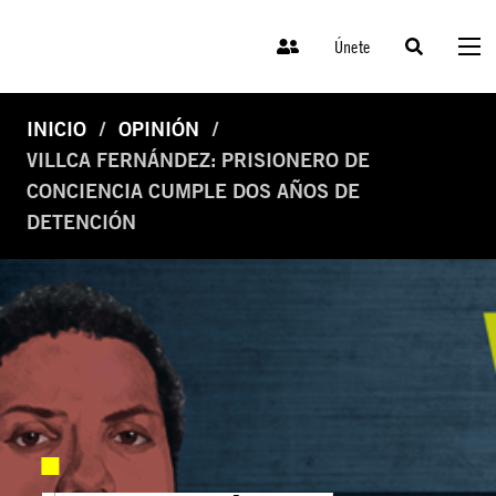
Únete
INICIO
OPINIÓN
VILLCA FERNÁNDEZ: PRISIONERO DE
CONCIENCIA CUMPLE DOS AÑOS DE
DETENCIÓN