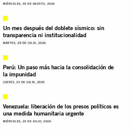
MIÉRCOLES, 05 DE AGOSTO, 2026
Un mes después del doblete sísmico: sin
transparencia ni institucionalidad
MARTES, 28 DE JULIO, 2026
Perú: Un paso más hacia la consolidación de
la impunidad
JUEVES, 23 DE JULIO, 2026
Venezuela: liberación de los presos políticos es
una medida humanitaria urgente
MIÉRCOLES, 22 DE JULIO, 2026