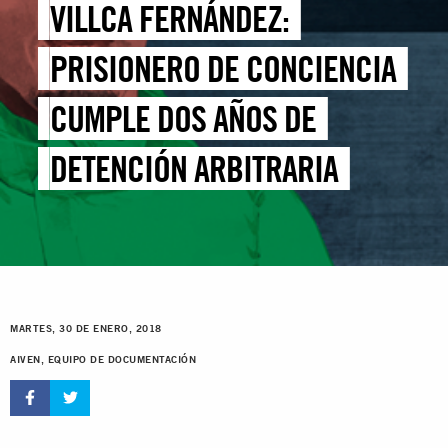
VILLCA FERNÁNDEZ:
PRISIONERO DE CONCIENCIA
CUMPLE DOS AÑOS DE
DETENCIÓN ARBITRARIA
MARTES, 30 DE ENERO, 2018
AIVEN, EQUIPO DE DOCUMENTACIÓN