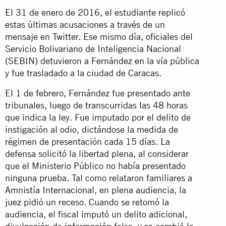
El 31 de enero de 2016, el estudiante replicó
estas últimas acusaciones a través de un
mensaje en Twitter. Ese mismo día, oficiales del
Servicio Bolivariano de Inteligencia Nacional
(SEBIN) detuvieron a Fernández en la vía pública
y fue trasladado a la ciudad de Caracas.
El 1 de febrero, Fernández fue presentado ante
tribunales, luego de transcurridas las 48 horas
que indica la ley. Fue imputado por el delito de
instigación al odio, dictándose la medida de
régimen de presentación cada 15 días. La
defensa solicitó la libertad plena, al considerar
que el Ministerio Público no había presentado
ninguna prueba. Tal como relataron familiares a
Amnistía Internacional, en plena audiencia, la
juez pidió un receso. Cuando se retomó la
audiencia, el fiscal imputó un delito adicional,