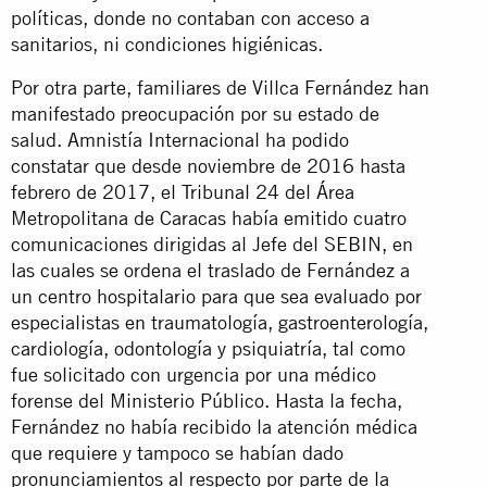
políticas, donde no contaban con acceso a
sanitarios, ni condiciones higiénicas.
Por otra parte, familiares de Villca Fernández han
manifestado preocupación por su estado de
salud. Amnistía Internacional ha podido
constatar que desde noviembre de 2016 hasta
febrero de 2017, el Tribunal 24 del Área
Metropolitana de Caracas había emitido cuatro
comunicaciones dirigidas al Jefe del SEBIN, en
las cuales se ordena el traslado de Fernández a
un centro hospitalario para que sea evaluado por
especialistas en traumatología, gastroenterología,
cardiología, odontología y psiquiatría, tal como
fue solicitado con urgencia por una médico
forense del Ministerio Público. Hasta la fecha,
Fernández no había recibido la atención médica
que requiere y tampoco se habían dado
pronunciamientos al respecto por parte de la