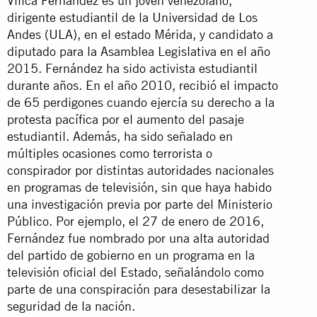
Villca Fernández es un joven venezolano,
dirigente estudiantil de la Universidad de Los
Andes (ULA), en el estado Mérida, y candidato a
diputado para la Asamblea Legislativa en el año
2015. Fernández ha sido activista estudiantil
durante años. En el año 2010, recibió el impacto
de 65 perdigones cuando ejercía su derecho a la
protesta pacífica por el aumento del pasaje
estudiantil. Además, ha sido señalado en
múltiples ocasiones como terrorista o
conspirador por distintas autoridades nacionales
en programas de televisión, sin que haya habido
una investigación previa por parte del Ministerio
Público. Por ejemplo, el 27 de enero de 2016,
Fernández fue nombrado por una alta autoridad
del partido de gobierno en un programa en la
televisión oficial del Estado, señalándolo como
parte de una conspiración para desestabilizar la
seguridad de la nación.