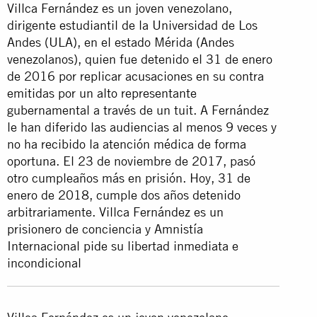
Villca Fernández es un joven venezolano,
dirigente estudiantil de la Universidad de Los
Andes (ULA), en el estado Mérida (Andes
venezolanos), quien fue detenido el 31 de enero
de 2016 por replicar acusaciones en su contra
emitidas por un alto representante
gubernamental a través de un tuit. A Fernández
le han diferido las audiencias al menos 9 veces y
no ha recibido la atención médica de forma
oportuna. El 23 de noviembre de 2017, pasó
otro cumpleaños más en prisión. Hoy, 31 de
enero de 2018, cumple dos años detenido
arbitrariamente. Villca Fernández es un
prisionero de conciencia y Amnistía
Internacional pide su libertad inmediata e
incondicional