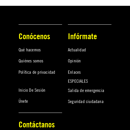
Conócenos
Infórmate
Qué hacemos
Actualidad
Quiénes somos
Opinión
Política de privacidad
Enlaces
ESPECIALES
Inicio De Sesión
Salida de emergencia
Únete
Seguridad ciudadana
Contáctanos