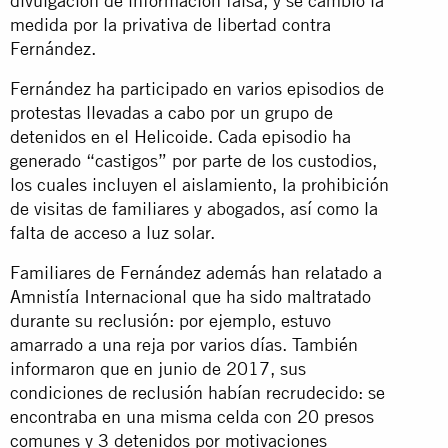
divulgación de información falsa, y se cambió la
medida por la privativa de libertad contra
Fernández.
Fernández ha participado en varios episodios de
protestas llevadas a cabo por un grupo de
detenidos en el Helicoide. Cada episodio ha
generado “castigos” por parte de los custodios,
los cuales incluyen el aislamiento, la prohibición
de visitas de familiares y abogados, así como la
falta de acceso a luz solar.
Familiares de Fernández además han relatado a
Amnistía Internacional que ha sido maltratado
durante su reclusión: por ejemplo, estuvo
amarrado a una reja por varios días. También
informaron que en junio de 2017, sus
condiciones de reclusión habían recrudecido: se
encontraba en una
misma celda con 20 presos
comunes y 3 detenidos por motivaciones