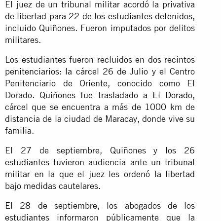
El juez de un tribunal militar acordó la privativa
de libertad para 22 de los estudiantes detenidos,
incluido Quiñones. Fueron imputados por delitos
militares.
Los estudiantes fueron recluidos en dos recintos
penitenciarios: la cárcel 26 de Julio y el Centro
Penitenciario de Oriente, conocido como El
Dorado. Quiñones fue trasladado a El Dorado,
cárcel que se encuentra a más de 1000 km de
distancia de la ciudad de Maracay, donde vive su
familia.
El 27 de septiembre, Quiñones y los 26
estudiantes tuvieron audiencia ante un tribunal
militar en la que el juez les ordenó la libertad
bajo medidas cautelares.
El 28 de septiembre, los abogados de los
estudiantes informaron públicamente que la