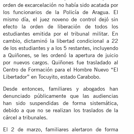
orden de excarcelación no había sido acatada por
los funcionarios de la Policía de Aragua. El
mismo día, el juez noveno de control dejó sin
efecto la orden de liberación de todos los
estudiantes emitida por el tribunal militar. En
cambio, dictaminó la libertad condicional a 22
de los estudiantes y a los 5 restantes, incluyendo
a Quiñones, se les ordenó la apertura de juicio
por nuevos cargos. Quiñones fue trasladado al
Centro de Formación para el Hombre Nuevo “El
Libertador” en Tocuyito, estado Carabobo.
Desde entonces, familiares y abogados han
denunciado públicamente que las audiencias
han sido suspendidas de forma sistemática,
debido a que no se realizan los traslados de la
cárcel a tribunales.
El 2 de marzo, familiares alertaron de forma