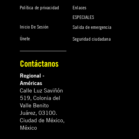
Política de privacidad
Enlaces
ESPECIALES
Inicio De Sesión
Salida de emergencia
Únete
Seguridad ciudadana
Contáctanos
Regional -
Américas
Calle Luz Saviñón
519, Colonia del
Valle Benito
Juárez, 03100.
Ciudad de México,
México