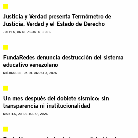
Justicia y Verdad presenta Termómetro de
Justicia, Verdad y el Estado de Derecho
JUEVES, 06 DE AGOSTO, 2026
FundaRedes denuncia destrucción del sistema
educativo venezolano
MIÉRCOLES, 05 DE AGOSTO, 2026
Un mes después del doblete sísmico: sin
transparencia ni institucionalidad
MARTES, 28 DE JULIO, 2026