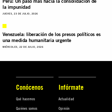
Perú: Un paso más hacia la consolidación de
la impunidad
JUEVES, 23 DE JULIO, 2026
Venezuela: liberación de los presos políticos es
una medida humanitaria urgente
MIÉRCOLES, 22 DE JULIO, 2026
Conócenos
Infórmate
Qué hacemos
Actualidad
Quiénes somos
Opinión