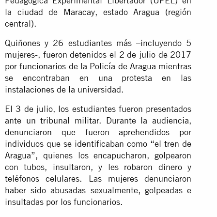
Pedagógica Experimental Libertador (UPEL) en
la ciudad de Maracay, estado Aragua (región
central).
Quiñones y 26 estudiantes más –incluyendo 5
mujeres-, fueron detenidos el 2 de julio de 2017
por funcionarios de la Policía de Aragua mientras
se encontraban en una protesta en las
instalaciones de la universidad.
El 3 de julio, los estudiantes fueron presentados
ante un tribunal militar. Durante la audiencia,
denunciaron que fueron aprehendidos por
individuos que se identificaban como “el tren de
Aragua”, quienes los encapucharon, golpearon
con tubos, insultaron, y les robaron dinero y
teléfonos celulares. Las mujeres denunciaron
haber sido abusadas sexualmente, golpeadas e
insultadas por los funcionarios.