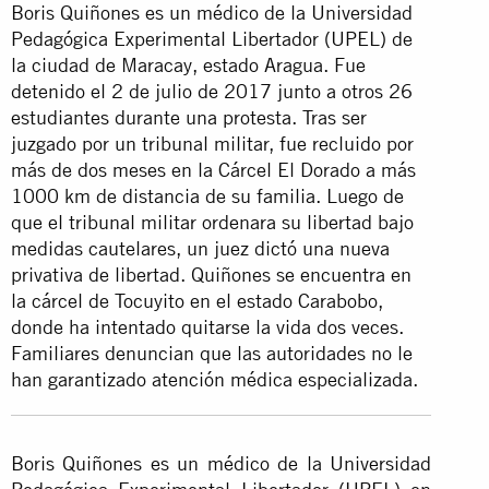
Boris Quiñones es un médico de la Universidad
Pedagógica Experimental Libertador (UPEL) de
la ciudad de Maracay, estado Aragua. Fue
detenido el 2 de julio de 2017 junto a otros 26
estudiantes durante una protesta. Tras ser
juzgado por un tribunal militar, fue recluido por
más de dos meses en la Cárcel El Dorado a más
1000 km de distancia de su familia. Luego de
que el tribunal militar ordenara su libertad bajo
medidas cautelares, un juez dictó una nueva
privativa de libertad. Quiñones se encuentra en
la cárcel de Tocuyito en el estado Carabobo,
donde ha intentado quitarse la vida dos veces.
Familiares denuncian que las autoridades no le
han garantizado atención médica especializada.
Boris Quiñones es un médico de la Universidad