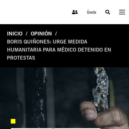
Únete
INICIO
OPINIÓN
BORIS QUIÑONES: URGE MEDIDA
HUMANITARIA PARA MÉDICO DETENIDO EN
PROTESTAS