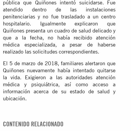
pública que Quiñones intentó suicidarse. Fue
atendido dentro de las instalaciones
penitenciarias y no fue trasladado a un centro
hospitalario. Igualmente explicaron que
Quiñones presenta un cuadro de salud delicado y
que a la fecha, no había recibido atención
médica especializada, a pesar de haberse
realizado las solicitudes correspondientes.
El 5 de marzo de 2018, familiares alertaron que
Quiñones nuevamente había intentado quitarse
la vida. Exigieron a las autoridades atención
médica y psiquiátrica, así como acceso a
información acerca de su estado de salud y
ubicación.
CONTENIDO RELACIONADO