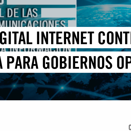
IGITAL INTERNET CON
A PARA GOBIERNOS O