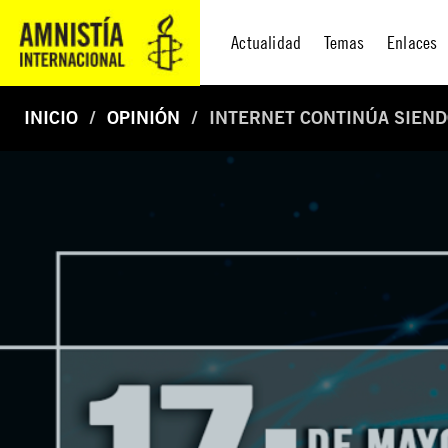
Actualidad
Temas
Enlaces
INICIO
OPINIÓN
INTERNET CONTINÚA SIEN