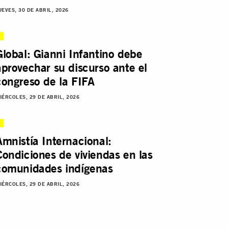
UEVES, 30 DE ABRIL, 2026
Global: Gianni Infantino debe
aprovechar su discurso ante el
congreso de la FIFA
IÉRCOLES, 29 DE ABRIL, 2026
Amnistía Internacional:
Condiciones de viviendas en las
comunidades indígenas
IÉRCOLES, 29 DE ABRIL, 2026