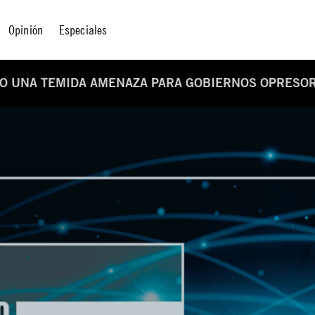
Opinión
Especiales
DO UNA TEMIDA AMENAZA PARA GOBIERNOS OPRESO