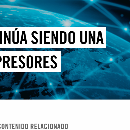
TINÚA SIENDO UNA
PRESORES
CONTENIDO RELACIONADO