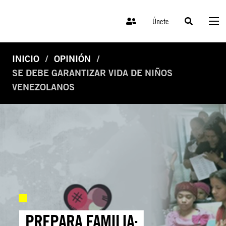
Únete
INICIO
OPINIÓN
SE DEBE GARANTIZAR VIDA DE NIÑOS
VENEZOLANOS
PREPARA FAMILIA: