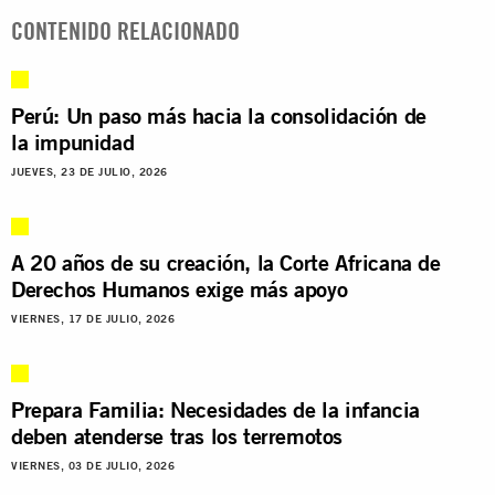
CONTENIDO RELACIONADO
Perú: Un paso más hacia la consolidación de
la impunidad
JUEVES, 23 DE JULIO, 2026
A 20 años de su creación, la Corte Africana de
Derechos Humanos exige más apoyo
VIERNES, 17 DE JULIO, 2026
Prepara Familia: Necesidades de la infancia
deben atenderse tras los terremotos
VIERNES, 03 DE JULIO, 2026