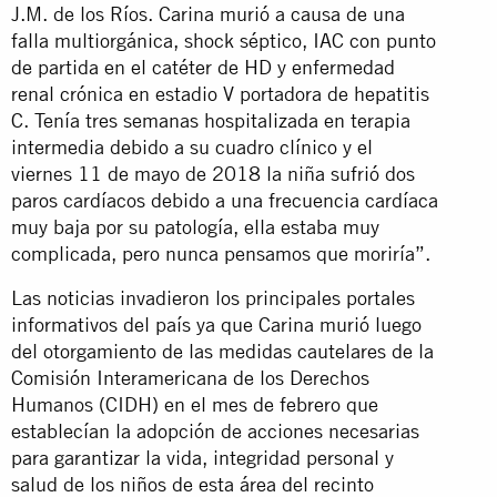
J.M. de los Ríos. Carina murió a causa de una
falla multiorgánica, shock séptico, IAC con punto
de partida en el catéter de HD y enfermedad
renal crónica en estadio V portadora de hepatitis
C. Tenía tres semanas hospitalizada en terapia
intermedia debido a su cuadro clínico y el
viernes 11 de mayo de 2018 la niña sufrió dos
paros cardíacos debido a una frecuencia cardíaca
muy baja por su patología, ella estaba muy
complicada, pero nunca pensamos que moriría”.
Las noticias invadieron los principales portales
informativos del país ya que Carina murió luego
del otorgamiento de las medidas cautelares de la
Comisión Interamericana de los Derechos
Humanos (CIDH) en el mes de febrero que
establecían la adopción de acciones necesarias
para garantizar la vida, integridad personal y
salud de los niños de esta área del recinto