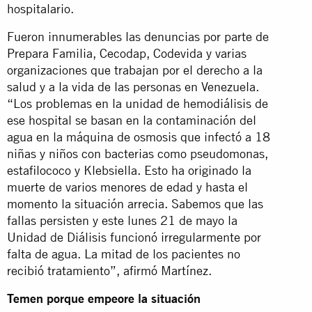
hospitalario.
Fueron innumerables las denuncias por parte de
Prepara Familia, Cecodap, Codevida y varias
organizaciones que trabajan por el derecho a la
salud y a la vida de las personas en Venezuela.
“Los problemas en la unidad de hemodiálisis de
ese hospital se basan en la contaminación del
agua en la máquina de osmosis que infectó a 18
niñas y niños con bacterias como pseudomonas,
estafilococo y Klebsiella. Esto ha originado la
muerte de varios menores de edad y hasta el
momento la situación arrecia. Sabemos que las
fallas persisten y este lunes 21 de mayo la
Unidad de Diálisis funcionó irregularmente por
falta de agua. La mitad de los pacientes no
recibió tratamiento”, afirmó Martínez.
Temen porque empeore la situación