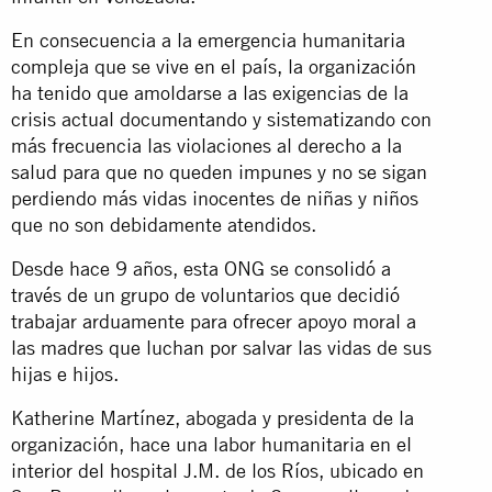
En consecuencia a la emergencia humanitaria
compleja que se vive en el país, la organización
ha tenido que amoldarse a las exigencias de la
crisis actual documentando y sistematizando con
más frecuencia las violaciones al derecho a la
salud para que no queden impunes y no se sigan
perdiendo más vidas inocentes de niñas y niños
que no son debidamente atendidos.
Desde hace 9 años, esta ONG se consolidó a
través de un grupo de voluntarios que decidió
trabajar arduamente para ofrecer apoyo moral a
las madres que luchan por salvar las vidas de sus
hijas e hijos.
Katherine Martínez, abogada y presidenta de la
organización, hace una labor humanitaria en el
interior del hospital J.M. de los Ríos, ubicado en