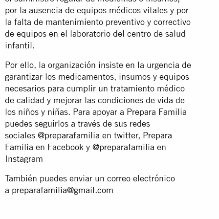
por la ausencia de equipos médicos vitales y por
la falta de mantenimiento preventivo y correctivo
de equipos en el laboratorio del centro de salud
infantil.
Por ello, la organización insiste en la urgencia de
garantizar los medicamentos, insumos y equipos
necesarios para cumplir un tratamiento médico
de calidad y mejorar las condiciones de vida de
los niños y niñas. Para apoyar a Prepara Familia
puedes seguirlos a través de sus redes
sociales
@preparafamilia
en twitter,
Prepara
Familia
en Facebook y
@preparafamilia
en
Instagram
También puedes enviar un correo electrónico
a
preparafamilia@gmail.com