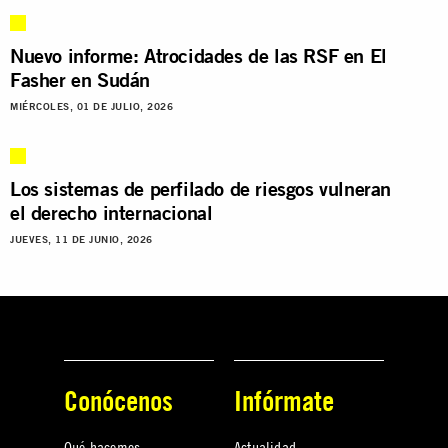
Nuevo informe: Atrocidades de las RSF en El
Fasher en Sudán
MIÉRCOLES, 01 DE JULIO, 2026
Los sistemas de perfilado de riesgos vulneran
el derecho internacional
JUEVES, 11 DE JUNIO, 2026
Conócenos
Infórmate
Qué hacemos
Actualidad