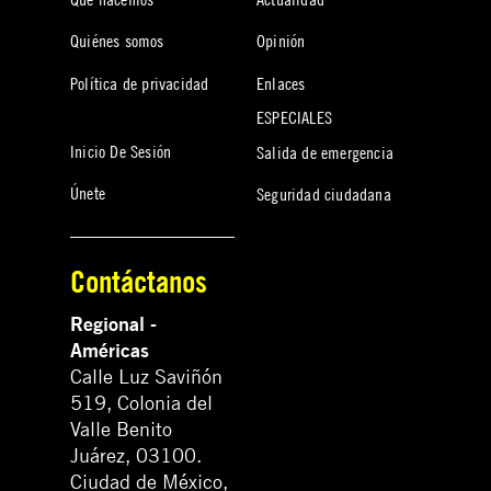
Quiénes somos
Opinión
Política de privacidad
Enlaces
ESPECIALES
Inicio De Sesión
Salida de emergencia
Únete
Seguridad ciudadana
Contáctanos
Regional -
Américas
Calle Luz Saviñón
519, Colonia del
Valle Benito
Juárez, 03100.
Ciudad de México,