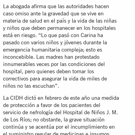
La abogada afirma que las autoridades hacen
caso omiso ante la gravedad que se vive en
materia de salud en el país y la vida de las niñas
y niños que deben permanecer en los hospitales
está en riesgo. “Lo que pasó con Carina ha
pasado con varios niños y jóvenes durante la
emergencia humanitaria compleja; esto es
inconcebible. Las madres han protestado
innumerables veces por las condiciones del
hospital, pero quienes deben tomar los
correctivos para asegurar la vida de miles de
niños no las escuchan”.
La CIDH dictó en febrero de este año una medida
de protección a favor de los pacientes del
servicio de nefrología del Hospital de Niños J. M.
de Los Ríos; no obstante, la grave situación
continúa y se acentúa por el incumplimiento en
el suministro regular de medicinas e insumos,