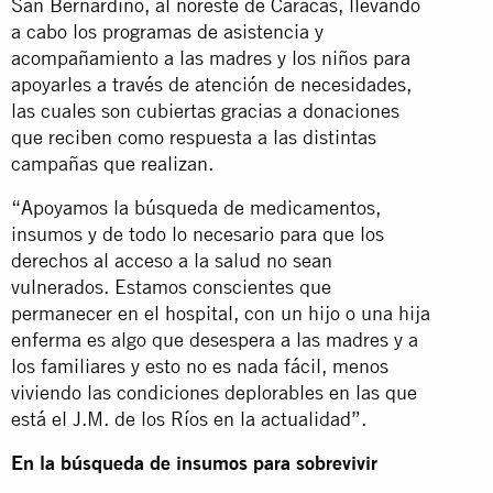
San Bernardino, al noreste de Caracas, llevando
a cabo los programas de asistencia y
acompañamiento a las madres y los niños para
apoyarles a través de atención de necesidades,
las cuales son cubiertas gracias a donaciones
que reciben como respuesta a las distintas
campañas que realizan.
“Apoyamos la búsqueda de medicamentos,
insumos y de todo lo necesario para que los
derechos al acceso a la salud no sean
vulnerados. Estamos conscientes que
permanecer en el hospital, con un hijo o una hija
enferma es algo que desespera a las madres y a
los familiares y esto no es nada fácil, menos
viviendo las condiciones deplorables en las que
está el J.M. de los Ríos en la actualidad”.
En la búsqueda de insumos para sobrevivir