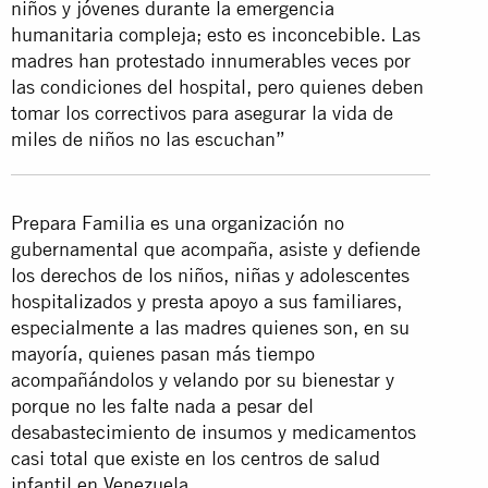
niños y jóvenes durante la emergencia
humanitaria compleja; esto es inconcebible. Las
madres han protestado innumerables veces por
las condiciones del hospital, pero quienes deben
tomar los correctivos para asegurar la vida de
miles de niños no las escuchan”
Prepara Familia es una organización no
gubernamental que acompaña, asiste y defiende
los derechos de los niños, niñas y adolescentes
hospitalizados y presta apoyo a sus familiares,
especialmente a las madres quienes son, en su
mayoría, quienes pasan más tiempo
acompañándolos y velando por su bienestar y
porque no les falte nada a pesar del
desabastecimiento de insumos y medicamentos
casi total que existe en los centros de salud
infantil en Venezuela.