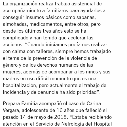
La organización realiza trabajo asistencial de
acompañamiento a familiares para ayudarlos a
conseguir insumos básicos como sabanas,
almohadas, medicamentos, entre otros; pero
desde los últimos tres años esto se ha
complicado y han tenido que acelerar las
acciones. “Cuando iniciamos podíamos realizar
con calma con talleres, siempre hemos trabajado
el tema de la prevención de la violencia de
género y de los derechos humanos de las
mujeres, además de acompañar a los niños y sus
madres en ese difícil momento que es una
hospitalización, pero actualmente el trabajo de
incidencia y de denuncia ha sido prioridad”.
Prepara Familia acompañó el caso de Carina
Vergara, adolescente de 16 años que falleció el
pasado 14 de mayo de 2018. “Estaba recibiendo
atención en el Servicio de Nefrología del Hospital