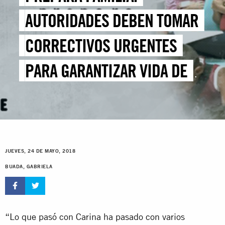
AUTORIDADES DEBEN TOMAR
CORRECTIVOS URGENTES
PARA GARANTIZAR VIDA DE
NIÑOS VENEZOLANOS
JUEVES, 24 DE MAYO, 2018
BUADA, GABRIELA
“Lo que pasó con Carina ha pasado con varios