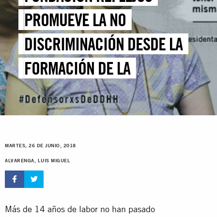
PROMUEVE LA NO
DISCRIMINACIÓN DESDE LA
FORMACIÓN DE LA
CIUDADANÍA
MARTES, 26 DE JUNIO, 2018
ALVARENGA, LUIS MIGUEL
Más de 14 años de labor no han pasado