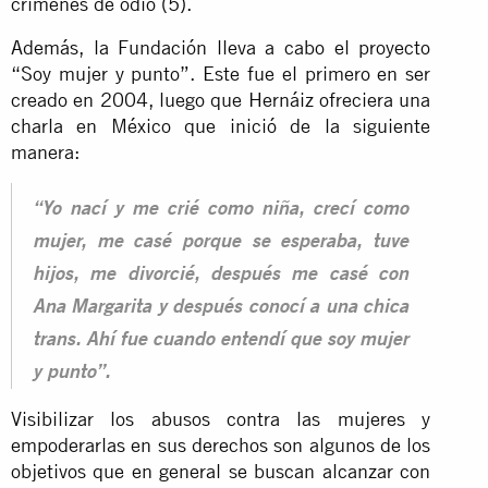
crímenes de odio (5).
Además, la Fundación lleva a cabo el proyecto
“Soy mujer y punto”. Este fue el primero en ser
creado en 2004, luego que Hernáiz ofreciera una
charla en México que inició de la siguiente
manera:
“Yo nací y me crié como niña, crecí como
mujer, me casé porque se esperaba, tuve
hijos, me divorcié, después me casé con
Ana Margarita y después conocí a una chica
trans. Ahí fue cuando entendí que soy mujer
y punto”.
Visibilizar los abusos contra las mujeres y
empoderarlas en sus derechos son algunos de los
objetivos que en general se buscan alcanzar con