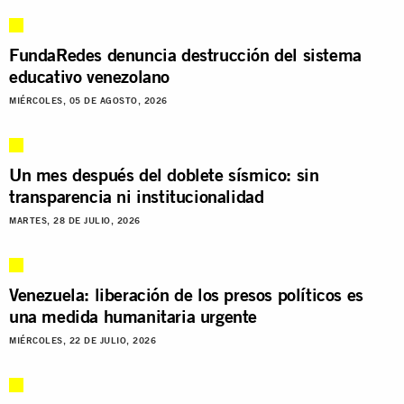
FundaRedes denuncia destrucción del sistema
educativo venezolano
MIÉRCOLES, 05 DE AGOSTO, 2026
Un mes después del doblete sísmico: sin
transparencia ni institucionalidad
MARTES, 28 DE JULIO, 2026
Venezuela: liberación de los presos políticos es
una medida humanitaria urgente
MIÉRCOLES, 22 DE JULIO, 2026