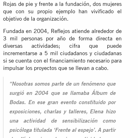
Rojas de pie y frente a la fundación, dos mujeres
que con su propio ejemplo han vivificado el
objetivo de la organización.
Fundada en 2004, Reflejos atiende alrededor de
3 mil personas por año de forma directa en
diversas actividades; cifra que puede
incrementarse a 5 mil ciudadanos y ciudadanas
si se cuenta con el financiamiento necesario para
impulsar los proyectos que se llevan a cabo.
“Nosotras somos parte de un fenómeno que
surgió en 2004 que se llamaba Álbum de
Bodas. En ese gran evento constituido por
exposiciones, charlas y talleres, Elena hizo
una actividad de sensibilización como
psicóloga titulada ‘Frente al espejo’. A partir