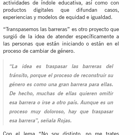
actividades de índole educativa, así como con
productos digitales que difundan casos,
experiencias y modelos de equidad e igualdad.
“Transpasemos las barreras” es otro proyecto que
surgió de la idea de atender específicamente a
las personas que están iniciando o están en el
proceso de cambiar de género.
“La idea es traspasar las barreras del
tránsito, porque el proceso de reconstruir su
género es como una gran barrera para ellas.
De hecho, muchas de ellas quieren omitir
esa barrera o irse a otro país. Aunque es un
proceso muy doloroso, hay que traspasar
esa barrera”, señala Rojas.
Con el lema “No soy distinto, no me trates