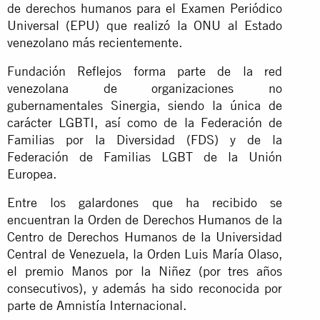
de derechos humanos para el Examen Periódico
Universal (EPU) que realizó la ONU al Estado
venezolano más recientemente.
Fundación Reflejos forma parte de la red
venezolana de organizaciones no
gubernamentales Sinergia, siendo la única de
carácter LGBTI, así como de la Federación de
Familias por la Diversidad (FDS) y de la
Federación de Familias LGBT de la Unión
Europea.
Entre los galardones que ha recibido se
encuentran la Orden de Derechos Humanos de la
Centro de Derechos Humanos de la Universidad
Central de Venezuela, la Orden Luis María Olaso,
el premio Manos por la Niñez (por tres años
consecutivos), y además ha sido reconocida por
parte de Amnistía Internacional.