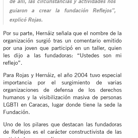
de allí, las circunstancias y actividades nos
guiaron a crear la fundación Reflejos”,
explicó Rojas.
Por su parte, Hernáiz señala que el nombre de la
organización surgió tras un comentario emitido
por una joven que participó en un taller, quien
les dijo a las fundadoras: “Ustedes son mi
reflejo”.
Para Rojas y Hernáiz, el año 2004 tuvo especial
importancia por el surgimiento de varias
organizaciones de defensa de los derechos
humanos y la visibilización masiva de personas
LGBTI en Caracas, lugar donde tiene la sede la
Fundación.
Uno de los pilares que destacan las fundadoras
de Reflejos es el carácter constructivista de las