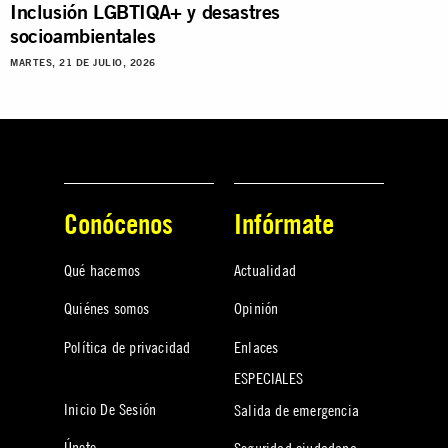
Inclusión LGBTIQA+ y desastres
socioambientales
MARTES, 21 DE JULIO, 2026
Conócenos
Infórmate
Qué hacemos
Actualidad
Quiénes somos
Opinión
Política de privacidad
Enlaces
ESPECIALES
Inicio De Sesión
Salida de emergencia
Únete