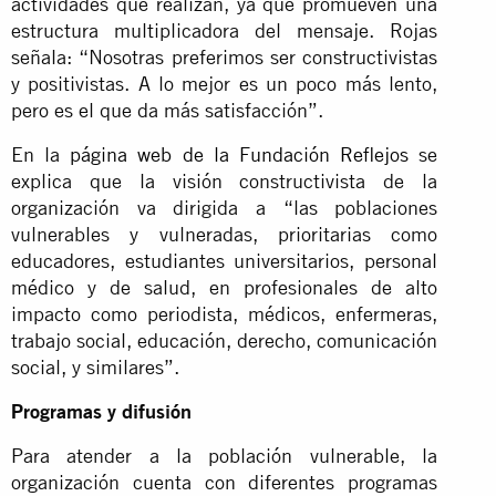
actividades que realizan, ya que promueven una
estructura multiplicadora del mensaje. Rojas
señala: “Nosotras preferimos ser constructivistas
y positivistas. A lo mejor es un poco más lento,
pero es el que da más satisfacción”.
En la
página web de la Fundación Reflejos
se
explica que la visión constructivista de la
organización va dirigida a “las poblaciones
vulnerables y vulneradas, prioritarias como
educadores, estudiantes universitarios, personal
médico y de salud, en profesionales de alto
impacto como periodista, médicos, enfermeras,
trabajo social, educación, derecho, comunicación
social, y similares”.
Programas y difusión
Para atender a la población vulnerable, la
organización cuenta con diferentes programas