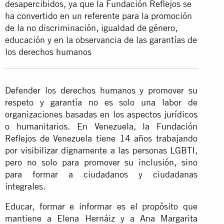
desapercibidos, ya que la Fundación Reflejos se
ha convertido en un referente para la promoción
de la no discriminación, igualdad de género,
educación y en la observancia de las garantías de
los derechos humanos
Defender los derechos humanos y promover su
respeto y garantía no es solo una labor de
organizaciones basadas en los aspectos jurídicos
o humanitarios. En Venezuela, la Fundación
Reflejos de Venezuela tiene 14 años trabajando
por visibilizar dignamente a las personas LGBTI,
pero no solo para promover su inclusión, sino
para formar a ciudadanos y ciudadanas
integrales.
Educar, formar e informar es el propósito que
mantiene a Elena Hernáiz y a Ana Margarita