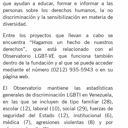
que ayudan a educar, formar e informar a las
personas sobre los derechos humanos, la no
discriminación y la sensibilización en materia de
diversidad.
Entre los proyectos que llevan a cabo se
encuentra “Hagamos un hecho de nuestros
derechos”, que está relacionado con el
Observatorio LGBT-VE que funciona también
dentro de la fundación y al que se puede acceder
mediante el número (0212) 935-5943 o en su
página web
.
El Observatorio mantiene las estadísticas
generales de discriminación LGBTI en Venezuela,
en las que se incluyen de tipo familiar (28),
escolar (12), laboral (10), social (29), fuerzas de
seguridad del Estado (12), institucional (6),
médica (7), agresiones violentas (8) y por