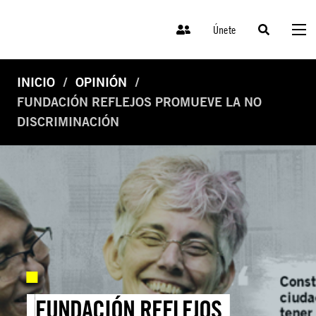
Únete
INICIO
OPINIÓN
FUNDACIÓN REFLEJOS PROMUEVE LA NO
DISCRIMINACIÓN
FUNDACIÓN REFLEJOS