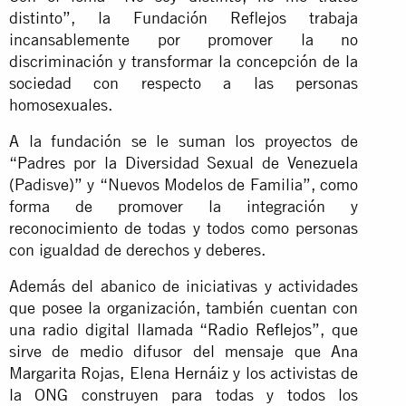
distinto”, la Fundación Reflejos trabaja
incansablemente por promover la no
discriminación y transformar la concepción de la
sociedad con respecto a las personas
homosexuales.
A la fundación se le suman los proyectos de
“Padres por la Diversidad Sexual de Venezuela
(Padisve)” y “Nuevos Modelos de Familia”, como
forma de promover la integración y
reconocimiento de todas y todos como personas
con igualdad de derechos y deberes.
Además del abanico de iniciativas y actividades
que posee la organización, también cuentan con
una radio digital llamada “
Radio Reflejos
”, que
sirve de medio difusor del mensaje que Ana
Margarita Rojas, Elena Hernáiz y los activistas de
la ONG construyen para todas y todos los