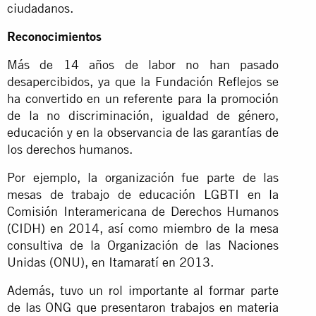
ciudadanos.
Reconocimientos
Más de 14 años de labor no han pasado
desapercibidos, ya que la Fundación Reflejos se
ha convertido en un referente para la promoción
de la no discriminación, igualdad de género,
educación y en la observancia de las garantías de
los derechos humanos.
Por ejemplo, la organización fue parte de las
mesas de trabajo de educación LGBTI en la
Comisión Interamericana de Derechos Humanos
(CIDH) en 2014, así como miembro de la mesa
consultiva de la Organización de las Naciones
Unidas (ONU), en Itamaratí en 2013.
Además, tuvo un rol importante al formar parte
de las ONG que presentaron trabajos en materia