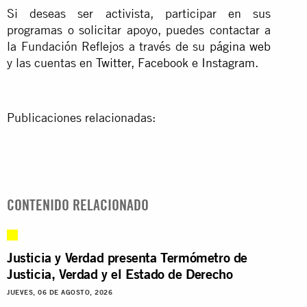
Si deseas ser activista, participar en sus
programas o solicitar apoyo, puedes contactar a
la Fundación Reflejos a través de su
página web
y las cuentas en
Twitter
,
Facebook
e
Instagram
.
Publicaciones relacionadas:
CONTENIDO RELACIONADO
Justicia y Verdad presenta Termómetro de
Justicia, Verdad y el Estado de Derecho
JUEVES, 06 DE AGOSTO, 2026