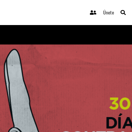
Únete