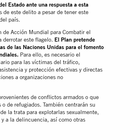
 del Estado ante una respuesta a esta
 de este delito a pesar de tener este
del país.
 de Acción Mundial para Combatir el
 derrotar este flagelo.
El Plan pretende
amas de las Naciones Unidas para el fomento
ndiales.
Para ello, es necesario el
rio para las víctimas del tráfico,
sistencia y protección efectivas y directas
ciones a organizaciones no
s provenientes de conflictos armados o que
s o de refugiados. También centrarán su
 de la trata para explotarlas sexualmente,
 y a la delincuencia, así como otras