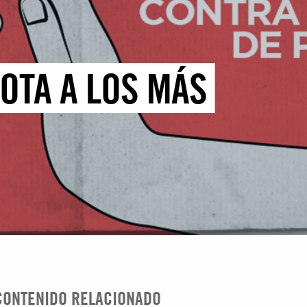
OTA A LOS MÁS
CONTENIDO RELACIONADO