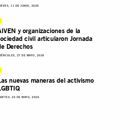
UEVES, 11 DE JUNIO, 2026
AIVEN y organizaciones de la
sociedad civil articularon Jornada
de Derechos
IÉRCOLES, 27 DE MAYO, 2026
Las nuevas maneras del activismo
LGBTIQ
ARTES, 26 DE MAYO, 2026