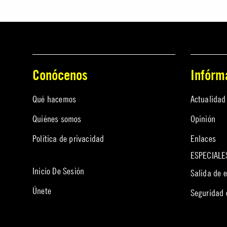
Conócenos
Infórm
Qué hacemos
Actualidad
Quiénes somos
Opinión
Política de privacidad
Enlaces
ESPECIALE
Inicio De Sesión
Salida de 
Únete
Seguridad