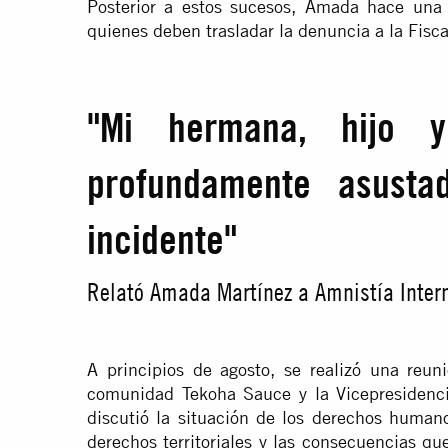
Posterior a estos sucesos, Amada hace una 
quienes deben trasladar la denuncia a la Fisca
"Mi hermana, hijo y
profundamente asusta
incidente"
Relató Amada Martínez a Amnistía Inter
A principios de agosto, se realizó una reun
comunidad Tekoha Sauce y la Vicepresidenc
discutió la situación de los derechos huma
derechos territoriales y las consecuencias qu