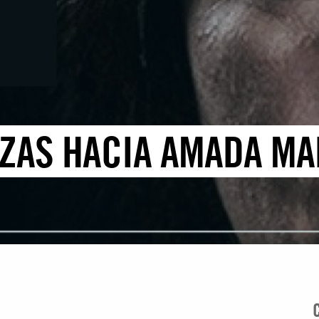
ZAS HACIA AMADA MA