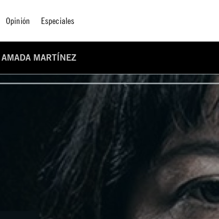
Opinión
Especiales
A AMADA MARTÍNEZ