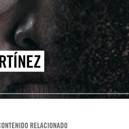
RTÍNEZ
CONTENIDO RELACIONADO