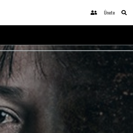
Únete