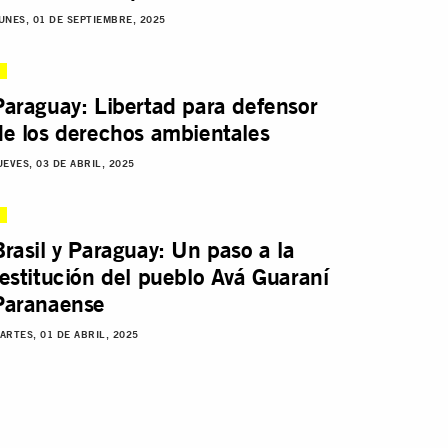
UNES, 01 DE SEPTIEMBRE, 2025
Paraguay: Libertad para defensor
de los derechos ambientales
UEVES, 03 DE ABRIL, 2025
Brasil y Paraguay: Un paso a la
restitución del pueblo Avá Guaraní
Paranaense
ARTES, 01 DE ABRIL, 2025