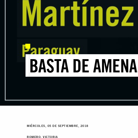
BASTA DE AMENA
MIÉRCOLES, 05 DE SEPTIEMBRE, 2018
ROMERO, VICTORIA