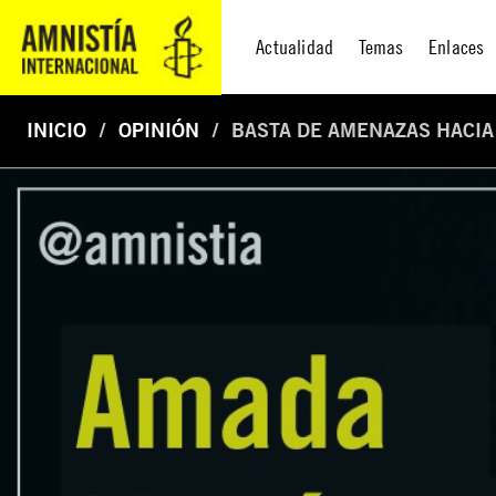
Actualidad
Temas
Enlaces
INICIO
OPINIÓN
BASTA DE AMENAZAS HACI