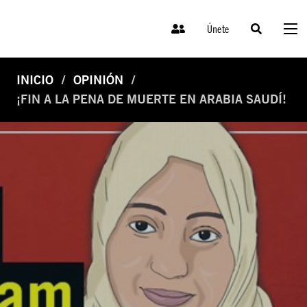
Únete
INICIO
OPINIÓN
¡FIN A LA PENA DE MUERTE EN ARABIA SAUDÍ!