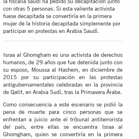
la fiscalía saudí ha pedido su decapitación junto
con otras 5 personas. Si esta valiente activista
fuese decapitada se convertiría en la primera
mujer de la historia decapitada simplemente por
participar en protestas en Arabia Saudí.
Israa al Ghomgham es una activista de derechos
humanos, de 29 años que fue detenida junto con
su esposo, Moussa al Hashem, en diciembre de
2015 por su participación en las protestas
antigubernamentales celebradas en la provincia
de Qatif, en Arabia Sudí, tras la Primavera Árabe.
Como consecuencia a este escenario se pidió la
pena de muerte para cinco personas que se
enfrentan a juicio ante el tribunal antiterrorista
del país, entre ellas se encuentra Israa al
Ghomgham, quien se convertiría en la primera