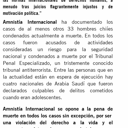
menudo tras juicios flagrantemente injustos y de
motivación política.”
Amnistía Internacional
ha documentado los
casos de al menos otros 33 hombres chiíes
condenados actualmente a muerte. En todos los
casos fueron acusados de actividades
consideradas un riesgo para la seguridad
nacional y condenados a muerte por el Tribunal
Penal Especializado, un tristemente conocido
tribunal antiterrorista. Entre las personas que en
la actualidad están en espera de ejecución hay
cuatro nacionales de Arabia Saudí que fueron
declarados culpables de delitos cometidos
cuando eran adolescentes.
Amnistía Internacional se opone a la pena de
muerte en todos los casos sin excepción, por ser
una violación del derecho a la vida y el