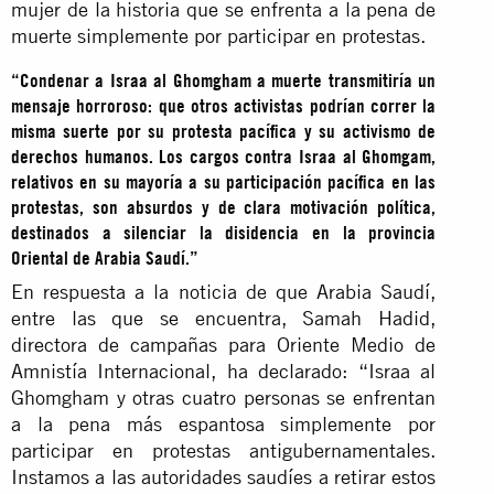
mujer de la historia que se enfrenta a la pena de
muerte simplemente por participar en protestas.
“Condenar a Israa al Ghomgham a muerte transmitiría un
mensaje horroroso: que otros activistas podrían correr la
misma suerte por su protesta pacífica y su activismo de
derechos humanos. Los cargos contra Israa al Ghomgam,
relativos en su mayoría a su participación pacífica en las
protestas, son absurdos y de clara motivación política,
destinados a silenciar la disidencia en la provincia
Oriental de Arabia Saudí.”
En respuesta a la noticia de que Arabia Saudí,
entre las que se encuentra, Samah Hadid,
directora de campañas para Oriente Medio de
Amnistía Internacional, ha declarado: “Israa al
Ghomgham y otras cuatro personas se enfrentan
a la pena más espantosa simplemente por
participar en protestas antigubernamentales.
Instamos a las autoridades saudíes a retirar estos