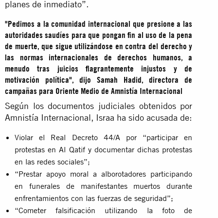
planes de inmediato”.
"Pedimos a la comunidad internacional que presione a las
autoridades saudíes para que pongan fin al uso de la pena
de muerte, que sigue utilizándose en contra del derecho y
las normas internacionales de derechos humanos, a
menudo tras juicios flagrantemente injustos y de
motivación política", dijo Samah Hadid, directora de
campañas para Oriente Medio de Amnistía Internacional
Según los documentos judiciales obtenidos por
Amnistía Internacional, Israa ha sido acusada de:
Violar el Real Decreto 44/A por “participar en
protestas en Al Qatif y documentar dichas protestas
en las redes sociales”;
“Prestar apoyo moral a alborotadores participando
en funerales de manifestantes muertos durante
enfrentamientos con las fuerzas de seguridad”;
“Cometer falsificación utilizando la foto de