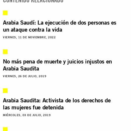
Arabia Saudí: La ejecución de dos personas es
un ataque contra la vida
VIERNES, 11 DE NOVIEMBRE, 2022
No más pena de muerte y juicios injustos en
Arabia Saudita
VIERNES, 26 DE JULIO, 2019
Arabia Saudita: Activista de los derechos de
las mujeres fue detenida
MIÉRCOLES, 03 DE JULIO, 2019