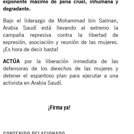
exponente máximo de pena cruel, inhumana y
degradante.
Bajo el liderazgo de Mohammad bin Salman,
Arabia Saudí está llevando al extremo la
campaña represiva contra la libertad de
expresión, asociación y reunión de las mujeres.
¡Es hora de decir basta!
ACTÚA
por la liberación inmediata de las
defensoras de los derechos de las mujeres y
detener el espantoso plan para ejecutar a una
activista en Arabia Saudí.
¡Firma ya!
CONTENIDO RELACIONADO