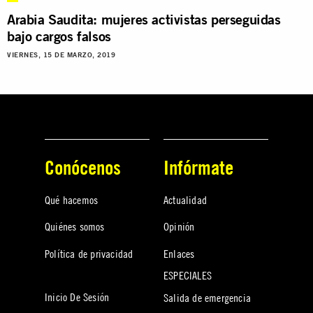
Arabia Saudita: mujeres activistas perseguidas
bajo cargos falsos
VIERNES, 15 DE MARZO, 2019
Conócenos
Infórmate
Qué hacemos
Actualidad
Quiénes somos
Opinión
Política de privacidad
Enlaces
ESPECIALES
Inicio De Sesión
Salida de emergencia