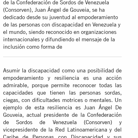
de la Confederación de Sordos de Venezuela
(Consorven), Juan Ángel de Gouveia, se ha
dedicado desde su juventud al empoderamiento
de las personas con discapacidad en Venezuela y
el mundo, siendo reconocido en organizaciones
internacionales y difundiendo el mensaje de la
inclusión como forma de
Asumir la discapacidad como una posibilidad de
empoderamiento y resiliencia es una acción
admirable, porque permite reconocer todas las
capacidades que tienen las personas sordas,
ciegas, con dificultades motrices o mentales. Un
ejemplo de esta resiliencia es Juan Ángel De
Gouveia, actual presidente de la
Confederación
de Sordos de Venezuela (Consorven)
y
vicepresidente de la Red Latinoamericana y del
Caribe de Personas con Discapacidad y sus