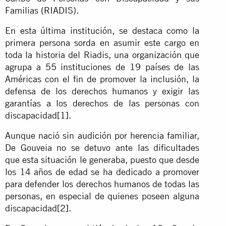
Familias (RIADIS).
En esta última institución, se destaca como la
primera persona sorda en asumir este cargo en
toda la historia del Riadis, una organización que
agrupa a 55 instituciones de 19 países de las
Américas con el fin de promover la inclusión, la
defensa de los derechos humanos y exigir las
garantías a los derechos de las personas con
discapacidad
[1]
.
Aunque nació sin audición por herencia familiar,
De Gouveia no se detuvo ante las dificultades
que esta situación le generaba, puesto que desde
los 14 años de edad se ha dedicado a promover
para defender los derechos humanos de todas las
personas, en especial de quienes poseen alguna
discapacidad
[2]
.