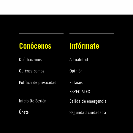
Conócenos
Infórmate
Qué hacemos
Actualidad
Quiénes somos
Opinión
Política de privacidad
Enlaces
ESPECIALES
Inicio De Sesión
Salida de emergencia
Únete
Seguridad ciudadana