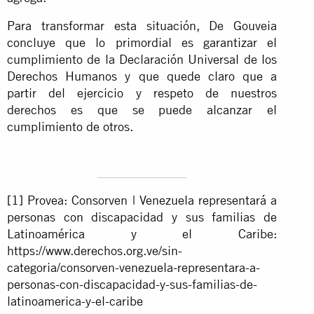
Para transformar esta situación, De Gouveia
concluye que lo primordial es garantizar el
cumplimiento de la Declaración Universal de los
Derechos Humanos y que quede claro que a
partir del ejercicio y respeto de nuestros
derechos es que se puede alcanzar el
cumplimiento de otros.
[1]
Provea: Consorven | Venezuela representará a
personas con discapacidad y sus familias de
Latinoamérica y el Caribe:
https://www.derechos.org.ve/sin-
categoria/consorven-venezuela-representara-a-
personas-con-discapacidad-y-sus-familias-de-
latinoamerica-y-el-caribe