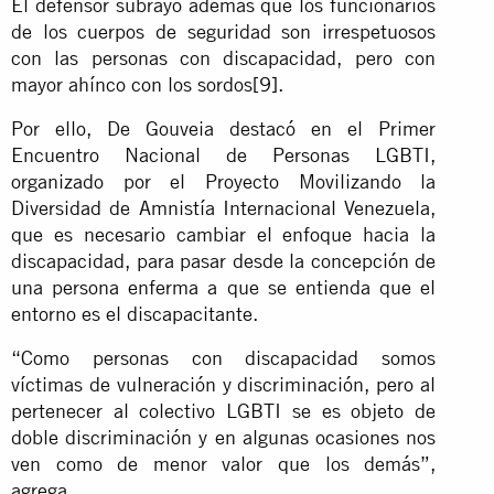
El defensor subrayó además que los funcionarios
de los cuerpos de seguridad son irrespetuosos
con las personas con discapacidad, pero con
mayor ahínco con los sordos
[9]
.
Por ello, De Gouveia destacó en el Primer
Encuentro Nacional de Personas LGBTI,
organizado por el Proyecto Movilizando la
Diversidad de Amnistía Internacional Venezuela,
que es necesario cambiar el enfoque hacia la
discapacidad, para pasar desde la concepción de
una persona enferma a que se entienda que el
entorno es el discapacitante.
“Como personas con discapacidad somos
víctimas de vulneración y discriminación, pero al
pertenecer al colectivo LGBTI se es objeto de
doble discriminación y en algunas ocasiones nos
ven como de menor valor que los demás”,
agrega.