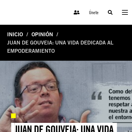
Únete
INICIO
OPINIÓN
JUAN DE GOUVEIA: UNA VIDA DEDICADA AL
EMPODERAMIENTO
JUAN DE GOUVEIA: UNA VIDA