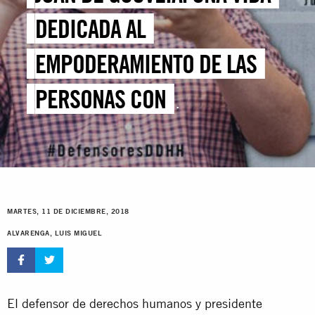
DEDICADA AL
EMPODERAMIENTO DE LAS
PERSONAS CON
DISCAPACIDAD
MARTES, 11 DE DICIEMBRE, 2018
ALVARENGA, LUIS MIGUEL
El defensor de derechos humanos y presidente