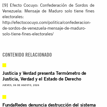
[9]
Efecto Cocuyo: Confederación de Sordos de
Venezuela: Mensaje de Maduro solo tiene fines
electorales:
http://efectococuyo.com/politica/confederacion-
de-sordos-de-venezuela-mensaje-de-maduro-
solo-tiene-fines-electorales/
CONTENIDO RELACIONADO
Justicia y Verdad presenta Termómetro de
Justicia, Verdad y el Estado de Derecho
JUEVES, 06 DE AGOSTO, 2026
FundaRedes denuncia destrucción del sistema