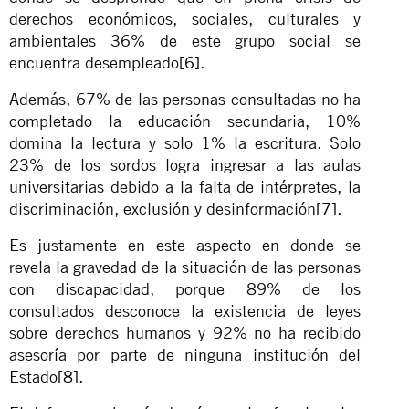
derechos económicos, sociales, culturales y
ambientales 36% de este grupo social se
encuentra desempleado
[6]
.
Además, 67% de las personas consultadas no ha
completado la educación secundaria, 10%
domina la lectura y solo 1% la escritura. Solo
23% de los sordos logra ingresar a las aulas
universitarias debido a la falta de intérpretes, la
discriminación, exclusión y desinformación
[7]
.
Es justamente en este aspecto en donde se
revela la gravedad de la situación de las personas
con discapacidad, porque 89% de los
consultados desconoce la existencia de leyes
sobre derechos humanos y 92% no ha recibido
asesoría por parte de ninguna institución del
Estado
[8]
.