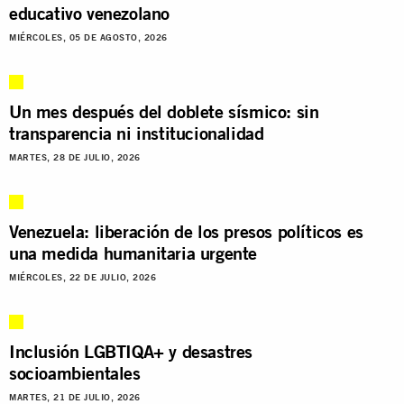
educativo venezolano
MIÉRCOLES, 05 DE AGOSTO, 2026
Un mes después del doblete sísmico: sin
transparencia ni institucionalidad
MARTES, 28 DE JULIO, 2026
Venezuela: liberación de los presos políticos es
una medida humanitaria urgente
MIÉRCOLES, 22 DE JULIO, 2026
Inclusión LGBTIQA+ y desastres
socioambientales
MARTES, 21 DE JULIO, 2026