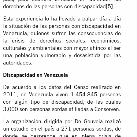
derechos de las personas con discapacidad
[5]
.
Esta experiencia lo ha llevado a palpar día a día
la situación de las personas con discapacidad en
Venezuela, quienes sufren las consecuencias de
la crisis de derechos sociales, económicos,
culturales y ambientales con mayor ahínco al ser
una población vulnerable y desasistida por las
autoridades.
Discapacidad en Venezuela
De acuerdo a los datos del Censo realizado en
2011, en Venezuela viven 1.454.845 personas
con algún tipo de discapacidad, de las cuales
3.000 son personas sordas afiliadas a Consorven.
La organización dirigida por De Gouveia realizó
un estudio en el país a 271 personas sordas, de
donde se desprende que en plena crisis de