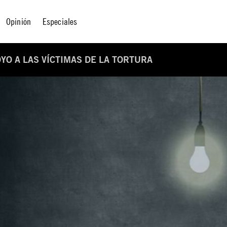
Opinión
Especiales
YO A LAS VÍCTIMAS DE LA TORTURA