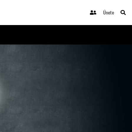
Únete