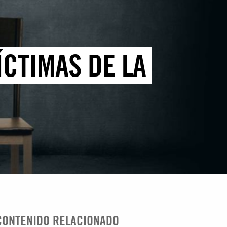
ÍCTIMAS DE LA
CONTENIDO RELACIONADO