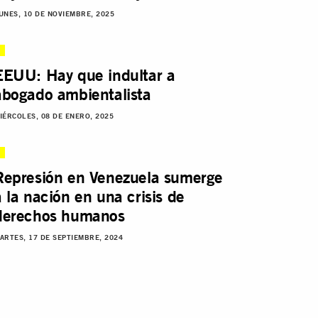
UNES, 10 DE NOVIEMBRE, 2025
EEUU: Hay que indultar a
abogado ambientalista
IÉRCOLES, 08 DE ENERO, 2025
Represión en Venezuela sumerge
a la nación en una crisis de
derechos humanos
ARTES, 17 DE SEPTIEMBRE, 2024