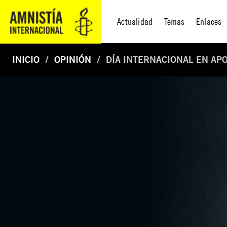
Actualidad
Temas
Enlaces
INICIO
OPINIÓN
DÍA INTERNACIONAL EN APO