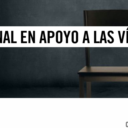
AL EN APOYO A LAS V