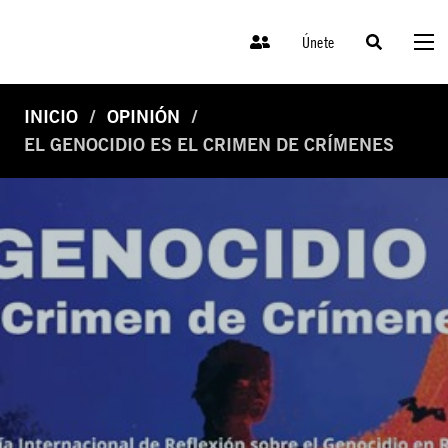
Únete
INICIO
OPINIÓN
EL GENOCIDIO ES EL CRIMEN DE CRÍMENES