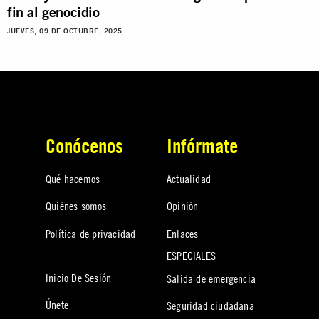
fin al genocidio
JUEVES, 09 DE OCTUBRE, 2025
Conócenos
Infórmate
Qué hacemos
Actualidad
Quiénes somos
Opinión
Política de privacidad
Enlaces
ESPECIALES
Inicio De Sesión
Salida de emergencia
Únete
Seguridad ciudadana