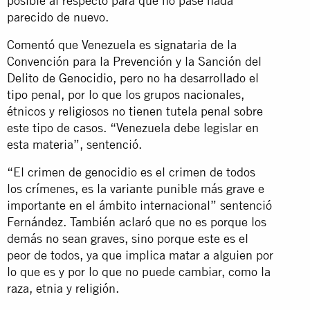
posible al respecto para que no pase nada
parecido de nuevo.
Comentó que Venezuela es signataria de la
Convención para la Prevención y la Sanción del
Delito de Genocidio, pero no ha desarrollado el
tipo penal, por lo que los grupos nacionales,
étnicos y religiosos no tienen tutela penal sobre
este tipo de casos. “Venezuela debe legislar en
esta materia”, sentenció.
“El crimen de genocidio es el crimen de todos
los crímenes, es la variante punible más grave e
importante en el ámbito internacional” sentenció
Fernández. También aclaró que no es porque los
demás no sean graves, sino porque este es el
peor de todos, ya que implica matar a alguien por
lo que es y por lo que no puede cambiar, como la
raza, etnia y religión.