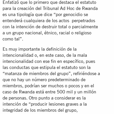
Enfatizó que lo primero que destaca el estatuto
para la creación del Tribunal Ad Hoc de Rwanda
es una tipología que dice “por genocidio se
entenderá cualquiera de los actos perpetrados
con la intención de destruir total o parcialmente
a un grupo nacional, étnico, racial o religioso
como tal”.
Es muy importante la definición de la
intencionalidad o, en este caso, de la mala
intencionalidad con ese fin en específico, pues
las conductas que estipula el estatuto son la
“matanza de miembros del grupo”, refiriéndose a
que no hay un número predeterminado de
miembros, podrían ser muchos o pocos y en el
caso de Rwanda está entre 500 mil y un millón
de personas. Otro punto a considerar es la
intención de “producir lesiones graves a la
integridad de los miembros del grupo,