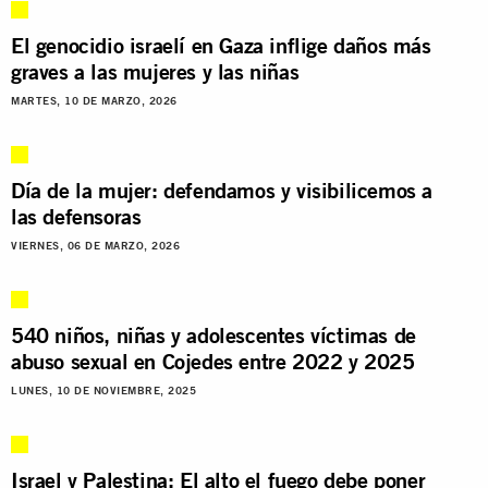
El genocidio israelí en Gaza inflige daños más
graves a las mujeres y las niñas
MARTES, 10 DE MARZO, 2026
Día de la mujer: defendamos y visibilicemos a
las defensoras
VIERNES, 06 DE MARZO, 2026
540 niños, niñas y adolescentes víctimas de
abuso sexual en Cojedes entre 2022 y 2025
LUNES, 10 DE NOVIEMBRE, 2025
Israel y Palestina: El alto el fuego debe poner