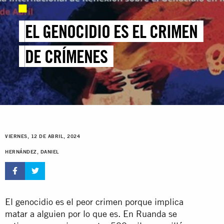
EL GENOCIDIO ES EL CRIMEN
DE CRÍMENES
VIERNES, 12 DE ABRIL, 2024
HERNÁNDEZ, DANIEL
El genocidio es el peor crimen porque implica
matar a alguien por lo que es. En Ruanda se