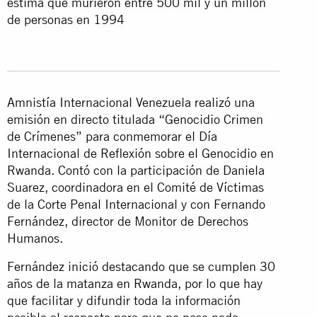
estima que murieron entre 500 mil y un millón
de personas en 1994
Amnistía Internacional Venezuela realizó una
emisión en directo titulada “Genocidio Crimen
de Crímenes” para conmemorar el Día
Internacional de Reflexión sobre el Genocidio en
Rwanda. Contó con la participación de Daniela
Suarez, coordinadora en el Comité de Víctimas
de la Corte Penal Internacional y con Fernando
Fernández, director de Monitor de Derechos
Humanos.
Fernández inició destacando que se cumplen 30
años de la matanza en Rwanda, por lo que hay
que facilitar y difundir toda la información