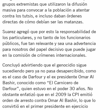
grupos extremistas que utilizaron la difusión
masiva para convocar a la población a atentar
contra los tutsis, e incluso daban órdenes
directas de cómo debían ser las matanzas.
Suarez agregó que por esto la responsabilidad de
los particulares, y no tanto de los funcionarios
públicos, fue tan relevante y sea una advertencia
para nosotros del papel decisivo que puede jugar
en la comisión de crímenes internacionales.
Concluyó advirtiendo que el genocidio sigue
sucediendo pero ya no pasa desapercibido, como
es el caso de Darfour y el ex presidente Omar Al
Bashir, conocido como “El Carnicero de
Darfour”, quien estuvo en el poder 30 años. No
obstante enfatizó que en el 2009 la CPI emitió
orden de arresto contra Omar Al Bashir, lo que lo
convirtió en el primer presidente en ejercicio