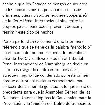
aspira a que los Estados se pongan de acuerdo
en los mecanismos de persecución de estos
crímenes, pues no solo se requiere cooperación
de la Corte Penal Internacional sino entre los
propios países para poder prevenir, educar y
reprimir este tipo de hechos.
Por su parte, Suarez comentó que la primera
referencia que se tiene de la palabra “genocidio”
en el marco de un proceso penal internacional
data de 1945 y se lleva acabo en el Tribunal
Penal Internacional de Nuremberg, es decir, en
el proceso seguido contra criminales nazi,
aunque ninguno fue condenado por este crimen
porque el tribunal no tenía competencia para
conocer del crimen de genocidio, lo que sirvió de
precedente para que la Asamblea General de las
Naciones Unidas adoptase la Convención para la
Prevención y la Sanción del Delito de Genocidio.