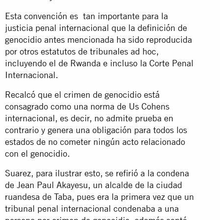
Esta convención es tan importante para la
justicia penal internacional que la definición de
genocidio antes mencionada ha sido reproducida
por otros estatutos de tribunales ad hoc,
incluyendo el de Rwanda e incluso la Corte Penal
Internacional.
Recalcó que el crimen de genocidio está
consagrado como una norma de Us Cohens
internacional, es decir, no admite prueba en
contrario y genera una obligación para todos los
estados de no cometer ningún acto relacionado
con el genocidio.
Suarez, para ilustrar esto, se refirió a la condena
de Jean Paul Akayesu, un alcalde de la ciudad
ruandesa de Taba, pues era la primera vez que un
tribunal penal internacional condenaba a una