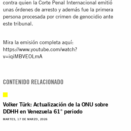
contra quien la Corte Penal Internacional emitió
unas órdenes de arresto y además fue la primera
persona procesada por crimen de genocidio ante
este tribunal.
Mira la emisión completa aquí:
https://www.youtube.com/watch?
v=iqiMBVEOLmA
CONTENIDO RELACIONADO
Volker Türk: Actualización de la ONU sobre
DDHH en Venezuela 61° periodo
MARTES, 17 DE MARZO, 2026