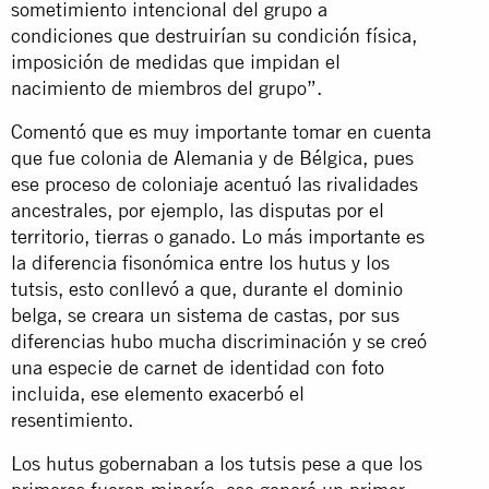
sometimiento intencional del grupo a
condiciones que destruirían su condición física,
imposición de medidas que impidan el
nacimiento de miembros del grupo”.
Comentó que es muy importante tomar en cuenta
que fue colonia de Alemania y de Bélgica, pues
ese proceso de coloniaje acentuó las rivalidades
ancestrales, por ejemplo, las disputas por el
territorio, tierras o ganado. Lo más importante es
la diferencia fisonómica entre los hutus y los
tutsis, esto conllevó a que, durante el dominio
belga, se creara un sistema de castas, por sus
diferencias hubo mucha discriminación y se creó
una especie de carnet de identidad con foto
incluida, ese elemento exacerbó el
resentimiento.
Los hutus gobernaban a los tutsis pese a que los