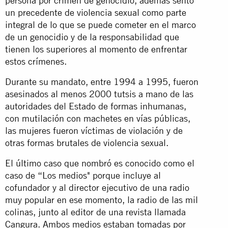
persona por crimen de genocidio, además sentó
un precedente de violencia sexual como parte
integral de lo que se puede cometer en el marco
de un genocidio y de la responsabilidad que
tienen los superiores al momento de enfrentar
estos crímenes.
Durante su mandato, entre 1994 a 1995, fueron
asesinados al menos 2000 tutsis a mano de las
autoridades del Estado de formas inhumanas,
con mutilación con machetes en vías públicas,
las mujeres fueron víctimas de violación y de
otras formas brutales de violencia sexual.
El último caso que nombró es conocido como el
caso de “Los medios" porque incluye al
cofundador y al director ejecutivo de una radio
muy popular en ese momento, la radio de las mil
colinas, junto al editor de una revista llamada
Cangura. Ambos medios estaban tomadas por