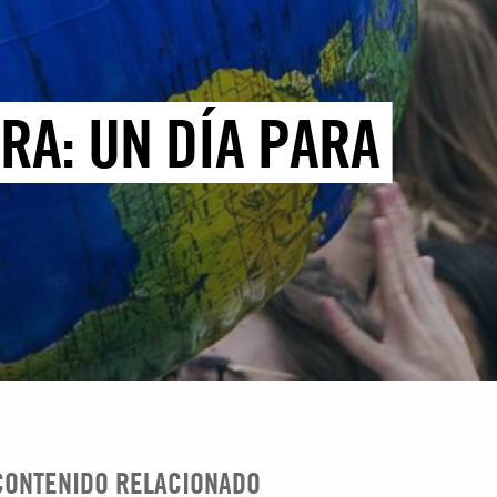
RA: UN DÍA PARA
CONTENIDO RELACIONADO