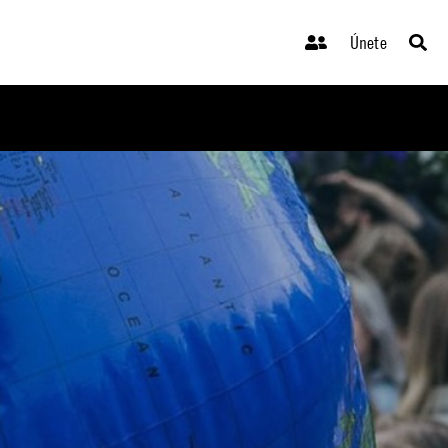
Únete