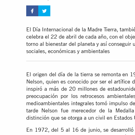
El Día Internacional de la Madre Tierra, tamb
celebra el 22 de abril de cada año, con el obj
torno al bienestar del planeta y así conseguir
sociales, económicas y ambientales
El origen del día de la tierra se remonta en 
Nelson, quien es conocido por ser el artífice
inspiró a más de 20 millones de estadouniden
preocupación por los retrocesos ambientale
medioambientales integrales tomó impulso d
tarde Nelson fue merecedor de la Medalla 
distinción que se otorga a un civil en Estados
En 1972, del 5 al 16 de junio, se desarrolló