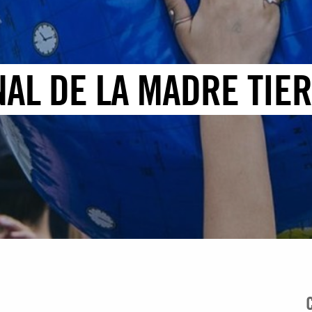
AL DE LA MADRE TIER