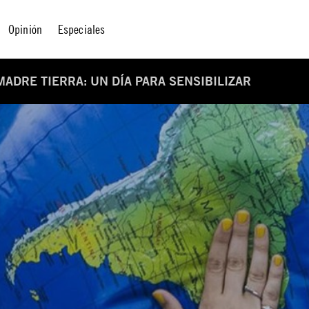
Opinión
Especiales
MADRE TIERRA: UN DÍA PARA SENSIBILIZAR