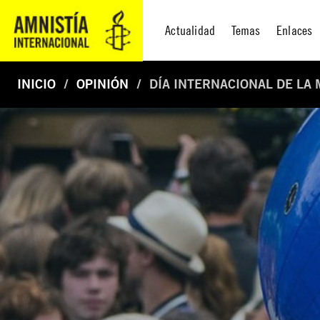
Actualidad
Temas
Enlaces
INICIO
OPINIÓN
DÍA INTERNACIONAL DE LA 