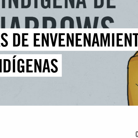
S DE ENVENENAMIENT
NDÍGENAS