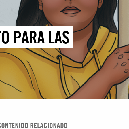
O PARA LAS
CONTENIDO RELACIONADO