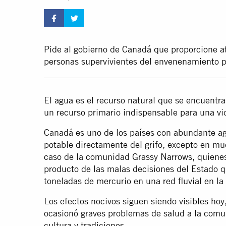
Pide al gobierno de Canadá que proporcione a
personas supervivientes del envenenamiento 
El agua es el recurso natural que se encuentra
un recurso primario indispensable para una vi
Canadá es uno de los países con abundante a
potable directamente del grifo, excepto en 
caso de la comunidad Grassy Narrows, quienes 
producto de las malas decisiones del Estado q
toneladas de mercurio en una red fluvial en la
Los efectos nocivos siguen siendo visibles hoy
ocasionó graves problemas de salud a la comu
cultura y tradiciones.