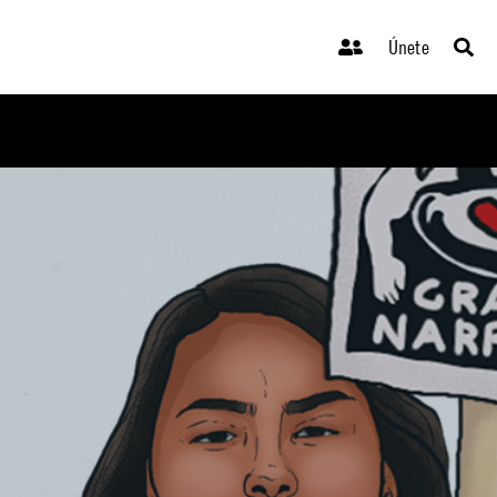
Únete