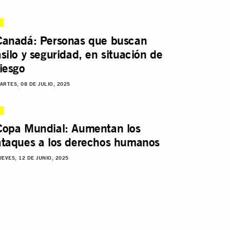
Canadá: Personas que buscan
asilo y seguridad, en situación de
riesgo
ARTES, 08 DE JULIO, 2025
Copa Mundial: Aumentan los
ataques a los derechos humanos
UEVES, 12 DE JUNIO, 2025