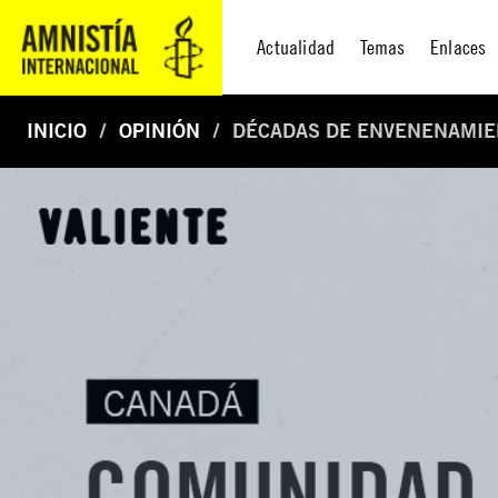
Actualidad
Temas
Enlaces
INICIO
OPINIÓN
DÉCADAS DE ENVENENAMIE