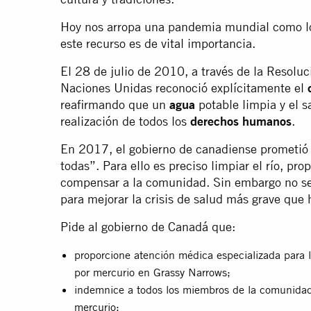
Hoy nos arropa una pandemia mundial como lo
este recurso es de vital importancia.
El 28 de julio de 2010, a través de la Resolu
Naciones Unidas reconoció explícitamente el
reafirmando que un
agua
potable limpia y el s
realización de todos los
derechos humanos
.
En 2017, el gobierno de canadiense prometió o
todas”. Para ello es preciso limpiar el río, pr
compensar a la comunidad. Sin embargo no se 
para mejorar la crisis de salud más grave que 
Pide al gobierno de Canadá que:
proporcione atención médica especializada para 
por mercurio en Grassy Narrows;
indemnice a todos los miembros de la comunidad
mercurio;