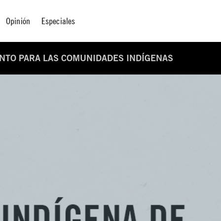
Opinión
Especiales
NTO PARA LAS COMUNIDADES INDÍGENAS