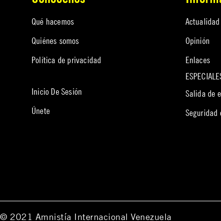
Qué hacemos
Actualidad
Quiénes somos
Opinión
Política de privacidad
Enlaces
ESPECIALE
Inicio De Sesión
Salida de 
Únete
Seguridad
© 2021 Amnistía Internacional Venezuela