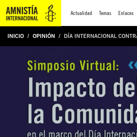
Actualidad
Temas
Enlaces
INICIO
OPINIÓN
DÍA INTERNACIONAL CONTR