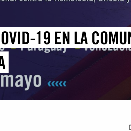
COVID-19 EN LA COM
A