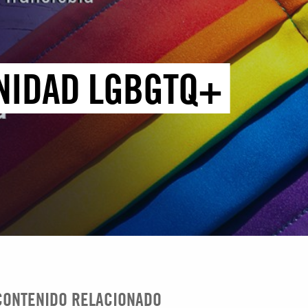
UNIDAD LGBGTQ+
CONTENIDO RELACIONADO