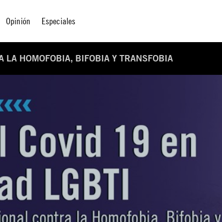
Opinión
Especiales
A LA HOMOFOBIA, BIFOBIA Y TRANSFOBIA