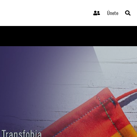
Únete