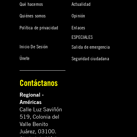
Qué hacemos
Actualidad
Quiénes somos
Opinión
Política de privacidad
Enlaces
ESPECIALES
Inicio De Sesión
Salida de emergencia
Únete
Seguridad ciudadana
Contáctanos
Regional -
Américas
Calle Luz Saviñón
519, Colonia del
Valle Benito
Juárez, 03100.