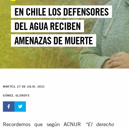
EN CHILE LOS DEFENSORES
DEL AGUA RECIBEN
AMENAZAS DE MUERTE
MARTES, 27 DE JULIO, 2021
GÓMEZ, GLENDYS
Recordemos que según ACNUR
“El derecho