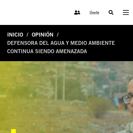
Únete
INICIO
OPINIÓN
DEFENSORA DEL AGUA Y MEDIO AMBIENTE
CONTINUA SIENDO AMENAZADA