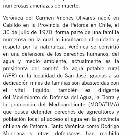
numerosas amenazas de muerte.
Verónica del Carmen Vilches Olivares nació en
Cabildo en la Provincia de Petorca en Chile, el
30 de julio de 1970, forma parte de una familia
numerosa en la cual le inculcaron el cuidado y
respeto por la naturaleza. Verónica se convirtió
en una defensora de los derechos humanos, del
agua y medio ambiente, actualmente es la
presidenta del comité de agua potable rural
(APR) en la localidad de San José, gracias a su
dedicación miles de familias son abastecidas con
el vital líquido, también es dirigente
del Movimiento de Defensa del Agua, la Tierra y
la protección del Medioambiente (MODATIMA)
que busca defender derechos de agricultores y
población local al acceso al agua en la provincia
chilena de Petorca. Tanto Verónica como Rodrigo
Mundaca y otras defensoras han recibido