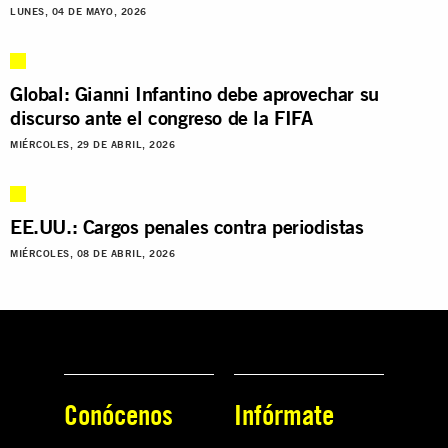
LUNES, 04 DE MAYO, 2026
Global: Gianni Infantino debe aprovechar su
discurso ante el congreso de la FIFA
MIÉRCOLES, 29 DE ABRIL, 2026
EE.UU.: Cargos penales contra periodistas
MIÉRCOLES, 08 DE ABRIL, 2026
Conócenos
Infórmate