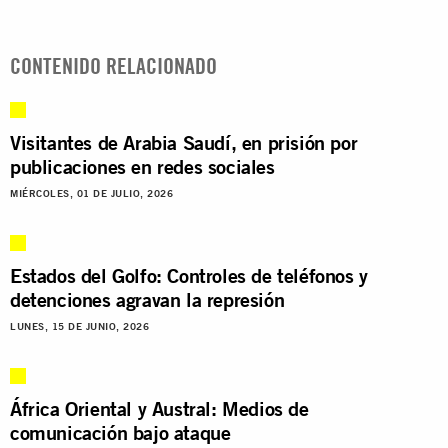
CONTENIDO RELACIONADO
Visitantes de Arabia Saudí, en prisión por
publicaciones en redes sociales
MIÉRCOLES, 01 DE JULIO, 2026
Estados del Golfo: Controles de teléfonos y
detenciones agravan la represión
LUNES, 15 DE JUNIO, 2026
África Oriental y Austral: Medios de
comunicación bajo ataque