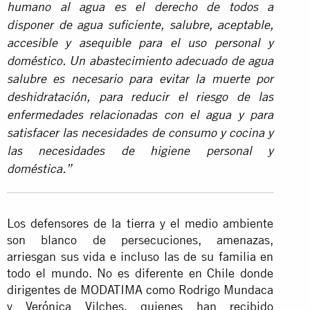
humano al agua es el derecho de todos a
disponer de agua suficiente, salubre, aceptable,
accesible y asequible para el uso personal y
doméstico. Un abastecimiento adecuado de agua
salubre es necesario para evitar la muerte por
deshidratación, para reducir el riesgo de las
enfermedades relacionadas con el agua y para
satisfacer las necesidades de consumo y cocina y
las necesidades de higiene personal y
doméstica.”
Los defensores de la tierra y el medio ambiente
son blanco de persecuciones, amenazas,
arriesgan sus vida e incluso las de su familia en
todo el mundo. No es diferente en Chile donde
dirigentes de MODATIMA como Rodrigo Mundaca
y Verónica Vilches, quienes han recibido