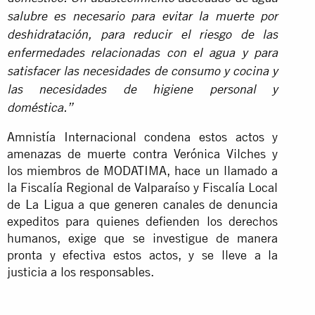
salubre es necesario para evitar la muerte por
deshidratación, para reducir el riesgo de las
enfermedades relacionadas con el agua y para
satisfacer las necesidades de consumo y cocina y
las necesidades de higiene personal y
doméstica.”
Amnistía Internacional condena estos actos y
amenazas de muerte contra Verónica Vilches y
los miembros de MODATIMA, hace un llamado a
la Fiscalía Regional de Valparaíso y Fiscalía Local
de La Ligua a que generen canales de denuncia
expeditos para quienes defienden los derechos
humanos, exige que se investigue de manera
pronta y efectiva estos actos, y se lleve a la
justicia a los responsables.