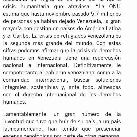
crisis humanitaria que atraviesa. “La ONU
estima que hasta noviembre pasado 5,7 millones
de personas ya habían dejado Venezuela, la gran
mayoría con destino en países de América Latina
y el Caribe. La crisis de refugiados venezolana es
la segunda más grande del mundo. Con estas
cifras podemos afirmar que la crisis de derechos
humanos en Venezuela tiene una repercusión
nacional e internacional. Definitivamente le
compete tanto al gobierno venezolano, como a la
comunidad internacional, buscar soluciones
integrales, sostenibles y, ante todo, alineadas
con el derecho internacional de los derechos
humanos.
Lamentablemente, un gran número de la
juventud que tuvo que huir de su país, a un país
latinoamericano, han tenido que presenciar
escenas xenofóbicas por parte de otras personas,