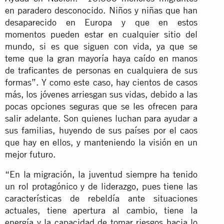
en paradero desconocido. Niños y niñas que han
desaparecido en Europa y que en estos
momentos pueden estar en cualquier sitio del
mundo, si es que siguen con vida, ya que se
teme que la gran mayoría haya caído en manos
de traficantes de personas en cualquiera de sus
formas”. Y como este caso, hay cientos de casos
más, los jóvenes arriesgan sus vidas, debido a las
pocas opciones seguras que se les ofrecen para
salir adelante. Son quienes luchan para ayudar a
sus familias, huyendo de sus países por el caos
que hay en ellos, y manteniendo la visión en un
mejor futuro.
“En la migración, la juventud siempre ha tenido
un rol protagónico y de liderazgo, pues tiene las
características de rebeldía ante situaciones
actuales, tiene apertura al cambio, tiene la
energía y la capacidad de tomar riesgos hacia lo