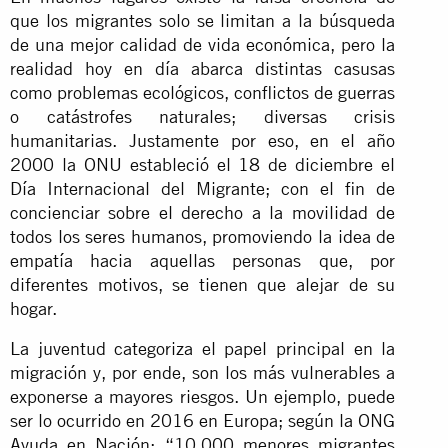
que los migrantes solo se limitan a la búsqueda
de una mejor calidad de vida económica, pero la
realidad hoy en día abarca distintas casusas
como problemas ecológicos, conflictos de guerras
o catástrofes naturales; diversas crisis
humanitarias. Justamente por eso, en el año
2000 la ONU estableció el 18 de diciembre el
Día Internacional del Migrante; con el fin de
concienciar sobre el derecho a la movilidad de
todos los seres humanos, promoviendo la idea de
empatía hacia aquellas personas que, por
diferentes motivos, se tienen que alejar de su
hogar.
La juventud categoriza el papel principal en la
migración y, por ende, son los más vulnerables a
exponerse a mayores riesgos. Un ejemplo, puede
ser lo ocurrido en 2016 en Europa; según la ONG
Ayuda en Nación: “10.000 menores migrantes