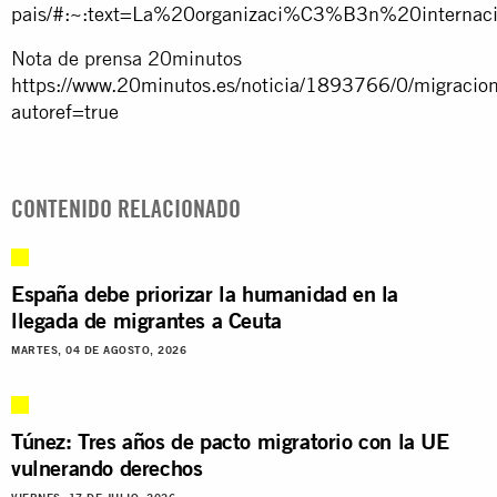
pais/#:~:text=La%20organizaci%C3%B3n%20interna
Nota de prensa 20minutos
https://www.20minutos.es/noticia/1893766/0/migracion/
autoref=true
CONTENIDO RELACIONADO
España debe priorizar la humanidad en la
llegada de migrantes a Ceuta
MARTES, 04 DE AGOSTO, 2026
Túnez: Tres años de pacto migratorio con la UE
vulnerando derechos