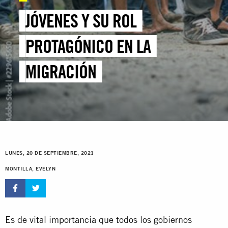
JÓVENES Y SU ROL
PROTAGÓNICO EN LA
MIGRACIÓN
LUNES, 20 DE SEPTIEMBRE, 2021
MONTILLA, EVELYN
Es de vital importancia que todos los gobiernos