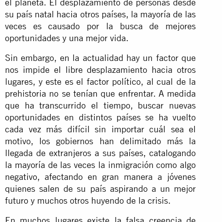
el planeta. El desplazamiento de personas desde
su país natal hacia otros países, la mayoría de las
veces es causado por la busca de mejores
oportunidades y una mejor vida.
Sin embargo, en la actualidad hay un factor que
nos impide el libre desplazamiento hacia otros
lugares, y este es el factor político, al cual de la
prehistoria no se tenían que enfrentar. A medida
que ha transcurrido el tiempo, buscar nuevas
oportunidades en distintos países se ha vuelto
cada vez más difícil sin importar cuál sea el
motivo, los gobiernos han delimitado más la
llegada de extranjeros a sus países, catalogando
la mayoría de las veces la inmigración como algo
negativo, afectando en gran manera a jóvenes
quienes salen de su país aspirando a un mejor
futuro y muchos otros huyendo de la crisis.
En muchos lugares existe la falsa creencia de