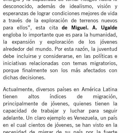
desconocido, además de idealismo, visión y
esperanzas de lograr condiciones mejores de vida
a través de la exploración de terrenos nuevos
para ellos”, esta cita
de Miguel. A. Ugalde
engloba lo importante que es para la humanidad,
la expansión y exploración de los jóvenes
alrededor del mundo. Por esta razón, la juventud
debe incluirse y considerarse, en las políticas e
iniciativas relacionadas con temas migratorios,
porque finalmente son los más afectados con
dichas decisiones.
Actualmente, diversos países en América Latina
tienen altos índices de migración,
principalmente de jóvenes, quienes tienen la
capacidad de trabajar y luchar para seguir
adelante. Un claro ejemplo es Venezuela, un país
en el cual cientos de jóvenes, se han visto en la
necesidad de migrar de su país por la fuerte