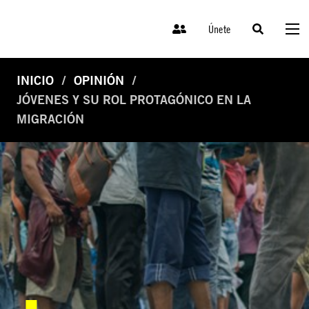
Únete
INICIO
OPINIÓN
JÓVENES Y SU ROL PROTAGÓNICO EN LA
MIGRACIÓN