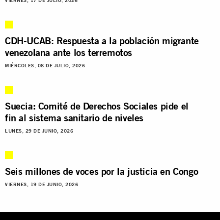
VIERNES, 17 DE JULIO, 2026
CDH-UCAB: Respuesta a la población migrante
venezolana ante los terremotos
MIÉRCOLES, 08 DE JULIO, 2026
Suecia: Comité de Derechos Sociales pide el
fin al sistema sanitario de niveles
LUNES, 29 DE JUNIO, 2026
Seis millones de voces por la justicia en Congo
VIERNES, 19 DE JUNIO, 2026