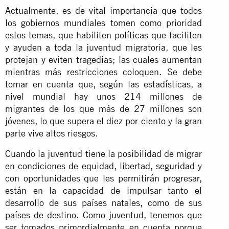
Actualmente, es de vital importancia que todos
los gobiernos mundiales tomen como prioridad
estos temas, que habiliten políticas que faciliten
y ayuden a toda la juventud migratoria, que les
protejan y eviten tragedias; las cuales aumentan
mientras más restricciones coloquen. Se debe
tomar en cuenta que, según las estadísticas, a
nivel mundial hay unos 214 millones de
migrantes de los que más de 27 millones son
jóvenes, lo que supera el diez por ciento y la gran
parte vive altos riesgos.
Cuando la juventud tiene la posibilidad de migrar
en condiciones de equidad, libertad, seguridad y
con oportunidades que les permitirán progresar,
están en la capacidad de impulsar tanto el
desarrollo de sus países natales, como de sus
países de destino. Como juventud, tenemos que
ser tomados primordialmente en cuenta porque