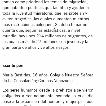
tomen como prioridad los temas de migración,
que habiliten políticas que faciliten y ayuden a
toda la juventud migratoria, que les protejan y
eviten tragedias, las cuales aumentan mientras
más restricciones coloquen. Se debe tomar en
cuenta que, según las estadísticas, a nivel
mundial hay unos 214 millones de migrantes, de
los cuales más de 27 millones son jóvenes y la
gran parte de ellos vive altos riesgos
Escrito por:
María Bastidas, 16 años. Colegio Nuestra Señora
de La Consolación; Caracas-Venezuela
Los seres humanos desde la prehistoria se vieron
obligados a ser netamente nómada lo cual dio
paso a la expansión del hombre y mujer por todo