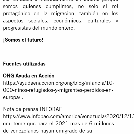
somos quienes cumplimos, no solo el rol
protagónico en la migración, también en los
aspectos sociales, económicos, culturales y
progresistas del mundo entero.
¡Somos el futuro!
Fuentes utilizadas
ONG Ayuda en Acción
https://ayudaenaccion.org/ong/blog/infancia/10-
000-ninos-refugiados-y-migrantes-perdidos-en-
europa/
.
Nota de prensa INFOBAE
https://www.infobae.com/america/venezuela/2020/12/13
onu-teme-que-para-el-2021-mas-de-6-millones-
de-venezolanos-hayan-emigrado-de-su-