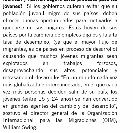
jóvenes?
Si los gobiernos quieren evitar que su
población juvenil migre de sus países, deben
ofrecer buenas oportunidades para motivarlos a
quedarse en sus hogares. Estos huyen de sus
países por la carencia de empleos dignos y la alta
tasa de desempleo, (ya que el mayor flujo de
migrantes, es de países en proceso de desarrollo)
causando que muchos jóvenes migrantes sean
explotados en trabajos forzosos,
desaprovechando sus altos potenciales y
retrasando el desarrollo: "En un mundo cada vez
más globalizado e interconectado, en el que cada
vez más personas deciden salir de su país, los
jóvenes (entre 15 y 24 años) se han convertido
en grandes agentes del cambio y del desarrollo",
sostuvo el director general de la Organización
Internacional para las Migraciones (OIM),
William Swing.