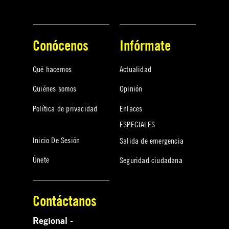
Conócenos
Infórmate
Qué hacemos
Actualidad
Quiénes somos
Opinión
Política de privacidad
Enlaces
ESPECIALES
Inicio De Sesión
Salida de emergencia
Únete
Seguridad ciudadana
Contáctanos
Regional -