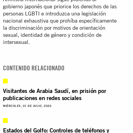
gobierno japonés que priorice los derechos de las
personas LGBTI e introduzca una legislación
nacional exhaustiva que prohíba específicamente
la discriminación por motivos de orientación
sexual, identidad de género y condición de
intersexual.
CONTENIDO RELACIONADO
Visitantes de Arabia Saudí, en prisión por
publicaciones en redes sociales
MIÉRCOLES, 01 DE JULIO, 2026
Estados del Golfo: Controles de teléfonos y