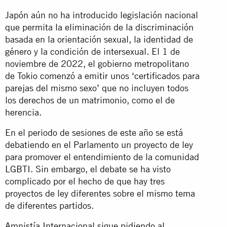
Japón aún no ha introducido legislación nacional
que permita la eliminación de la discriminación
basada en la orientación sexual, la identidad de
género y la condición de intersexual. El 1 de
noviembre de 2022, el gobierno metropolitano
de Tokio comenzó a emitir unos ‘certificados para
parejas del mismo sexo’ que no incluyen todos
los derechos de un matrimonio, como el de
herencia.
En el periodo de sesiones de este año se está
debatiendo en el Parlamento un proyecto de ley
para promover el entendimiento de la comunidad
LGBTI. Sin embargo, el debate se ha visto
complicado por el hecho de que hay tres
proyectos de ley diferentes sobre el mismo tema
de diferentes partidos.
Amnistía Internacional sigue pidiendo al