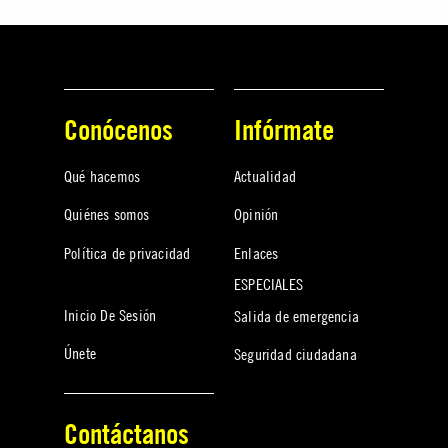
Conócenos
Infórmate
Qué hacemos
Actualidad
Quiénes somos
Opinión
Política de privacidad
Enlaces
ESPECIALES
Inicio De Sesión
Salida de emergencia
Únete
Seguridad ciudadana
Contáctanos