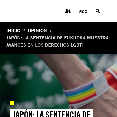
Únete
INICIO
OPINIÓN
JAPÓN: LA SENTENCIA DE FUKUOKA MUESTRA
AVANCES EN LOS DERECHOS LGBTI
JAPÓN: LA SENTENCIA DE