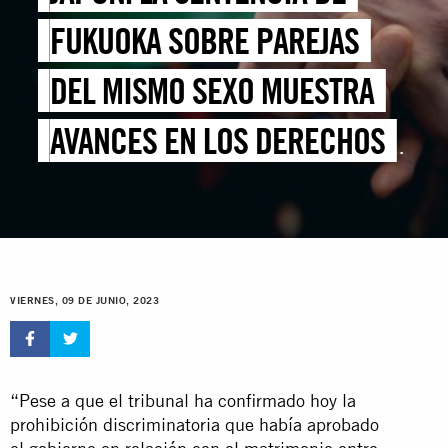
FUKUOKA SOBRE PAREJAS
DEL MISMO SEXO MUESTRA
AVANCES EN LOS DERECHOS
LGBTI
VIERNES, 09 DE JUNIO, 2023
“Pese a que el tribunal ha confirmado hoy la
prohibición discriminatoria que había aprobado