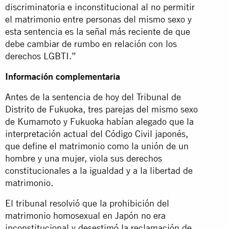
discriminatoria e inconstitucional al no permitir
el matrimonio entre personas del mismo sexo y
esta sentencia es la señal más reciente de que
debe cambiar de rumbo en relación con los
derechos LGBTI.”
Información complementaria
Antes de la sentencia de hoy del Tribunal de
Distrito de Fukuoka, tres parejas del mismo sexo
de Kumamoto y Fukuoka habían alegado que la
interpretación actual del Código Civil japonés,
que define el matrimonio como la unión de un
hombre y una mujer, viola sus derechos
constitucionales a la igualdad y a la libertad de
matrimonio.
El tribunal resolvió que la prohibición del
matrimonio homosexual en Japón no era
inconstitucional y desestimó la reclamación de