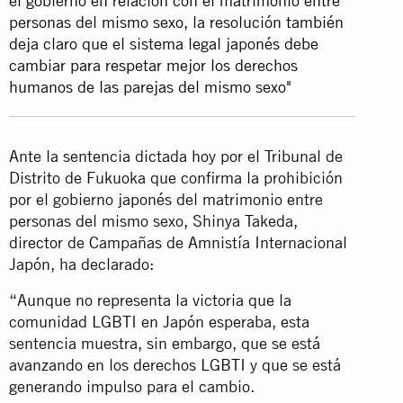
el gobierno en relación con el matrimonio entre
personas del mismo sexo, la resolución también
deja claro que el sistema legal japonés debe
cambiar para respetar mejor los derechos
humanos de las parejas del mismo sexo"
Ante la sentencia dictada hoy por el Tribunal de
Distrito de Fukuoka que confirma la prohibición
por el gobierno japonés del matrimonio entre
personas del mismo sexo, Shinya Takeda,
director de Campañas de Amnistía Internacional
Japón, ha declarado:
“Aunque no representa la victoria que la
comunidad LGBTI en Japón esperaba, esta
sentencia muestra, sin embargo, que se está
avanzando en los derechos LGBTI y que se está
generando impulso para el cambio.