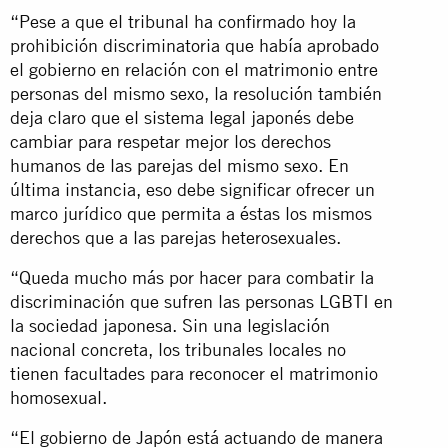
“Pese a que el tribunal ha confirmado hoy la
prohibición discriminatoria que había aprobado
el gobierno en relación con el matrimonio entre
personas del mismo sexo, la resolución también
deja claro que el sistema legal japonés debe
cambiar para respetar mejor los derechos
humanos de las parejas del mismo sexo. En
última instancia, eso debe significar ofrecer un
marco jurídico que permita a éstas los mismos
derechos que a las parejas heterosexuales.
“Queda mucho más por hacer para combatir la
discriminación que sufren las personas LGBTI en
la sociedad japonesa. Sin una legislación
nacional concreta, los tribunales locales no
tienen facultades para reconocer el matrimonio
homosexual.
“El gobierno de Japón está actuando de manera