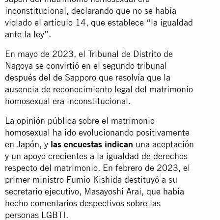
inconstitucional, declarando que no se había
violado el artículo 14, que establece “la igualdad
ante la ley”.
En mayo de 2023, el Tribunal de Distrito de
Nagoya se convirtió en el segundo tribunal
después del de Sapporo que resolvía que la
ausencia de reconocimiento legal del matrimonio
homosexual era inconstitucional.
La opinión pública sobre el matrimonio
homosexual ha ido evolucionando positivamente
en Japón, y
las encuestas indican
una aceptación
y un apoyo crecientes a la igualdad de derechos
respecto del matrimonio. En febrero de 2023, el
primer ministro Fumio Kishida destituyó a su
secretario ejecutivo, Masayoshi Arai, que había
hecho comentarios despectivos sobre las
personas LGBTI.