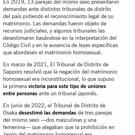
En 2019, 13 parejas del mismo sexo presentaron
demandas ante distintos tribunales de distrito
del país pidiendo el reconocimiento legal de su
matrimonio. Las demandas fueron objeto de
recursos judiciales, y algunos tribunales las
desestimaron basándose en la interpretación del
Código Civil y en la ausencia de leyes específicas
que abordasen el matrimonio homosexual.
En marzo de 2021, El Tribunal de Distrito de
Sapporo resolvió que la negación del matrimonio
homosexual era inconstitucional, lo que supuso
la primera
victoria para este tipo de uniones
entre personas
ante un tribunal japonés.
En junio de 2022, el Tribunal de Distrito de
Osaka
desestimó las demandas
de tres parejas
del mismo sexo —dos masculinas y una
femenina— que alegaban que la prohibición en
Japón del matrimonio homosexual era