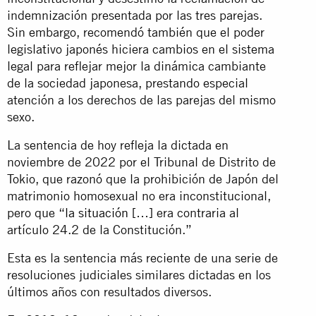
indemnización presentada por las tres parejas.
Sin embargo, recomendó también que el poder
legislativo japonés hiciera cambios en el sistema
legal para reflejar mejor la dinámica cambiante
de la sociedad japonesa, prestando especial
atención a los derechos de las parejas del mismo
sexo.
La sentencia de hoy refleja la dictada en
noviembre de 2022 por el Tribunal de Distrito de
Tokio, que razonó que la prohibición de Japón del
matrimonio homosexual no era inconstitucional,
pero que “
la situación
[…] era contraria al
artículo 24.2 de la Constitución.”
Esta es la sentencia más reciente de una serie de
resoluciones judiciales similares dictadas en los
últimos años con resultados diversos.