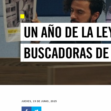
UN AÑO DE LA L
BUSCADORAS DE 
JUEVES, 19 DE JUNIO, 2025