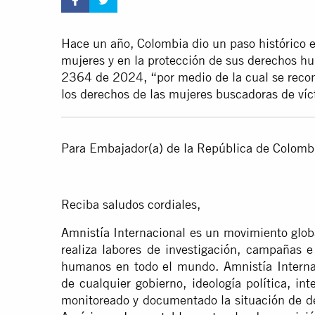
Hace un año, Colombia dio un paso histórico e
mujeres y en la protección de sus derechos h
2364 de 2024, “por medio de la cual se recono
los derechos de las mujeres buscadoras de víc
Para Embajador(a) de la República de Colomb
Reciba saludos cordiales,
Amnistía Internacional es un movimiento glo
realiza labores de investigación, campañas e
humanos en todo el mundo. Amnistía Interna
de cualquier gobierno, ideología política, in
monitoreado y documentado la situación de d