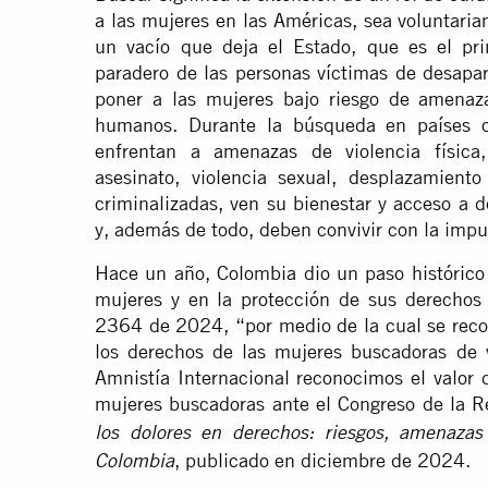
a las mujeres en las Américas, sea voluntari
un vacío que deja el Estado, que es el pri
paradero de las personas víctimas de desapar
poner a las mujeres bajo riesgo de amenaza
humanos. Durante la búsqueda en países 
enfrentan a amenazas de violencia física,
asesinato, violencia sexual, desplazamiento
criminalizadas, ven su bienestar y acceso a 
y, además de todo, deben convivir con la impu
Hace un año, Colombia dio un paso histórico 
mujeres y en la protección de sus derechos
2364 de 2024, “por medio de la cual se recon
los derechos de las mujeres buscadoras de 
Amnistía Internacional reconocimos el valor
mujeres buscadoras ante el Congreso de la R
los dolores en derechos: riesgos, amenaza
, publicado en diciembre de 2024.
Colombia