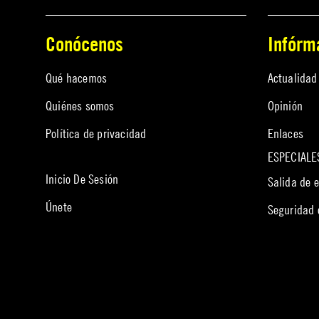
Conócenos
Infórm
Qué hacemos
Actualidad
Quiénes somos
Opinión
Política de privacidad
Enlaces
ESPECIALE
Inicio De Sesión
Salida de 
Únete
Seguridad