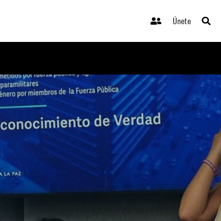
Únete