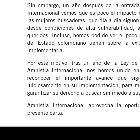
Sin embargo, un año después de la entrada 
Internacional vemos que es poco el impacto 
las mujeres buscadoras, que día a día siguen
desde condiciones de alta vulnerabilidad, 
queridos. Incluso, hemos podido ver el poco
del Estado colombiano tienen sobre la exi
implementarla.
Por este motivo, tras un año de la Ley de
Amnistía Internacional nos hemos unido en
reconocer el importante avance que sign
juiciosamente en su implementación, para me
garantizar su derecho a buscar sin miedo a su
Amnistía Internacional aprovecha la oport
presente carta.