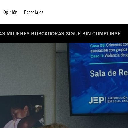
Opinión
Especiales
AS MUJERES BUSCADORAS SIGUE SIN CUMPLIRSE