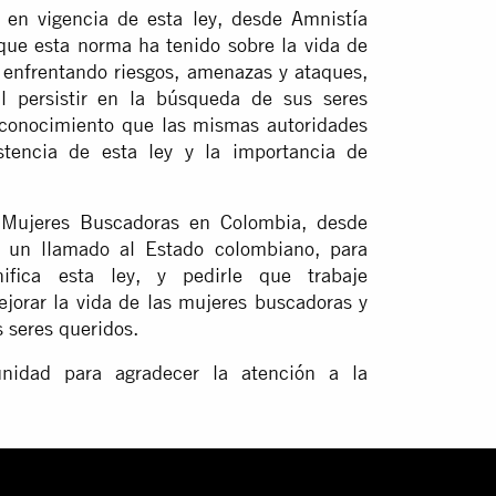
en vigencia de esta ley, desde Amnistía
que esta norma ha tenido sobre la vida de
 enfrentando riesgos, amenazas y ataques,
al persistir en la búsqueda de sus seres
 conocimiento que las mismas autoridades
stencia de esta ley y la importancia de
 Mujeres Buscadoras en Colombia, desde
 un llamado al Estado colombiano, para
ifica esta ley, y pedirle que trabaje
jorar la vida de las mujeres buscadoras y
s seres queridos.
unidad para agradecer la atención a la