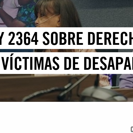
EY 2364 SOBRE DEREC
VÍCTIMAS DE DESAPA