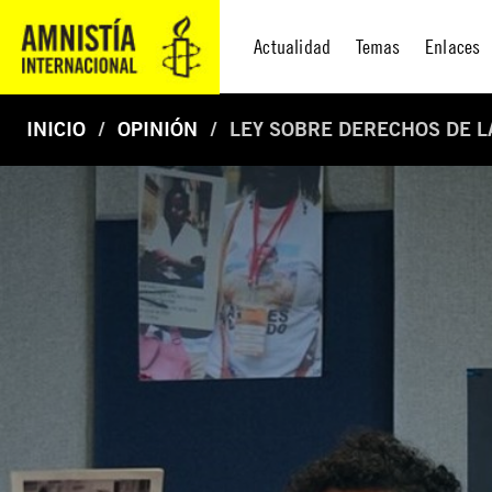
Actualidad
Temas
Enlaces
INICIO
OPINIÓN
LEY SOBRE DERECHOS DE L