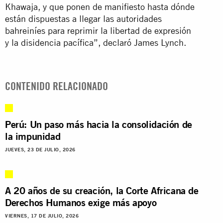
Khawaja, y que ponen de manifiesto hasta dónde
están dispuestas a llegar las autoridades
bahreiníes para reprimir la libertad de expresión
y la disidencia pacífica”, declaró James Lynch.
CONTENIDO RELACIONADO
Perú: Un paso más hacia la consolidación de
la impunidad
JUEVES, 23 DE JULIO, 2026
A 20 años de su creación, la Corte Africana de
Derechos Humanos exige más apoyo
VIERNES, 17 DE JULIO, 2026