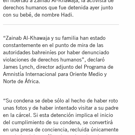
en libertad a Zainab Al-Khawaja, la activista de
derechos humanos que fue detenida ayer junto
con su bebé, de nombre Hadi.
“Zainab Al-Khawaja y su familia han estado
constantemente en el punto de mira de las
autoridades bahreiníes por haber denunciado
violaciones de derechos humanos”, declaró
James Lynch, director adjunto del Programa de
Amnistía Internacional para Oriente Medio y
Norte de África.
“Su condena se debe sólo al hecho de haber roto
unas fotos y de haber intentado visitar a su padre
en la cárcel. Si esta detención implica el inicio
del cumplimiento de su condena, se convertirá
en una presa de conciencia, recluida únicamente