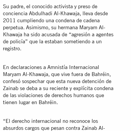
Su padre, el conocido activista y preso de
conciencia Abdulhadi Al-Khawaja, lleva desde
2011 cumpliendo una condena de cadena
perpetua. Asimismo, su hermana Maryam Al-
Khawaja ha sido acusada de “agresión a agentes
de policía” que la estaban sometiendo a un
registro.
En declaraciones a Amnistía Internacional
Maryam Al-Khawaja, que vive fuera de Bahréin,
confesó sospechar que esta nueva detención de
Zainab se deba a su reciente y explícita condena
de las violaciones de derechos humanos que
tienen lugar en Bahréin.
“El derecho internacional no reconoce los
absurdos cargos que pesan contra Zainab Al-