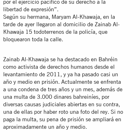
por el ejercicio pacífico de su derecho a la
libertad de expresión”.
Según su hermana, Maryam Al-Khawaja, en la
tarde de ayer llegaron al domicilio de Zainab Al-
Khawaja 15 todoterrenos de la policía, que
bloquearon toda la calle.
Zainab Al-Khawaja se ha destacado en Bahréin
como activista de derechos humanos desde el
levantamiento de 2011, y ya ha pasado casi un
año y medio en prisión. Actualmente se enfrenta
a una condena de tres años y un mes, además de
una multa de 3.000 dinares bahreiníes, por
diversas causas judiciales abiertas en su contra,
una de ellas por haber roto una foto del rey. Si no
paga la multa, su pena de prisión se ampliará en
aproximadamente un año y medio.