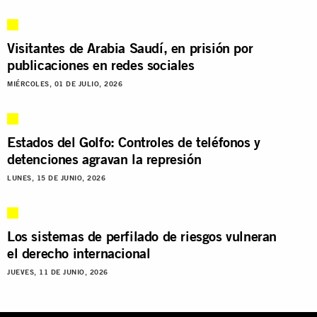
Visitantes de Arabia Saudí, en prisión por
publicaciones en redes sociales
MIÉRCOLES, 01 DE JULIO, 2026
Estados del Golfo: Controles de teléfonos y
detenciones agravan la represión
LUNES, 15 DE JUNIO, 2026
Los sistemas de perfilado de riesgos vulneran
el derecho internacional
JUEVES, 11 DE JUNIO, 2026