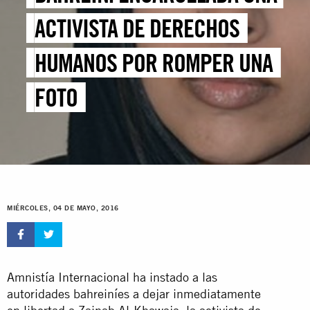
ACTIVISTA DE DERECHOS
HUMANOS POR ROMPER UNA
FOTO
MIÉRCOLES, 04 DE MAYO, 2016
Amnistía Internacional ha instado a las
autoridades bahreiníes a dejar inmediatamente