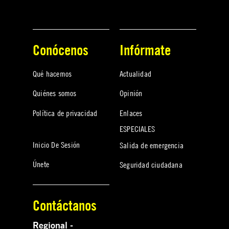
Conócenos
Infórmate
Qué hacemos
Actualidad
Quiénes somos
Opinión
Política de privacidad
Enlaces
ESPECIALES
Inicio De Sesión
Salida de emergencia
Únete
Seguridad ciudadana
Contáctanos
Regional -