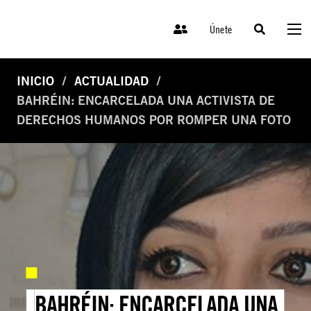
Únete
INICIO
ACTUALIDAD
BAHRÉIN: ENCARCELADA UNA ACTIVISTA DE
DERECHOS HUMANOS POR ROMPER UNA FOTO
BAHRÉIN: ENCARCELADA UNA