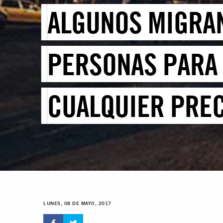
ALGUNOS MIGRAN
PERSONAS PARA 
CUALQUIER PRE
LUNES, 08 DE MAYO, 2017