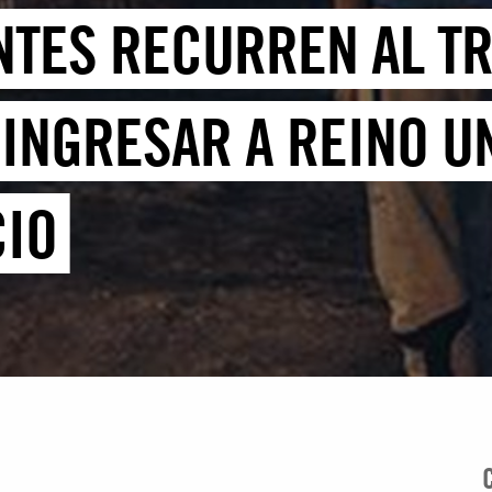
TES RECURREN AL TR
INGRESAR A REINO U
CIO