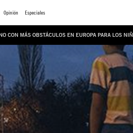
Opinión
Especiales
INO CON MÁS OBSTÁCULOS EN EUROPA PARA LOS NI