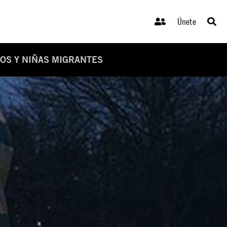
Únete
ÑOS Y NIÑAS MIGRANTES