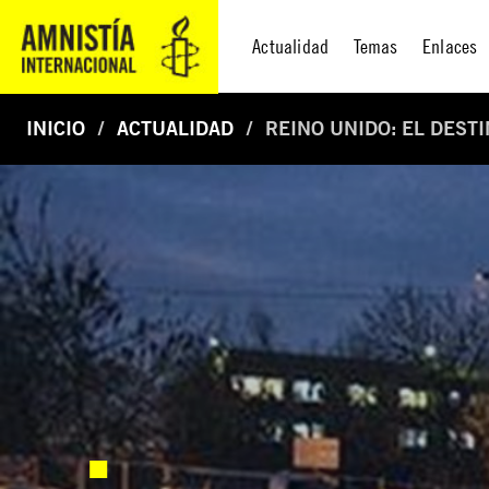
Actualidad
Temas
Enlaces
INICIO
ACTUALIDAD
REINO UNIDO: EL DEST