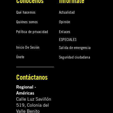
Conócenos
Infórmate
Qué hacemos
Actualidad
Quiénes somos
Opinión
Política de privacidad
Enlaces
ESPECIALES
Inicio De Sesión
Salida de emergencia
Únete
Seguridad ciudadana
Contáctanos
Regional -
Américas
Calle Luz Saviñón
519, Colonia del
Valle Benito