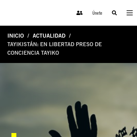
Únete
INICIO
ACTUALIDAD
TAYIKISTÁN: EN LIBERTAD PRESO DE
CONCIENCIA TAYIKO