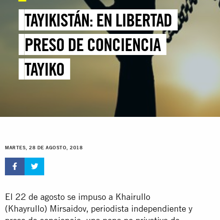
TAYIKISTÁN: EN LIBERTAD
PRESO DE CONCIENCIA
TAYIKO
MARTES, 28 DE AGOSTO, 2018
El 22 de agosto se impuso a Khairullo
(Khayrullo) Mirsaidov, periodista independiente y