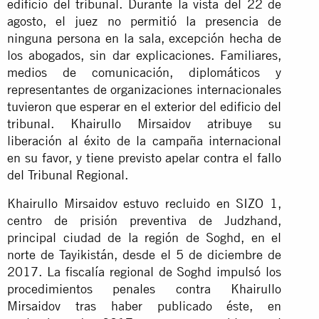
edificio del tribunal. Durante la vista del 22 de
agosto, el juez no permitió la presencia de
ninguna persona en la sala, excepción hecha de
los abogados, sin dar explicaciones. Familiares,
medios de comunicación, diplomáticos y
representantes de organizaciones internacionales
tuvieron que esperar en el exterior del edificio del
tribunal. Khairullo Mirsaidov atribuye su
liberación al éxito de la campaña internacional
en su favor, y tiene previsto apelar contra el fallo
del Tribunal Regional.
Khairullo Mirsaidov estuvo recluido en SIZO 1,
centro de prisión preventiva de Judzhand,
principal ciudad de la región de Soghd, en el
norte de Tayikistán, desde el 5 de diciembre de
2017. La fiscalía regional de Soghd impulsó los
procedimientos penales contra Khairullo
Mirsaidov tras haber publicado éste, en