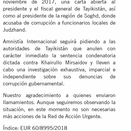
noviembre de 2017, una carta abierta al
presidente y el fiscal general de Tayikistán, así
como al presidente de la región de Soghd, donde
acusaba de corrupción a funcionarios locales de
Judzhand.
Amnistía Internacional seguirá pidiendo a las
autoridades de Tayikistán que anulen con
carácter inmediato la sentencia condenatoria
dictada contra Khairullo Mirsaidov y lleven a
cabo una investigación exhaustiva, imparcial e
independiente sobre sus denuncias de
corrupción gubernamental.
Nuestro agradecimiento a quienes enviaron
llamamientos. Aunque seguiremos observando la
situación, en este momento no son necesarias
más acciones de la Red de Acción Urgente.
Índice: EUR 60/8995/2018