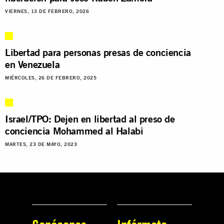
VIERNES, 13 DE FEBRERO, 2026
Libertad para personas presas de conciencia
en Venezuela
MIÉRCOLES, 26 DE FEBRERO, 2025
Israel/TPO: Dejen en libertad al preso de
conciencia Mohammed al Halabi
MARTES, 23 DE MAYO, 2023