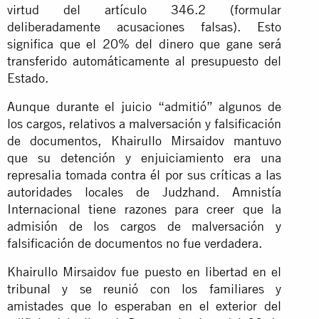
virtud del artículo 346.2 (formular
deliberadamente acusaciones falsas). Esto
significa que el 20% del dinero que gane será
transferido automáticamente al presupuesto del
Estado.
Aunque durante el juicio “admitió” algunos de
los cargos, relativos a malversación y falsificación
de documentos, Khairullo Mirsaidov mantuvo
que su detención y enjuiciamiento era una
represalia tomada contra él por sus críticas a las
autoridades locales de Judzhand. Amnistía
Internacional tiene razones para creer que la
admisión de los cargos de malversación y
falsificación de documentos no fue verdadera.
Khairullo Mirsaidov fue puesto en libertad en el
tribunal y se reunió con los familiares y
amistades que lo esperaban en el exterior del