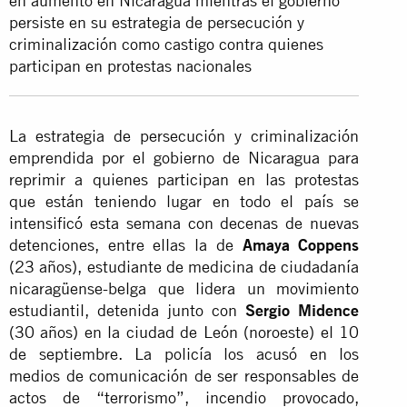
en aumento en Nicaragua mientras el gobierno
persiste en su estrategia de persecución y
criminalización como castigo contra quienes
participan en protestas nacionales
La estrategia de persecución y criminalización
emprendida por el gobierno de Nicaragua para
reprimir a quienes participan en las protestas
que están teniendo lugar en todo el país se
intensificó esta semana con decenas de nuevas
detenciones, entre ellas la de
Amaya Coppens
(23 años), estudiante de medicina de ciudadanía
nicaragüense-belga que lidera un movimiento
estudiantil, detenida junto con
Sergio Midence
(30 años) en la ciudad de León (noroeste) el 10
de septiembre. La policía los acusó en los
medios de comunicación de ser responsables de
actos de “terrorismo”, incendio provocado,