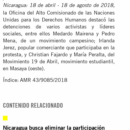
Nicaragua: 18 de abril - 18 de agosto de 2018,
la Oficina del Alto Comisionado de las Naciones
Unidas para los Derechos Humanos destacó las
detenciones de varios activistas y líderes
sociales, entre ellos Medardo Mairena y Pedro
Mena, de un movimiento campesino; Irlanda
Jerez, popular comerciante que participaba en la
protesta, y Christian Fajardo y María Peralta, del
Movimiento 19 de Abril, movimiento estudiantil,
en Masaya (oeste).
Índice: AMR 43/9085/2018
CONTENIDO RELACIONADO
Nicaragua busca eliminar la participación