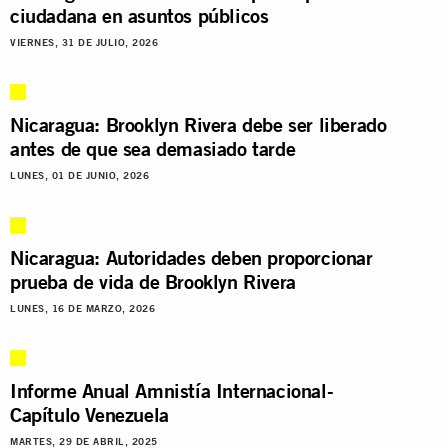
ciudadana en asuntos públicos
VIERNES, 31 DE JULIO, 2026
Nicaragua: Brooklyn Rivera debe ser liberado
antes de que sea demasiado tarde
LUNES, 01 DE JUNIO, 2026
Nicaragua: Autoridades deben proporcionar
prueba de vida de Brooklyn Rivera
LUNES, 16 DE MARZO, 2026
Informe Anual Amnistía Internacional-
Capítulo Venezuela
MARTES, 29 DE ABRIL, 2025