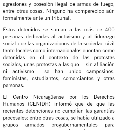
agresiones y posesión ilegal de armas de fuego,
entre otras cosas. Ninguno ha comparecido aún
formalmente ante un tribunal.
Estos detenidos se suman a las más de 400
personas dedicadas al activismo y al liderazgo
social que las organizaciones de la sociedad civil
tanto locales como internacionales cuentan como
detenidas en el contexto de las protestas
sociales, unas protestas a las que —sin afiliación
ni activismo— se han unido campesinos,
feministas, estudiantes, comerciantes y otras
personas.
El Centro Nicaragüense por los Derechos
Humanos (CENIDH) informó que de que las
recientes detenciones no cumplían las garantías
procesales: entre otras cosas, se había utilizado a
grupos armados progubernamentales para