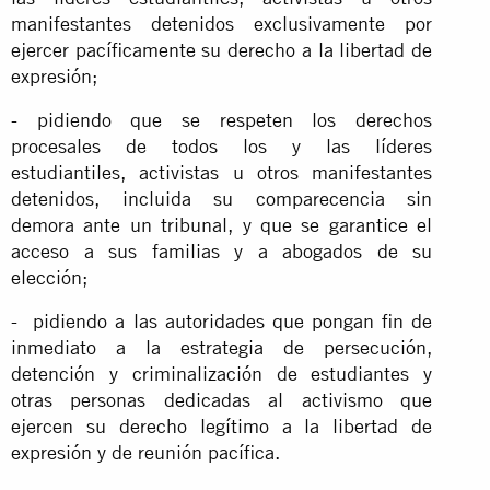
manifestantes detenidos exclusivamente por
ejercer pacíficamente su derecho a la libertad de
expresión;
- pidiendo que se respeten los derechos
procesales de todos los y las líderes
estudiantiles, activistas u otros manifestantes
detenidos, incluida su comparecencia sin
demora ante un tribunal, y que se garantice el
acceso a sus familias y a abogados de su
elección;
- pidiendo a las autoridades que pongan fin de
inmediato a la estrategia de persecución,
detención y criminalización de estudiantes y
otras personas dedicadas al activismo que
ejercen su derecho legítimo a la libertad de
expresión y de reunión pacífica.