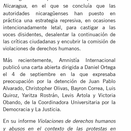
, en el que se concluía que las
Nicaragua
autoridades nicaragüenses han puesto en
práctica una estrategia represiva, en ocasiones
intencionadamente letal, para castigar a las
voces disidentes, desalentar la continuación de
las críticas ciudadanas y encubrir la comisión de
violaciones de derechos humanos.
Más recientemente, Amnistía Internacional
publicó una carta abierta dirigida a Daniel Ortega
el 4 de septiembre en la que expresaba
preocupación por la detención de Juan Pablo
Alvarado, Christopher Olivas, Bayron Correa, Luis
Quiroz, Yaritza Rostrán, Levis Artola y Victoria
Obando, de la Coordinadora Universitaria por la
Democracia y La Justicia.
En su informe
Violaciones de derechos humanos
y abusos en el contexto de las protestas en