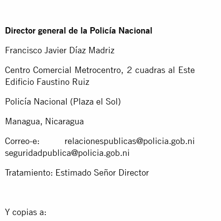
Director general de la Policía Nacional
Francisco Javier Díaz Madriz
Centro Comercial Metrocentro, 2 cuadras al Este
Edificio Faustino Ruiz
Policía Nacional (Plaza el Sol)
Managua, Nicaragua
Correo-e:
relacionespublicas@policia.gob.ni
seguridadpublica@policia.gob.ni
Tratamiento: Estimado Señor Director
Y copias a: