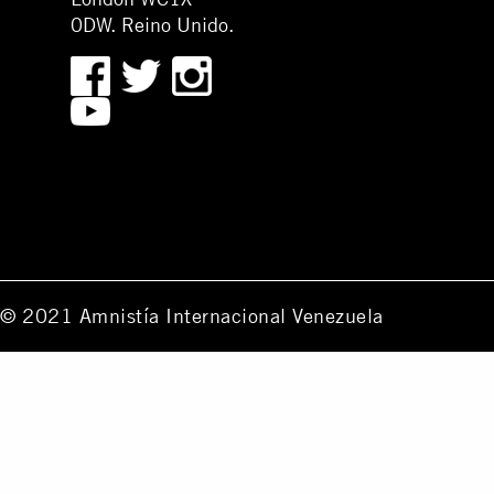
0DW. Reino Unido.
© 2021 Amnistía Internacional Venezuela