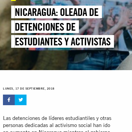
NICARAGUA: OLEADA DE
DETENCIONES DE
ESTUDIANTES Y ACTIVISTAS
LUNES, 17 DE SEPTIEMBRE, 2018
Las detenciones de líderes estudiantiles y otras
personas dedicadas al activismo social han ido