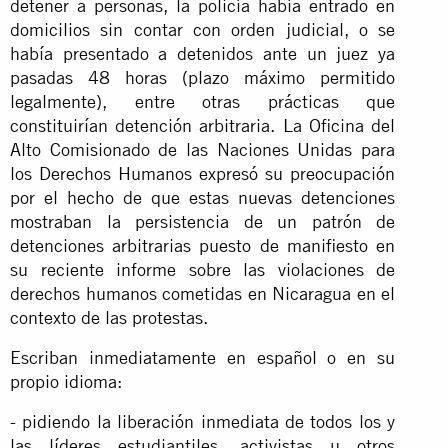
detener a personas, la policía había entrado en
domicilios sin contar con orden judicial, o se
había presentado a detenidos ante un juez ya
pasadas 48 horas (plazo máximo permitido
legalmente), entre otras prácticas que
constituirían detención arbitraria. La Oficina del
Alto Comisionado de las Naciones Unidas para
los Derechos Humanos expresó su preocupación
por el hecho de que estas nuevas detenciones
mostraban la persistencia de un patrón de
detenciones arbitrarias puesto de manifiesto en
su reciente informe sobre las violaciones de
derechos humanos cometidas en Nicaragua en el
contexto de las protestas.
Escriban inmediatamente en español o en su
propio idioma:
- pidiendo la liberación inmediata de todos los y
las líderes estudiantiles, activistas u otros