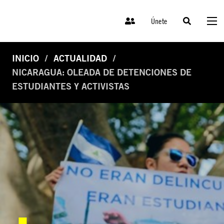
Únete
INICIO
ACTUALIDAD
NICARAGUA: OLEADA DE DETENCIONES DE
ESTUDIANTES Y ACTIVISTAS