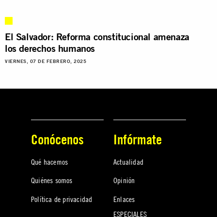
El Salvador: Reforma constitucional amenaza
los derechos humanos
VIERNES, 07 DE FEBRERO, 2025
Conócenos
Infórmate
Qué hacemos
Actualidad
Quiénes somos
Opinión
Política de privacidad
Enlaces
ESPECIALES