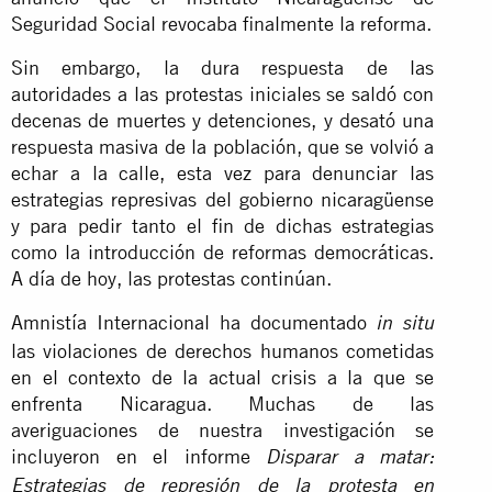
Seguridad Social revocaba finalmente la reforma.
Sin embargo, la dura respuesta de las
autoridades a las protestas iniciales se saldó con
decenas de muertes y detenciones, y desató una
respuesta masiva de la población, que se volvió a
echar a la calle, esta vez para denunciar las
estrategias represivas del gobierno nicaragüense
y para pedir tanto el fin de dichas estrategias
como la introducción de reformas democráticas.
A día de hoy, las protestas continúan.
Amnistía Internacional ha documentado
in situ
las violaciones de derechos humanos cometidas
en el contexto de la actual crisis a la que se
enfrenta Nicaragua. Muchas de las
averiguaciones de nuestra investigación se
incluyeron en el informe
Disparar a matar:
Estrategias de represión de la protesta en