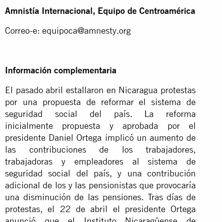
Amnistía Internacional, Equipo de Centroamérica
Correo-e:
equipoca@amnesty.org
Información complementaria
El pasado abril estallaron en Nicaragua protestas
por una propuesta de reformar el sistema de
seguridad social del país. La reforma
inicialmente propuesta y aprobada por el
presidente Daniel Ortega implicó un aumento de
las contribuciones de los trabajadores,
trabajadoras y empleadores al sistema de
seguridad social del país, y una contribución
adicional de los y las pensionistas que provocaría
una disminución de las pensiones. Tras días de
protestas, el 22 de abril el presidente Ortega
anunció que el Instituto Nicaragüense de