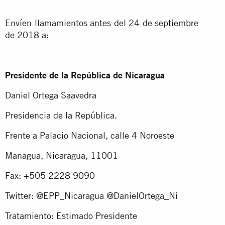
Envíen llamamientos antes del 24 de septiembre
de 2018 a:
Presidente de la República de Nicaragua
Daniel Ortega Saavedra
Presidencia de la República.
Frente a Palacio Nacional, calle 4 Noroeste
Managua, Nicaragua, 11001
Fax: +505 2228 9090
Twitter: @EPP_Nicaragua @DanielOrtega_Ni
Tratamiento: Estimado Presidente