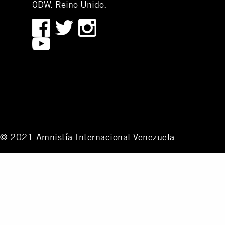
0DW. Reino Unido.
© 2021 Amnistía Internacional Venezuela