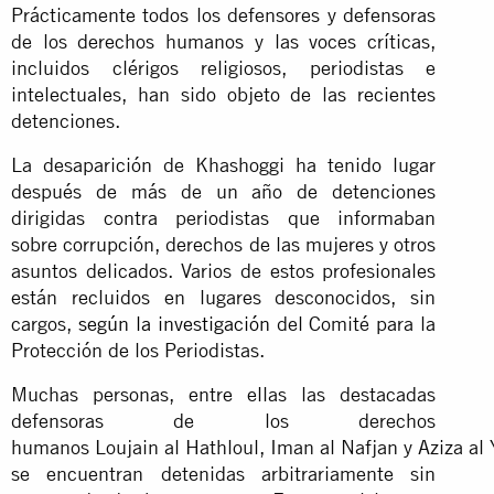
Prácticamente todos los defensores y defensoras
de los derechos humanos y las voces críticas,
incluidos clérigos religiosos, periodistas e
intelectuales, han sido objeto de las recientes
detenciones.
La desaparición de Khashoggi ha tenido lugar
después de más de un año de detenciones
dirigidas contra periodistas que informaban
sobre corrupción, derechos de las mujeres y otros
asuntos delicados. Varios de estos profesionales
están recluidos en lugares desconocidos, sin
cargos,
según la investigación
del Comité para la
Protección de los Periodistas.
Muchas personas, entre ellas las destacadas
defensoras de los derechos
humanos Loujain al Hathloul, Iman al Nafjan y Aziza al 
se encuentran detenidas arbitrariamente sin