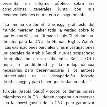
presentar un informe público sobre las
conclusiones generales junto con sus
recomendaciones en materia de seguimiento.
“La familia de Jamal Khashoggi y el resto del
mundo merecen saber toda la verdad sobre lo
que le ocurrió”, ha afirmado Louis Charbonneau,
director para la ONU de Human Rights Watch.
“Las explicaciones parciales y las investigaciones
unilaterales de Arabia Saudí, que es sospechosa
de implicación, no son suficientes. Sólo la ONU
tiene la credibilidad y la independencia
necesarias para desenmascarar a los autores
intelectuales de la desaparición forzada
de Khashoggi y para hacer que rindan cuentas.”
Turquía, Arabia Saudí y todos los demás países
miembros de la ONU deben cooperar sin reservas
con la investigación de la ONU para garantizar