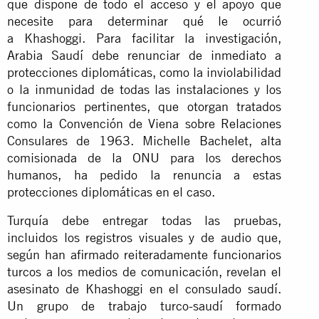
que dispone de todo el acceso y el apoyo que
necesite para determinar qué le ocurrió
a Khashoggi. Para facilitar la investigación,
Arabia Saudí debe renunciar de inmediato a
protecciones diplomáticas, como la inviolabilidad
o la inmunidad de todas las instalaciones y los
funcionarios pertinentes, que otorgan tratados
como la Convención de Viena sobre Relaciones
Consulares de 1963. Michelle Bachelet, alta
comisionada de la ONU para los derechos
humanos, ha pedido la renuncia a estas
protecciones diplomáticas en el caso.
Turquía debe entregar todas las pruebas,
incluidos los registros visuales y de audio que,
según han afirmado reiteradamente funcionarios
turcos a los medios de comunicación, revelan el
asesinato de Khashoggi en el consulado saudí.
Un grupo de trabajo turco-saudí formado