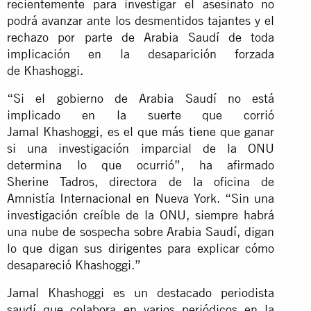
recientemente para investigar el asesinato no
podrá avanzar ante los desmentidos tajantes y el
rechazo por parte de Arabia Saudí de toda
implicación en la desaparición forzada
de Khashoggi.
“Si el gobierno de Arabia Saudí no está
implicado en la suerte que corrió
Jamal Khashoggi, es el que más tiene que ganar
si una investigación imparcial de la ONU
determina lo que ocurrió”, ha afirmado
Sherine Tadros, directora de la oficina de
Amnistía Internacional en Nueva York. “Sin una
investigación creíble de la ONU, siempre habrá
una nube de sospecha sobre Arabia Saudí, digan
lo que digan sus dirigentes para explicar cómo
desapareció Khashoggi.”
Jamal Khashoggi es un destacado periodista
saudí que colabora en varios periódicos en la