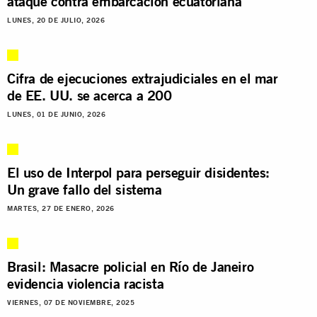
ataque contra embarcación ecuatoriana
LUNES, 20 DE JULIO, 2026
Cifra de ejecuciones extrajudiciales en el mar
de EE. UU. se acerca a 200
LUNES, 01 DE JUNIO, 2026
El uso de Interpol para perseguir disidentes:
Un grave fallo del sistema
MARTES, 27 DE ENERO, 2026
Brasil: Masacre policial en Río de Janeiro
evidencia violencia racista
VIERNES, 07 DE NOVIEMBRE, 2025