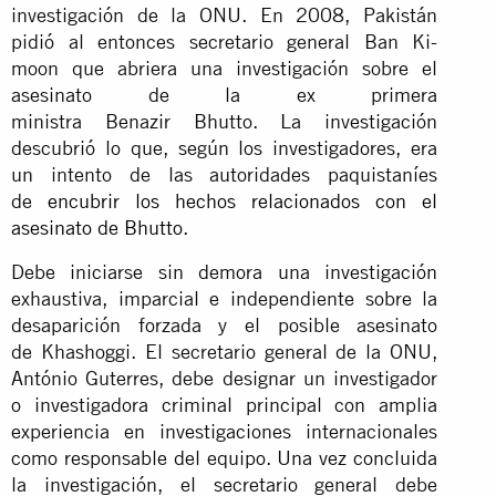
investigación de la ONU. En 2008, Pakistán
pidió al entonces secretario general Ban Ki-
moon que abriera una investigación sobre el
asesinato de la ex primera
ministra Benazir Bhutto. La investigación
descubrió lo que, según los investigadores, era
un intento de las autoridades paquistaníes
de
encubrir los hechos relacionados con el
asesinato de Bhutto
.
Debe iniciarse sin demora una investigación
exhaustiva, imparcial e independiente sobre la
desaparición forzada y el posible asesinato
de Khashoggi. El secretario general de la ONU,
António Guterres, debe designar un investigador
o investigadora criminal principal con amplia
experiencia en investigaciones internacionales
como responsable del equipo. Una vez concluida
la investigación, el secretario general debe