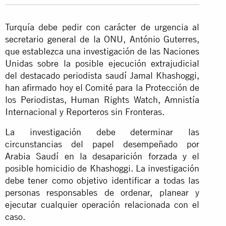
Turquía debe pedir con carácter de urgencia al
secretario general de la ONU, António Guterres,
que establezca una investigación de las Naciones
Unidas sobre la posible ejecución extrajudicial
del destacado periodista saudí Jamal Khashoggi,
han afirmado hoy el Comité para la Protección de
los Periodistas, Human Rights Watch, Amnistía
Internacional y Reporteros sin Fronteras.
La investigación debe determinar las
circunstancias del papel desempeñado por
Arabia Saudí en la desaparición forzada y el
posible homicidio de Khashoggi. La investigación
debe tener como objetivo identificar a todas las
personas responsables de ordenar, planear y
ejecutar cualquier operación relacionada con el
caso.