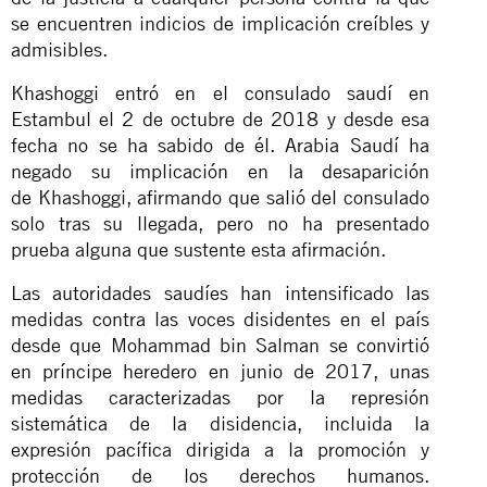
se encuentren indicios de implicación creíbles y
admisibles.
Khashoggi entró en el consulado saudí en
Estambul el 2 de octubre de 2018 y desde esa
fecha no se ha sabido de él. Arabia Saudí ha
negado su implicación en la desaparición
de Khashoggi, afirmando que salió del consulado
solo tras su llegada, pero no ha presentado
prueba alguna que sustente esta afirmación.
Las autoridades saudíes han intensificado las
medidas contra las voces disidentes en el país
desde que Mohammad bin Salman se convirtió
en príncipe heredero en junio de 2017, unas
medidas caracterizadas por la represión
sistemática de la disidencia, incluida la
expresión pacífica dirigida a la promoción y
protección de los derechos humanos.