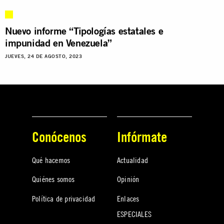
Nuevo informe “Tipologías estatales e
impunidad en Venezuela”
JUEVES, 24 DE AGOSTO, 2023
Conócenos
Infórmate
Qué hacemos
Actualidad
Quiénes somos
Opinión
Política de privacidad
Enlaces
ESPECIALES