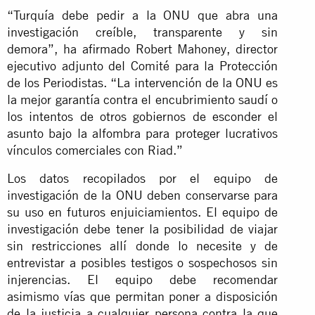
“Turquía debe pedir a la ONU que abra una
investigación creíble, transparente y sin
demora”, ha afirmado Robert Mahoney, director
ejecutivo adjunto del Comité para la Protección
de los Periodistas. “La intervención de la ONU es
la mejor garantía contra el encubrimiento saudí o
los intentos de otros gobiernos de esconder el
asunto bajo la alfombra para proteger lucrativos
vínculos comerciales con Riad.”
Los datos recopilados por el equipo de
investigación de la ONU deben conservarse para
su uso en futuros enjuiciamientos. El equipo de
investigación debe tener la posibilidad de viajar
sin restricciones allí donde lo necesite y de
entrevistar a posibles testigos o sospechosos sin
injerencias. El equipo debe recomendar
asimismo vías que permitan poner a disposición
de la justicia a cualquier persona contra la que