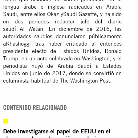
lengua árabe e inglesa radicados en Arabia
Saudí, entre ellos Okaz ySaudi Gazette, y ha sido
en dos periodos redactor jefe del diario
saudí Al Watan. En diciembre de 2016, las
autoridades saudíes denunciaron públicamente
aKhashoggi tras haber criticado al entonces
presidente electo de Estados Unidos, Donald
Trump, en un acto celebrado en Washington, y el
periodista huyó de Arabia Saudí a Estados
Unidos en junio de 2017, donde se convirtió en
columnista habitual de The Washington Post.
CONTENIDO RELACIONADO
Debe investigarse el papel de EEUU en el