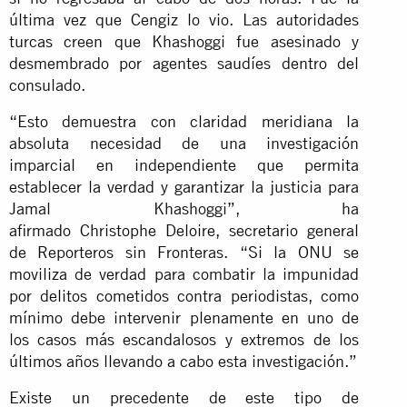
última vez que Cengiz lo vio. Las autoridades
turcas creen que Khashoggi fue asesinado y
desmembrado por agentes saudíes dentro del
consulado.
“Esto demuestra con claridad meridiana la
absoluta necesidad de una investigación
imparcial en independiente que permita
establecer la verdad y garantizar la justicia para
Jamal Khashoggi”, ha
afirmado Christophe Deloire, secretario general
de Reporteros sin Fronteras. “Si la ONU se
moviliza de verdad para combatir la impunidad
por delitos cometidos contra periodistas, como
mínimo debe intervenir plenamente en uno de
los casos más escandalosos y extremos de los
últimos años llevando a cabo esta investigación.”
Existe un precedente de este tipo de