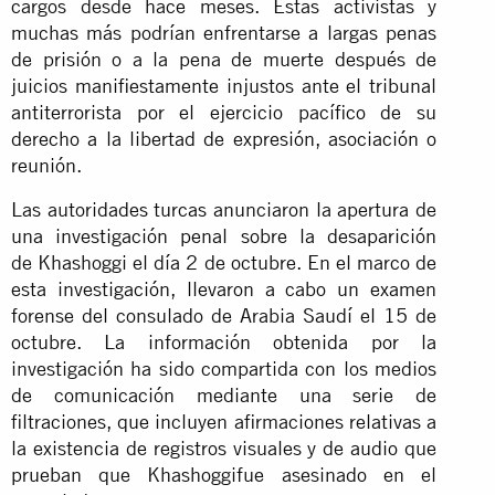
cargos desde hace meses. Estas activistas y
muchas más podrían enfrentarse a largas penas
de prisión o a la pena de muerte después de
juicios manifiestamente injustos ante el tribunal
antiterrorista por el ejercicio pacífico de su
derecho a la libertad de expresión, asociación o
reunión.
Las autoridades turcas anunciaron la apertura de
una investigación penal sobre la desaparición
de Khashoggi el día 2 de octubre. En el marco de
esta investigación, llevaron a cabo un examen
forense del consulado de Arabia Saudí el 15 de
octubre. La información obtenida por la
investigación ha sido compartida con los medios
de comunicación mediante una serie de
filtraciones, que incluyen afirmaciones relativas a
la existencia de registros visuales y de audio que
prueban que Khashoggifue asesinado en el