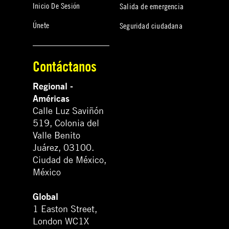
Inicio De Sesión
Salida de emergencia
Únete
Seguridad ciudadana
Contáctanos
Regional -
Américas
Calle Luz Saviñón
519, Colonia del
Valle Benito
Juárez, 03100.
Ciudad de México,
México
Global
1 Easton Street,
London WC1X