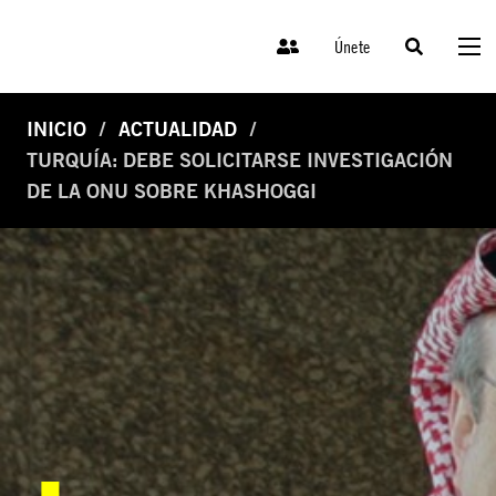
Únete
INICIO
ACTUALIDAD
TURQUÍA: DEBE SOLICITARSE INVESTIGACIÓN
DE LA ONU SOBRE KHASHOGGI