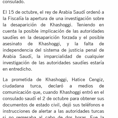
consulado.
El 15 de octubre, el rey de Arabia Saudí ordenó a
la Fiscalía la apertura de una investigación sobre
la desaparición de Khashoggi. Teniendo en
cuenta la posible implicación de las autoridades
saudíes en la desaparición forzada y el posible
asesinato de Khashoggi, y la falta de
independencia del sistema de justicia penal de
Arabia Saudí, la imparcialidad de cualquier
investigación de las autoridades saudíes estaría
en entredicho.
La prometida de Khashoggi, Hatice Cengiz,
ciudadana turca,
declaró a medios de
comunicación
que, cuando Khashoggi entró en el
consulado saudí el 2 de octubre para obtener sus
documentos de estado civil, dejó sus teléfonos e
instrucciones de alertar a las autoridades turcas
si no regresaba al cabo de dos horas. Fue la