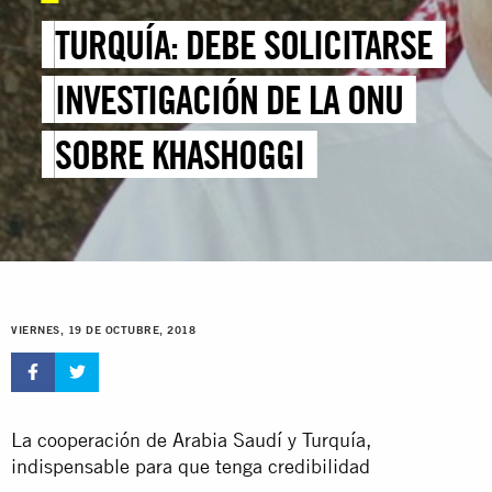
TURQUÍA: DEBE SOLICITARSE
INVESTIGACIÓN DE LA ONU
SOBRE KHASHOGGI
VIERNES, 19 DE OCTUBRE, 2018
La cooperación de Arabia Saudí y Turquía,
indispensable para que tenga credibilidad