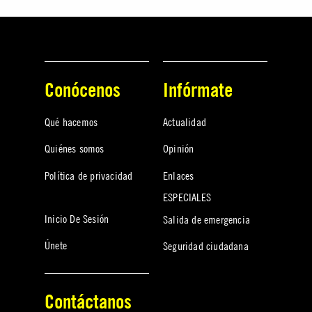
Conócenos
Infórmate
Qué hacemos
Actualidad
Quiénes somos
Opinión
Política de privacidad
Enlaces
ESPECIALES
Inicio De Sesión
Salida de emergencia
Únete
Seguridad ciudadana
Contáctanos