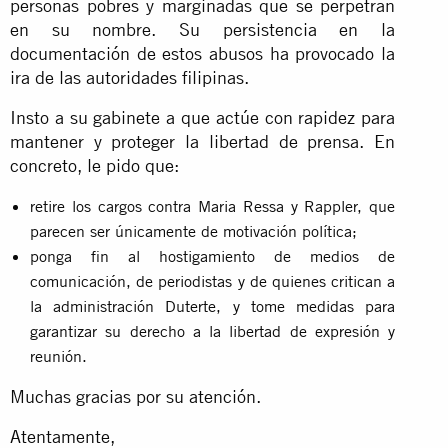
personas pobres y marginadas que se perpetran
en su nombre. Su persistencia en la
documentación de estos abusos ha provocado la
ira de las autoridades filipinas.
Insto a su gabinete a que actúe con rapidez para
mantener y proteger la libertad de prensa. En
concreto, le pido que:
retire los cargos contra Maria Ressa y Rappler, que
parecen ser únicamente de motivación política;
ponga fin al hostigamiento de medios de
comunicación, de periodistas y de quienes critican a
la administración Duterte, y tome medidas para
garantizar su derecho a la libertad de expresión y
reunión.
Muchas gracias por su atención.
Atentamente,