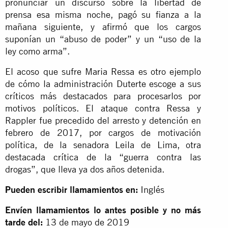
pronunciar un discurso sobre la libertad de
prensa esa misma noche, pagó su fianza a la
mañana siguiente, y afirmó que los cargos
suponían un “abuso de poder” y un “uso de la
ley como arma”.
El acoso que sufre Maria Ressa es otro ejemplo
de cómo la administración Duterte escoge a sus
críticos más destacados para procesarlos por
motivos políticos. El ataque contra Ressa y
Rappler fue precedido del arresto y detención en
febrero de 2017, por cargos de motivación
política, de la senadora Leila de Lima, otra
destacada crítica de la “guerra contra las
drogas”, que lleva ya dos años detenida.
Pueden escribir llamamientos en:
Inglés
Envíen llamamientos lo antes posible y no más
tarde del:
13 de mayo de 2019