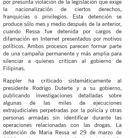
por presunta violación de la legislación que exige
la nacionalización de ciertos derechos,
franquicias o privilegios. Esta detención se
produce sólo mes y medio después de la anterior,
cuando Ressa fue detenida por cargos de
difamación en Internet presentados por motivos
políticos. Ambos procesos parecen formar parte
de una campaña permanente y más amplia para
silenciar a quienes critican al gobierno de
Filipinas.
Rappler ha criticado sistemáticamente al
presidente Rodrigo Duterte y a su gobierno,
publicando investigaciones detalladas sobre
algunas de las miles de ejecuciones
extrajudiciales perpetradas por la policía y otras
personas armadas sin identificar durante las
operaciones relacionadas con las drogas. La
detención de Maria Ressa el 29 de marzo de