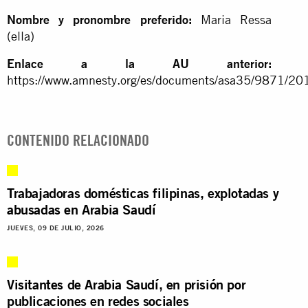
Nombre y pronombre preferido:
Maria Ressa
(ella)
Enlace a la AU anterior:
https://www.amnesty.org/es/documents/asa35/9871/201
CONTENIDO RELACIONADO
Trabajadoras domésticas filipinas, explotadas y
abusadas en Arabia Saudí
JUEVES, 09 DE JULIO, 2026
Visitantes de Arabia Saudí, en prisión por
publicaciones en redes sociales