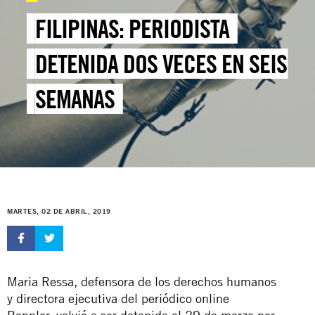
FILIPINAS: PERIODISTA
DETENIDA DOS VECES EN SEIS
SEMANAS
MARTES, 02 DE ABRIL, 2019
Maria Ressa, defensora de los derechos humanos
y directora ejecutiva del periódico online