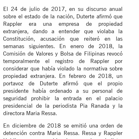
El 24 de julio de 2017, en su discurso anual
sobre el estado de la nación, Duterte afirmó que
Rappler era una empresa de propiedad
extranjera, dando a entender que violaba la
Constitución, acusación que reiteró en las
semanas siguientes. En enero de 2018, la
Comisión de Valores y Bolsa de Filipinas revocó
temporalmente el registro de Rappler por
considerar que había violado la normativa sobre
propiedad extranjera. En febrero de 2018, un
portavoz de Duterte
afirmó
que el propio
presidente había ordenado a su personal de
seguridad prohibir la entrada en el palacio
presidencial de la periodista Pia Ranada y la
directora Maria Ressa.
En diciembre de 2018 se emitió una orden de
detención contra Maria Ressa. Ressa y Rappler