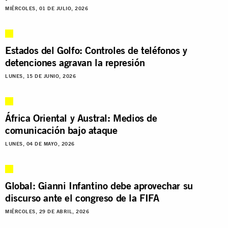
MIÉRCOLES, 01 DE JULIO, 2026
Estados del Golfo: Controles de teléfonos y
detenciones agravan la represión
LUNES, 15 DE JUNIO, 2026
África Oriental y Austral: Medios de
comunicación bajo ataque
LUNES, 04 DE MAYO, 2026
Global: Gianni Infantino debe aprovechar su
discurso ante el congreso de la FIFA
MIÉRCOLES, 29 DE ABRIL, 2026