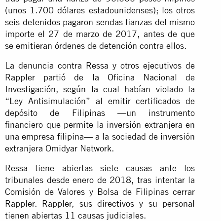
(unos 1.700 dólares estadounidenses); los otros
seis detenidos pagaron sendas fianzas del mismo
importe el 27 de marzo de 2017, antes de que
se emitieran órdenes de detención contra ellos.
La denuncia contra Ressa y otros ejecutivos de
Rappler partió de la Oficina Nacional de
Investigación, según la cual habían violado la
“Ley Antisimulación” al emitir certificados de
depósito de Filipinas —un instrumento
financiero que permite la inversión extranjera en
una empresa filipina— a la sociedad de inversión
extranjera Omidyar Network.
Ressa tiene abiertas siete causas ante los
tribunales desde enero de 2018, tras intentar la
Comisión de Valores y Bolsa de Filipinas cerrar
Rappler. Rappler, sus directivos y su personal
tienen abiertas 11 causas judiciales.