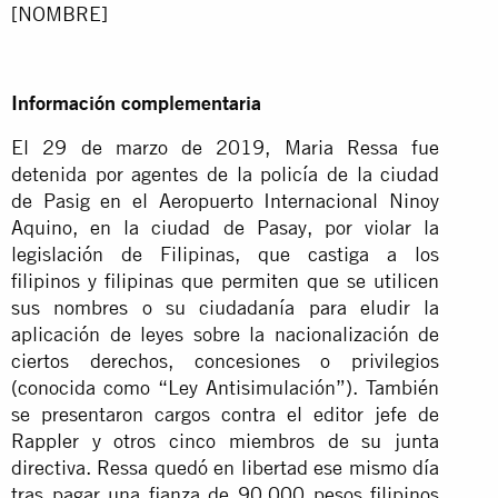
[NOMBRE]
Información complementaria
El 29 de marzo de 2019, Maria Ressa fue
detenida por agentes de la policía de la ciudad
de Pasig en el Aeropuerto Internacional Ninoy
Aquino, en la ciudad de Pasay, por violar la
legislación de Filipinas, que castiga a los
filipinos y filipinas que permiten que se utilicen
sus nombres o su ciudadanía para eludir la
aplicación de leyes sobre la nacionalización de
ciertos derechos, concesiones o privilegios
(conocida como “Ley Antisimulación”). También
se presentaron cargos contra el editor jefe de
Rappler y otros cinco miembros de su junta
directiva. Ressa quedó en libertad ese mismo día
tras pagar una fianza de 90.000 pesos filipinos