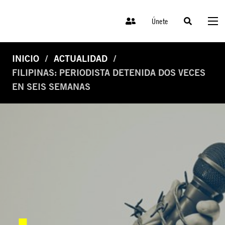
Únete
INICIO
ACTUALIDAD
FILIPINAS: PERIODISTA DETENIDA DOS VECES
EN SEIS SEMANAS