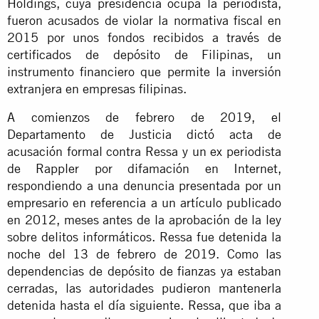
Holdings, cuya presidencia ocupa la periodista,
fueron acusados de violar la normativa fiscal en
2015 por unos fondos recibidos a través de
certificados de depósito de Filipinas, un
instrumento financiero que permite la inversión
extranjera en empresas filipinas.
A comienzos de febrero de 2019, el
Departamento de Justicia dictó acta de
acusación formal contra Ressa y un ex periodista
de Rappler por difamación en Internet,
respondiendo a una denuncia presentada por un
empresario en referencia a un artículo publicado
en 2012, meses antes de la aprobación de la ley
sobre delitos informáticos. Ressa fue detenida la
noche del 13 de febrero de 2019. Como las
dependencias de depósito de fianzas ya estaban
cerradas, las autoridades pudieron mantenerla
detenida hasta el día siguiente. Ressa, que iba a