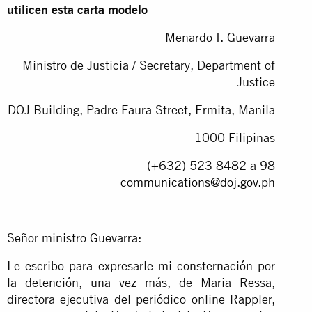
utilicen esta carta modelo
Menardo I. Guevarra
Ministro de Justicia / Secretary, Department of
Justice
DOJ Building, Padre Faura Street, Ermita, Manila
1000 Filipinas
(+632) 523 8482 a 98
communications@doj.gov.ph
Señor ministro Guevarra:
Le escribo para expresarle mi consternación por
la detención, una vez más, de Maria Ressa,
directora ejecutiva del periódico online Rappler,