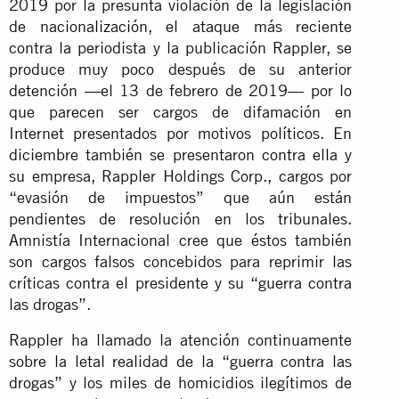
2019 por la presunta violación de la legislación
de nacionalización, el ataque más reciente
contra la periodista y la publicación Rappler, se
produce muy poco después de su anterior
detención —el 13 de febrero de 2019— por lo
que parecen ser cargos de difamación en
Internet presentados por motivos políticos. En
diciembre también se presentaron contra ella y
su empresa, Rappler Holdings Corp., cargos por
“evasión de impuestos” que aún están
pendientes de resolución en los tribunales.
Amnistía Internacional cree que éstos también
son cargos falsos concebidos para reprimir las
críticas contra el presidente y su “guerra contra
las drogas”.
Rappler ha llamado la atención continuamente
sobre la letal realidad de la “guerra contra las
drogas” y los miles de homicidios ilegítimos de