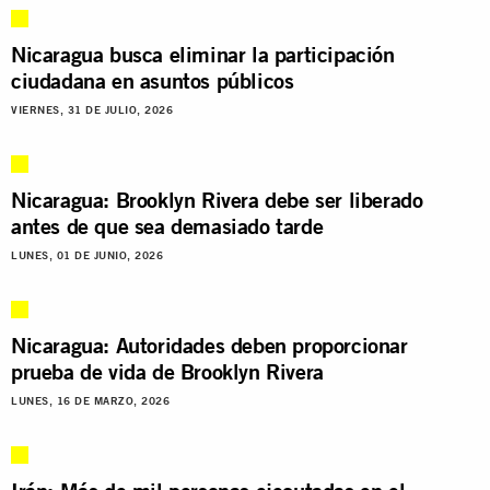
Nicaragua busca eliminar la participación
ciudadana en asuntos públicos
VIERNES, 31 DE JULIO, 2026
Nicaragua: Brooklyn Rivera debe ser liberado
antes de que sea demasiado tarde
LUNES, 01 DE JUNIO, 2026
Nicaragua: Autoridades deben proporcionar
prueba de vida de Brooklyn Rivera
LUNES, 16 DE MARZO, 2026