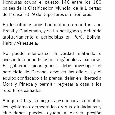
Honduras ocupa el puesto 146 entre los 180
países de la
Clasificación Mundial de la Libertad
de Prensa 2019
de Reporteros sin Fronteras.
En los últimos años han matado a reporteros en
Brasil y Guatemala, y se ha hostigado y detenido
arbitrariamente a periodistas en Perú, Bolivia,
Haití y Venezuela.
No puede silenciarse la verdad matando o
acosando a periodistas o obligándolos a exiliarse.
El gobierno nicaragüense debe investigar el
homicidio de Gahona, devolver las oficinas y el
equipo confiscado a la prensa, dejar en libertad a
Mora y Pineda y permitir regresar a casa a los
reporteros exiliados.
Aunque Ortega se niegue a escuchar a su pueblo,
los gobiernos democráticos y sus ciudadanos y
ciudadanas pueden ayudar a ejercer presión