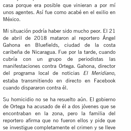
casa porque era posible que vinieran a por mí
unos agentes. Así fue como acabé en el exilio en
México.
Mi situación podría haber sido mucho peor. El 21
de abril de 2018 mataron al reportero Ángel
Gahona en Bluefields, ciudad de la costa
caribeña de Nicaragua. Fue por la tarde, cuando
cubría con un grupo de periodistas las
manifestaciones contra Ortega. Gahona, director
del programa local de noticias
,
El Meridiano
estaba transmitiendo en directo en Facebook
cuando dispararon contra él.
Su homicidio no se ha resuelto aún. El gobierno
de Ortega ha acusado de él a dos jóvenes que se
encontraban en la zona, pero la familia del
reportero afirma que no fueron ellos y pide que
se investigue completamente el crimen y se lleve