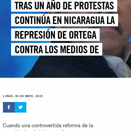
TRAS UN AÑO DE PROTESTAS
CONTINÚA EN NICARAGUA LA
REPRESIÓN DE ORTEGA
CONTRA LOS MEDIOS DE
COMUNICACIÓN
LUNES, 06 DE MAYO, 2019
Cuando una controvertida reforma de la