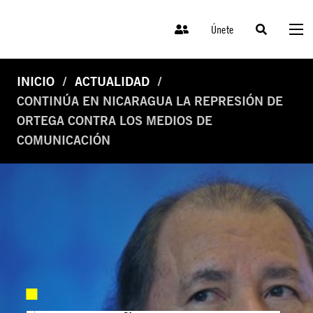
Únete
INICIO
ACTUALIDAD
CONTINÚA EN NICARAGUA LA REPRESIÓN DE
ORTEGA CONTRA LOS MEDIOS DE
COMUNICACIÓN