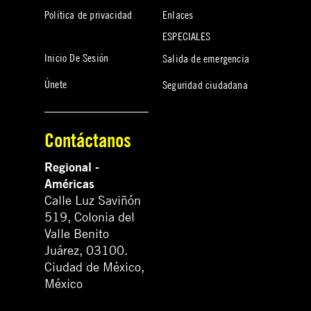
Política de privacidad
Enlaces
ESPECIALES
Inicio De Sesión
Salida de emergencia
Únete
Seguridad ciudadana
Contáctanos
Regional -
Américas
Calle Luz Saviñón
519, Colonia del
Valle Benito
Juárez, 03100.
Ciudad de México,
México