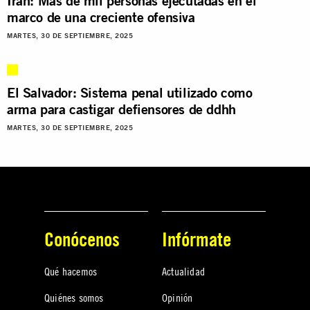
Irán: Más de mil personas ejecutadas en el
marco de una creciente ofensiva
MARTES, 30 DE SEPTIEMBRE, 2025
El Salvador: Sistema penal utilizado como
arma para castigar defiensores de ddhh
MARTES, 30 DE SEPTIEMBRE, 2025
Conócenos
Infórmate
Qué hacemos
Actualidad
Quiénes somos
Opinión