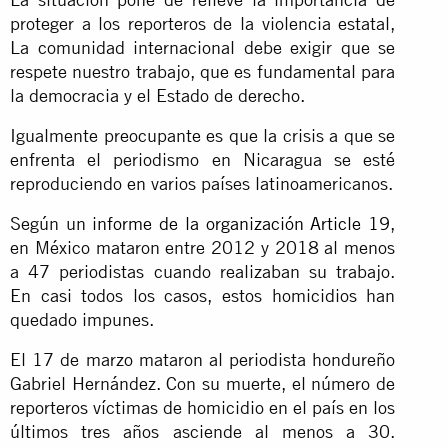
proteger a los reporteros de la violencia estatal,
La comunidad internacional debe exigir que se
respete nuestro trabajo, que es fundamental para
la democracia y el Estado de derecho.
Igualmente preocupante es que la crisis a que se
enfrenta el periodismo en Nicaragua se esté
reproduciendo en varios países latinoamericanos.
Según un
informe de la organización Article 19
,
en México mataron entre 2012 y 2018 al menos
a 47 periodistas cuando realizaban su trabajo.
En casi todos los casos, estos homicidios han
quedado impunes.
El 17 de marzo mataron al periodista hondureño
Gabriel Hernández. Con su muerte, el número de
reporteros víctimas de homicidio en el país en los
últimos tres años asciende al menos a 30.