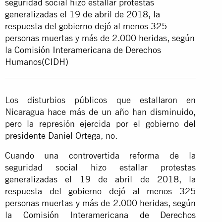
seguridad social
hizo estallar protestas
generalizadas el 19 de abril de 2018, la
respuesta del gobierno dejó al menos 325
personas muertas y más de 2.000 heridas,
según
la Comisión Interamericana de Derechos
Humanos(CIDH)
Los disturbios públicos que estallaron en
Nicaragua hace más de un año han disminuido,
pero la represión ejercida por el gobierno del
presidente Daniel Ortega, no.
Cuando una controvertida reforma de la
seguridad social hizo estallar protestas
generalizadas el 19 de abril de 2018, la
respuesta del gobierno dejó al menos 325
personas muertas y más de 2.000 heridas,
según
la Comisión Interamericana de Derechos