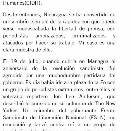
Humanos(CIDH)
.
Desde entonces, Nicaragua se ha convertido en
un sombrío ejemplo de la rapidez con que puede
verse menoscabada la libertad de prensa, con
periodistas amenazados, criminalizados y
atacados por hacer su trabajo. Mi caso es una
clara muestra de ello.
El 19 de julio, cuando cubría en Managua el
aniversario de la revolución sandinista, fui
agredido por una muchedumbre partidaria del
gobierno. Es día había ido a la plaza de la Fe con
un grupo de periodistas extranjeros, entre ellos el
veterano reportero Jon Lee Anderson, que
describió lo ocurrido en su columna de
The New
Yorker
. Un miembro del gobernante Frente
Sandinista de Liberación Nacional (FSLN) me
reconoció y lanzó contra mí a un grupo de