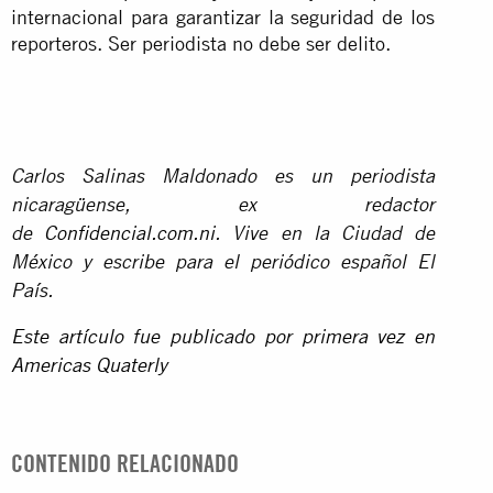
internacional para garantizar la seguridad de los
reporteros. Ser periodista no debe ser delito.
Carlos Salinas Maldonado es un periodista
nicaragüense, ex redactor
de
Confidencial.com.ni
. Vive en la Ciudad de
México y escribe para el periódico español El
País.
Este artículo fue publicado por primera vez en
Americas Quaterly
CONTENIDO RELACIONADO