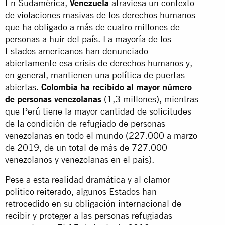
En Sudamérica,
Venezuela
atraviesa un contexto
de violaciones masivas de los derechos humanos
que ha obligado a más de cuatro millones de
personas a huir del país. La mayoría de los
Estados americanos han denunciado
abiertamente esa crisis de derechos humanos y,
en general, mantienen una política de puertas
abiertas.
Colombia ha recibido al mayor número
de personas venezolanas
(1,3 millones), mientras
que Perú tiene la mayor cantidad de solicitudes
de la condición de refugiado de personas
venezolanas en todo el mundo (227.000 a marzo
de 2019, de un total de más de 727.000
venezolanos y venezolanas en el país).
Pese a esta realidad dramática y al clamor
político reiterado, algunos Estados han
retrocedido en su obligación internacional de
recibir y proteger a las personas refugiadas