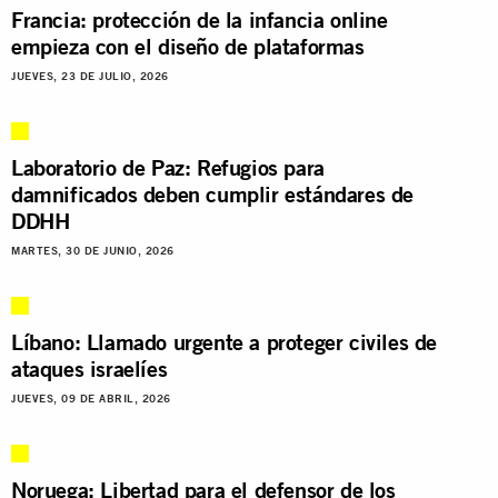
Francia: protección de la infancia online
empieza con el diseño de plataformas
JUEVES, 23 DE JULIO, 2026
Laboratorio de Paz: Refugios para
damnificados deben cumplir estándares de
DDHH
MARTES, 30 DE JUNIO, 2026
Líbano: Llamado urgente a proteger civiles de
ataques israelíes
JUEVES, 09 DE ABRIL, 2026
Noruega: Libertad para el defensor de los