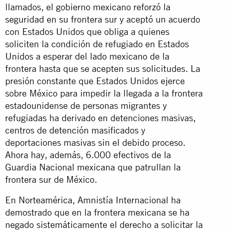
llamados, el gobierno mexicano reforzó la
seguridad en su frontera sur y aceptó un acuerdo
con Estados Unidos que obliga a quienes
soliciten la condición de refugiado en Estados
Unidos a esperar del lado mexicano de la
frontera hasta que se acepten sus solicitudes. La
presión constante que Estados Unidos ejerce
sobre México para impedir la llegada a la frontera
estadounidense de personas migrantes y
refugiadas ha derivado en detenciones masivas,
centros de detención masificados y
deportaciones masivas sin el debido proceso.
Ahora hay, además, 6.000 efectivos de la
Guardia Nacional mexicana que patrullan la
frontera sur de México.
En Norteamérica, Amnistía Internacional ha
demostrado que en la frontera mexicana se ha
negado sistemáticamente el derecho a solicitar la