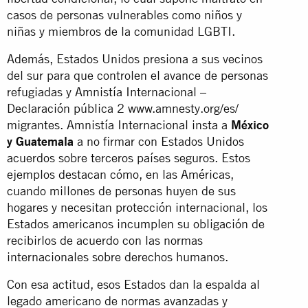
casos de personas vulnerables como niños y
niñas y miembros de la comunidad LGBTI.
Además, Estados Unidos presiona a sus vecinos
del sur para que controlen el avance de personas
refugiadas y Amnistía Internacional –
Declaración pública 2 www.amnesty.org/es/
migrantes. Amnistía Internacional insta a
México
y Guatemala
a no firmar con Estados Unidos
acuerdos sobre terceros países seguros. Estos
ejemplos destacan cómo, en las Américas,
cuando millones de personas huyen de sus
hogares y necesitan protección internacional, los
Estados americanos incumplen su obligación de
recibirlos de acuerdo con las normas
internacionales sobre derechos humanos.
Con esa actitud, esos Estados dan la espalda al
legado americano de normas avanzadas y