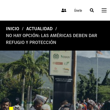
Únete
INICIO
ACTUALIDAD
NO HAY OPCIÓN: LAS AMÉRICAS DEBEN DAR
REFUGIO Y PROTECCIÓN