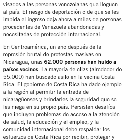
visados a las personas venezolanas que lleguen
al país. El riesgo de deportación o de que se les
impida el ingreso deja ahora a miles de personas
procedentes de Venezuela abandonadas y
necesitadas de protección internacional.
En Centroamérica, un año después de la
represión brutal de protestas masivas en
Nicaragua, unas
62.000 personas han huido a
países vecinos
. La mayoría de ellas (alrededor de
55.000) han buscado asilo en la vecina Costa
Rica. El gobierno de Costa Rica ha dado ejemplo
a la región al permitir la entrada de
nicaragüenses y brindarles la seguridad que se
les niega en su propio país. Persisten desafíos
que incluyen problemas de acceso a la atención
de salud, la educación y el empleo, y la
comunidad internacional debe respaldar los
esfuerzos de Costa Rica por recibir, proteger y