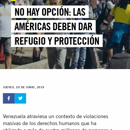
NO HAY OPCIÓN: LAS
AMÉRICAS DEBEN DAR
REFUGIO Y PROTECCIÓN
JUEVES, 20 DE JUNIO, 2019
Venezuela atraviesa un contexto de violaciones
masivas de los derechos humanos que ha