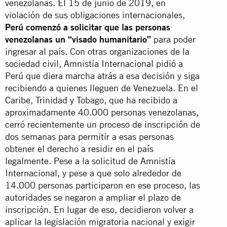
venezolanas. El 15 de junio de 2019, en
violación de sus obligaciones internacionales,
Perú comenzó a solicitar que las personas
venezolanas un “visado humanitario”
para poder
ingresar al país. Con otras organizaciones de la
sociedad civil, Amnistía Internacional pidió a
Perú que diera marcha atrás a esa decisión y siga
recibiendo a quienes lleguen de Venezuela. En el
Caribe, Trinidad y Tobago, que ha recibido a
aproximadamente 40.000 personas venezolanas,
cerró recientemente un proceso de inscripción de
dos semanas para permitir a esas personas
obtener el derecho a residir en el país
legalmente. Pese a la solicitud de Amnistía
Internacional, y pese a que solo alrededor de
14.000 personas participaron en ese proceso, las
autoridades se negaron a ampliar el plazo de
inscripción. En lugar de eso, decidieron volver a
aplicar la legislación migratoria nacional y exigir