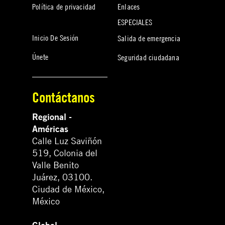
Política de privacidad
Enlaces
ESPECIALES
Inicio De Sesión
Salida de emergencia
Únete
Seguridad ciudadana
Contáctanos
Regional -
Américas
Calle Luz Saviñón
519, Colonia del
Valle Benito
Juárez, 03100.
Ciudad de México,
México