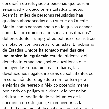
condición de refugiado a personas que buscan
seguridad y protección en Estados Unidos.
Además, miles de personas refugiadas han
quedado abandonadas a su suerte en Oriente
Medio, como consecuencia de lo que se conoce
como la “prohibición a personas musulmanas”
del presidente Trump y otras políticas restrictivas
en relación con personas refugiadas. El gobierno
de
Estados Unidos ha tomado medidas que
incumplen la legislación
estadounidense y el
derecho internacional, sobre cuestiones que
incluyen las separaciones familiares, las
devoluciones ilegales masivas de solicitantes de
la condición de refugiado en la frontera para
enviarlas de regreso a México potencialmente
poniendo en peligro sus vidas, y la retención
arbitraria e indefinida de solicitantes de la
condición de refugiado, sin concederles la
libertad condicional, lo cual supone maltrato en