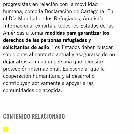
progresistas en relación con la movilidad
humana, como la Declaración de Cartagena. En
el Día Mundial de los Refugiados, Amnistía
Internacional exhorta a todos los Estados de las
Américas a tomar
medidas para garantizar los
derechos de las personas refugiadas y
solicitantes de asilo
. Los Estados deben buscar
soluciones al contexto actual y asegurarse de no
dejar atrás a ninguna persona que necesite
protección internacional. Es esencial que la
cooperación humanitaria y al desarrollo
contribuyan activamente a apoyar a las
comunidades de acogida.
CONTENIDO RELACIONADO