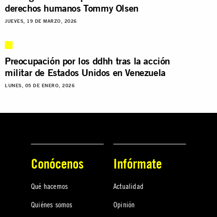
derechos humanos Tommy Olsen
JUEVES, 19 DE MARZO, 2026
Preocupación por los ddhh tras la acción
militar de Estados Unidos en Venezuela
LUNES, 05 DE ENERO, 2026
Conócenos
Infórmate
Qué hacemos
Actualidad
Quiénes somos
Opinión