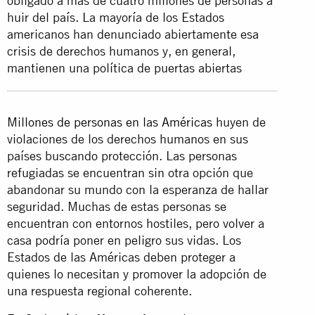
obligado a más de cuatro millones de personas a
huir del país. La mayoría de los Estados
americanos han denunciado abiertamente esa
crisis de derechos humanos y, en general,
mantienen una política de puertas abiertas
Millones de personas en las Américas
huyen de
violaciones de los derechos humanos en sus
países buscando protección. Las personas
refugiadas se encuentran sin otra opción que
abandonar su mundo con la esperanza de hallar
seguridad. Muchas de estas personas se
encuentran con entornos hostiles, pero volver a
casa podría poner en peligro sus vidas. Los
Estados de las Américas deben proteger a
quienes lo necesitan y promover la adopción de
una respuesta regional coherente.