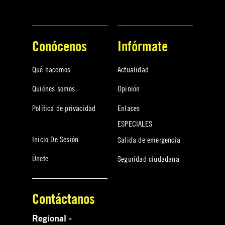
Conócenos
Infórmate
Qué hacemos
Actualidad
Quiénes somos
Opinión
Política de privacidad
Enlaces
ESPECIALES
Inicio De Sesión
Salida de emergencia
Únete
Seguridad ciudadana
Contáctanos
Regional -