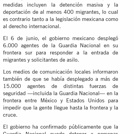
medidas incluyen la detención masiva y la
deportación de al menos 400 migrantes, lo cual
es contrario tanto a la legislación mexicana como
al derecho internacional.
El 6 de junio, el gobierno mexicano desplegó
6.000 agentes de la Guardia Nacional en su
frontera sur para responder a la entrada de
migrantes y solicitantes de asilo.
Los medios de comunicación locales informaron
también de que se había desplegado a más de
15.000 agentes de distintas fuerzas de
seguridad —incluida la Guardia Nacional— en la
frontera entre México y Estados Unidos para
impedir que la gente llegue hasta la frontera y la
cruce.
El gobierno ha confirmado públicamente que la
Guardia Nacional puede detener a personas