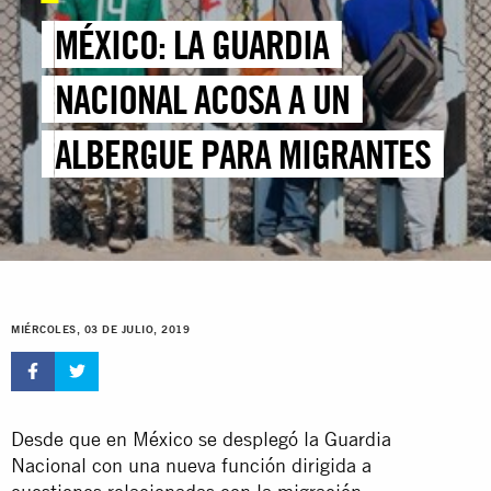
MÉXICO: LA GUARDIA
NACIONAL ACOSA A UN
ALBERGUE PARA MIGRANTES
MIÉRCOLES, 03 DE JULIO, 2019
Desde que en México se desplegó la Guardia
Nacional con una nueva función dirigida a