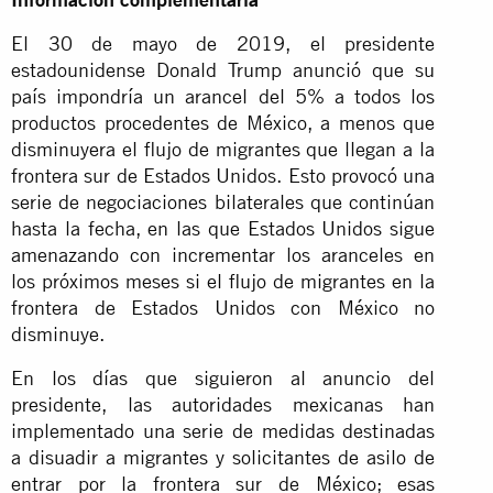
El 30 de mayo de 2019, el presidente
estadounidense Donald Trump anunció que su
país impondría un arancel del 5% a todos los
productos procedentes de México, a menos que
disminuyera el flujo de migrantes que llegan a la
frontera sur de Estados Unidos. Esto provocó una
serie de negociaciones bilaterales que continúan
hasta la fecha, en las que Estados Unidos sigue
amenazando con incrementar los aranceles en
los próximos meses si el flujo de migrantes en la
frontera de Estados Unidos con México no
disminuye.
En los días que siguieron al anuncio del
presidente, las autoridades mexicanas han
implementado una serie de medidas destinadas
a disuadir a migrantes y solicitantes de asilo de
entrar por la frontera sur de México; esas