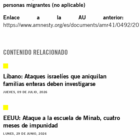
personas migrantes (no aplicable)
Enlace a la AU anterior:
https://www.amnesty.org/es/documents/amr41/0492/20
CONTENIDO RELACIONADO
Líbano: Ataques israelíes que aniquilan
familias enteras deben investigarse
JUEVES, 09 DE JULIO, 2026
EEUU: Ataque a la escuela de Minab, cuatro
meses de impunidad
LUNES, 29 DE JUNIO, 2026