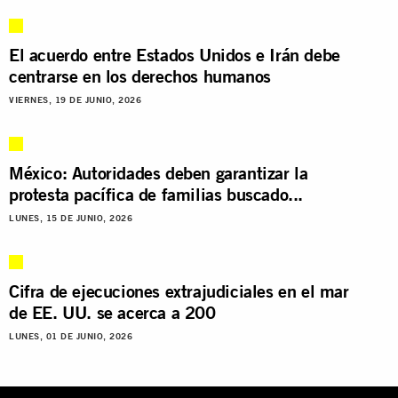
El acuerdo entre Estados Unidos e Irán debe
centrarse en los derechos humanos
VIERNES, 19 DE JUNIO, 2026
México: Autoridades deben garantizar la
protesta pacífica de familias buscado...
LUNES, 15 DE JUNIO, 2026
Cifra de ejecuciones extrajudiciales en el mar
de EE. UU. se acerca a 200
LUNES, 01 DE JUNIO, 2026