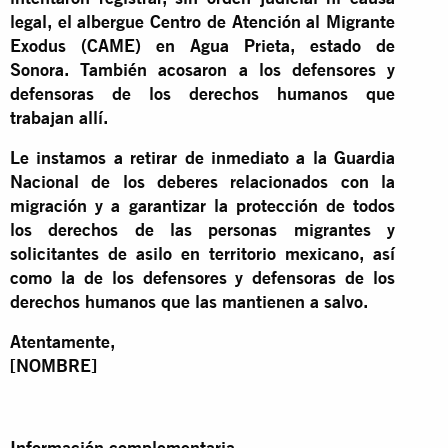
legal, el albergue Centro de Atención al Migrante
Exodus (CAME) en Agua Prieta, estado de
Sonora. También acosaron a los defensores y
defensoras de los derechos humanos que
trabajan allí.
Le instamos a retirar de inmediato a la Guardia
Nacional de los deberes relacionados con la
migración y a garantizar la protección de todos
los derechos de las personas migrantes y
solicitantes de asilo en territorio mexicano, así
como la de los defensores y defensoras de los
derechos humanos que las mantienen a salvo.
Atentamente,
[NOMBRE]
Información complementaria