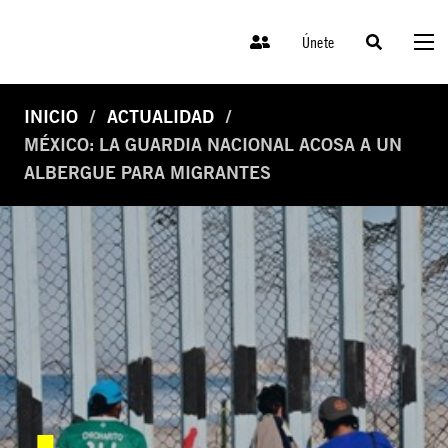
Únete
INICIO
ACTUALIDAD
MÉXICO: LA GUARDIA NACIONAL ACOSA A UN
ALBERGUE PARA MIGRANTES