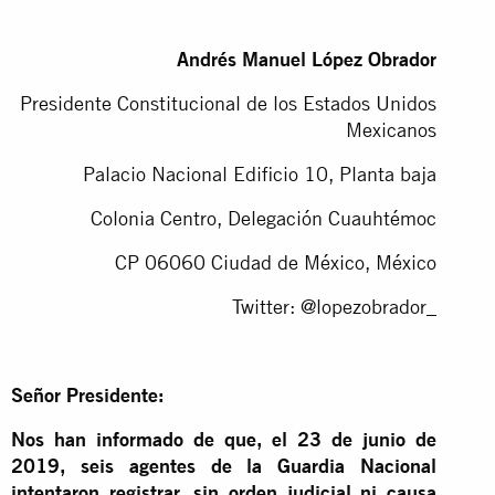
Andrés Manuel López Obrador
Presidente Constitucional de los Estados Unidos
Mexicanos
Palacio Nacional Edificio 10, Planta baja
Colonia Centro, Delegación Cuauhtémoc
CP 06060 Ciudad de México, México
Twitter: @lopezobrador_
Señor Presidente:
Nos han informado de que, el 23 de junio de
2019, seis agentes de la Guardia Nacional
intentaron registrar, sin orden judicial ni causa