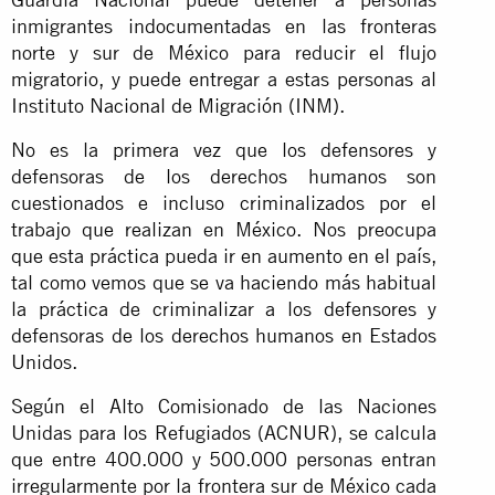
inmigrantes indocumentadas en las fronteras
norte y sur de México para reducir el flujo
migratorio, y puede entregar a estas personas al
Instituto Nacional de Migración (INM).
No es la primera vez que los defensores y
defensoras de los derechos humanos son
cuestionados e incluso criminalizados por el
trabajo que realizan en México. Nos preocupa
que esta práctica pueda ir en aumento en el país,
tal como vemos que se va haciendo más habitual
la práctica de criminalizar a los defensores y
defensoras de los derechos humanos en Estados
Unidos.
Según el Alto Comisionado de las Naciones
Unidas para los Refugiados (ACNUR), se calcula
que entre 400.000 y 500.000 personas entran
irregularmente por la frontera sur de México cada