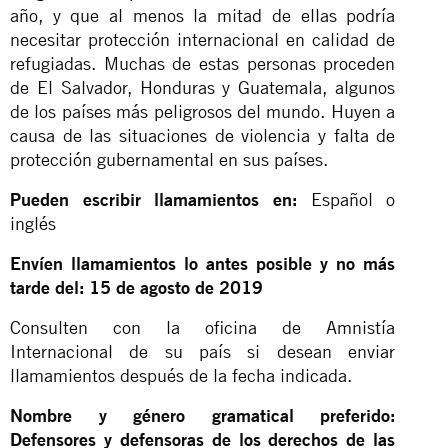
año, y que al menos la mitad de ellas podría
necesitar protección internacional en calidad de
refugiadas. Muchas de estas personas proceden
de El Salvador, Honduras y Guatemala, algunos
de los países más peligrosos del mundo. Huyen a
causa de las situaciones de violencia y falta de
protección gubernamental en sus países.
Pueden escribir llamamientos en:
Español o
inglés
Envíen llamamientos lo antes posible y no más
tarde del: 15 de agosto de 2019
Consulten con la oficina de Amnistía
Internacional de su país si desean enviar
llamamientos después de la fecha indicada.
Nombre y género gramatical preferido:
Defensores y defensoras de los derechos de las