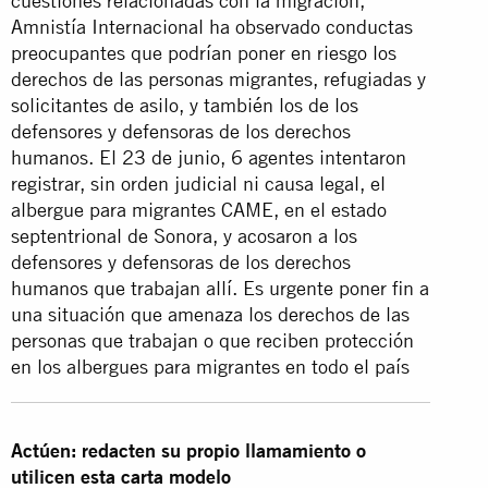
cuestiones relacionadas con la migración,
Amnistía Internacional ha observado conductas
preocupantes que podrían poner en riesgo los
derechos de las personas migrantes, refugiadas y
solicitantes de asilo, y también los de los
defensores y defensoras de los derechos
humanos. El 23 de junio, 6 agentes intentaron
registrar, sin orden judicial ni causa legal, el
albergue para migrantes CAME, en el estado
septentrional de Sonora, y acosaron a los
defensores y defensoras de los derechos
humanos que trabajan allí. Es urgente poner fin a
una situación que amenaza los derechos de las
personas que trabajan o que reciben protección
en los albergues para migrantes en todo el país
Actúen: redacten su propio llamamiento o
utilicen esta carta modelo