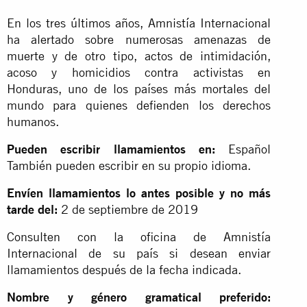
En los tres últimos años, Amnistía Internacional
ha alertado sobre numerosas amenazas de
muerte y de otro tipo, actos de intimidación,
acoso y homicidios contra activistas en
Honduras, uno de los países más mortales del
mundo para quienes defienden los derechos
humanos.
Pueden escribir llamamientos en:
Español
También pueden escribir en su propio idioma.
Envíen llamamientos lo antes posible y no más
tarde del:
2 de septiembre de 2019
Consulten con la oficina de Amnistía
Internacional de su país si desean enviar
llamamientos después de la fecha indicada.
Nombre y género gramatical preferido: