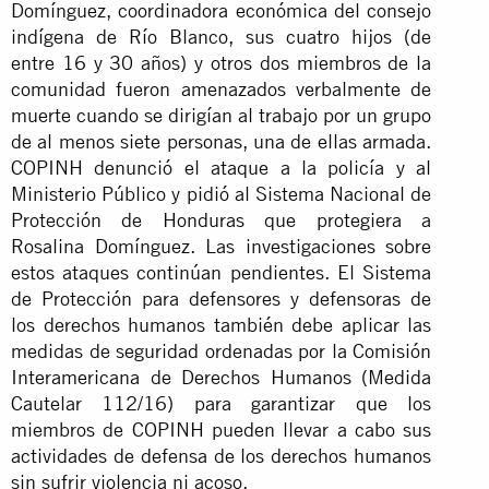
Domínguez, coordinadora económica del consejo
indígena de Río Blanco, sus cuatro hijos (de
entre 16 y 30 años) y otros dos miembros de la
comunidad fueron amenazados verbalmente de
muerte cuando se dirigían al trabajo por un grupo
de al menos siete personas, una de ellas armada.
COPINH denunció el ataque a la policía y al
Ministerio Público y pidió al Sistema Nacional de
Protección de Honduras que protegiera a
Rosalina Domínguez. Las investigaciones sobre
estos ataques continúan pendientes. El Sistema
de Protección para defensores y defensoras de
los derechos humanos también debe aplicar las
medidas de seguridad ordenadas por la Comisión
Interamericana de Derechos Humanos (Medida
Cautelar 112/16) para garantizar que los
miembros de COPINH pueden llevar a cabo sus
actividades de defensa de los derechos humanos
sin sufrir violencia ni acoso.