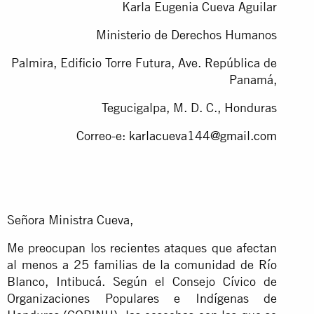
Karla Eugenia Cueva Aguilar
Ministerio de Derechos Humanos
Palmira, Edificio Torre Futura, Ave. República de
Panamá,
Tegucigalpa, M. D. C., Honduras
Correo-e:
karlacueva144@gmail.com
Señora Ministra Cueva,
Me preocupan los recientes ataques que afectan
al menos a 25 familias de la comunidad de Río
Blanco, Intibucá. Según el Consejo Cívico de
Organizaciones Populares e Indígenas de