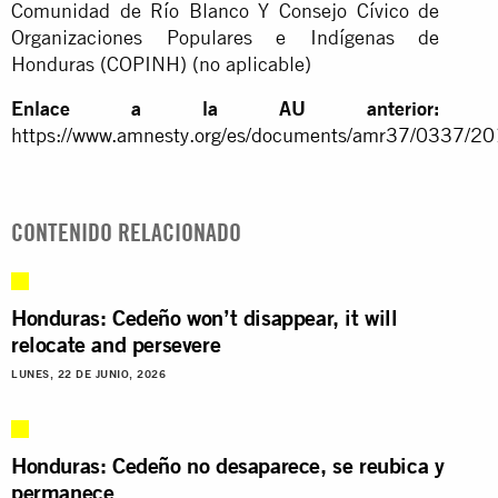
Comunidad de Río Blanco Y Consejo Cívico de
Organizaciones Populares e Indígenas de
Honduras (COPINH) (no aplicable)
Enlace a la AU anterior:
https://www.amnesty.org/es/documents/amr37/0337/20
CONTENIDO RELACIONADO
Honduras: Cedeño won’t disappear, it will
relocate and persevere
LUNES, 22 DE JUNIO, 2026
Honduras: Cedeño no desaparece, se reubica y
permanece