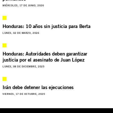
MIÉRCOLES, 17 DE JUNIO, 2026
Honduras: 10 años sin justicia para Berta
LUNES, 02 DE MARZO, 2026
Honduras: Autoridades deben garantizar
justicia por el asesinato de Juan López
LUNES, 08 DE DICIEMBRE, 2025
Irán debe detener las ejecuciones
VIERNES, 17 DE OCTUBRE, 2025