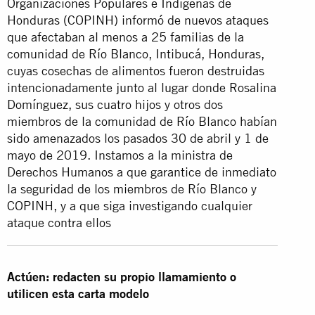
Organizaciones Populares e Indígenas de
Honduras (COPINH) informó de nuevos ataques
que afectaban al menos a 25 familias de la
comunidad de Río Blanco, Intibucá, Honduras,
cuyas cosechas de alimentos fueron destruidas
intencionadamente junto al lugar donde Rosalina
Domínguez, sus cuatro hijos y otros dos
miembros de la comunidad de Río Blanco habían
sido amenazados los pasados 30 de abril y 1 de
mayo de 2019. Instamos a la ministra de
Derechos Humanos a que garantice de inmediato
la seguridad de los miembros de Río Blanco y
COPINH, y a que siga investigando cualquier
ataque contra ellos
Actúen: redacten su propio llamamiento o
utilicen esta carta modelo