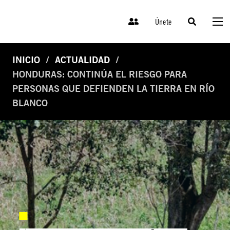
Únete
INICIO
ACTUALIDAD
HONDURAS: CONTINÚA EL RIESGO PARA
PERSONAS QUE DEFIENDEN LA TIERRA EN RÍO
BLANCO