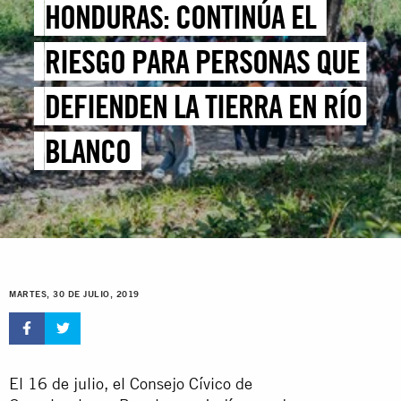
HONDURAS: CONTINÚA EL
RIESGO PARA PERSONAS QUE
DEFIENDEN LA TIERRA EN RÍO
BLANCO
MARTES, 30 DE JULIO, 2019
El 16 de julio, el Consejo Cívico de