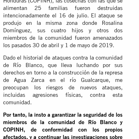
Honduras (COPINH), las cosechas con las que se
alimentan 25 familias fueron destruidas
intencionadamente el 16 de julio. El ataque se
produjo en la misma zona donde Rosalina
Domínguez, sus cuatro hijos y otros dos
miembros de la comunidad fueron amenazados
los pasados 30 de abril y 1 de mayo de 2019.
Dado el historial de ataques contra la comunidad
de Río Blanco, que lleva luchando por sus
derechos en torno a la construcción de la represa
de Agua Zarca en el río Gualcarque, me
preocupan los riesgos de nuevos ataques,
incluidas agresiones físicas, contra esta
comunidad.
Por tanto, la insto a garantizar la seguridad de los
miembros de la comunidad de Río Blanco y
COPINH, de conformidad con los propios
afectados, y a continuar las investigaciones sobre