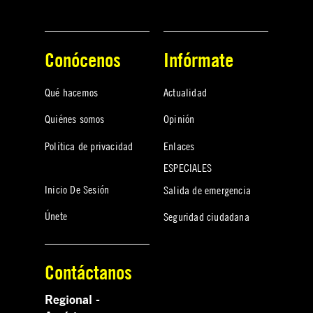
Conócenos
Infórmate
Qué hacemos
Actualidad
Quiénes somos
Opinión
Política de privacidad
Enlaces
ESPECIALES
Inicio De Sesión
Salida de emergencia
Únete
Seguridad ciudadana
Contáctanos
Regional -