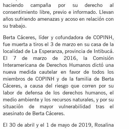
haciendo campaña por su derecho al
consentimiento libre, previo e informado. Llevan
años sufriendo amenazas y acoso en relación con
su trabajo.
Berta Cáceres, líder y cofundadora de COPINH,
fue muerta a tiros el 3 de marzo en su casa de la
localidad de La Esperanza, provincia de Intibucá.
El 7 de marzo de 2016, la Comisión
Interamericana de Derechos Humanos dictó una
nueva medida cautelar en favor de todos los
miembros de COPINH y de la familia de Berta
Cáceres, a causa del riesgo que corren por su
labor de defensa de los derechos humanos, el
medio ambiente y los recursos naturales, y por su
situación de mayor vulnerabilidad tras el
asesinato de Berta Cáceres.
El 30 de abril y el 1 de mayo de 2019, Rosalina