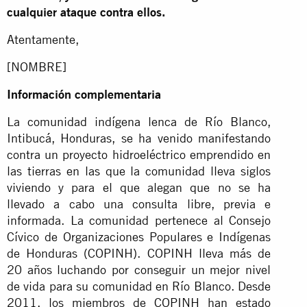
cualquier ataque contra ellos.
Atentamente,
[NOMBRE]
Información complementaria
La comunidad indígena lenca de Río Blanco,
Intibucá, Honduras, se ha venido manifestando
contra un proyecto hidroeléctrico emprendido en
las tierras en las que la comunidad lleva siglos
viviendo y para el que alegan que no se ha
llevado a cabo una consulta libre, previa e
informada. La comunidad pertenece al Consejo
Cívico de Organizaciones Populares e Indígenas
de Honduras (COPINH). COPINH lleva más de
20 años luchando por conseguir un mejor nivel
de vida para su comunidad en Río Blanco. Desde
2011, los miembros de COPINH han estado