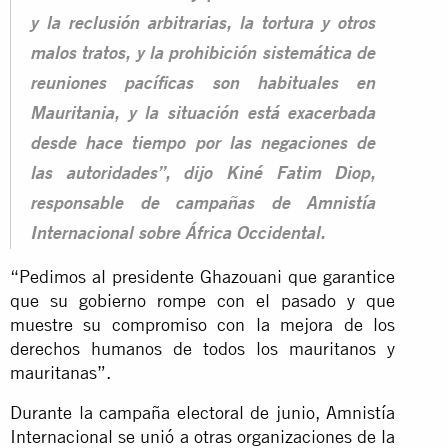
y la reclusión arbitrarias, la tortura y otros
malos tratos, y la prohibición sistemática de
reuniones pacíficas son habituales en
Mauritania, y la situación está exacerbada
desde hace tiempo por las negaciones de
las autoridades”, dijo Kiné Fatim Diop,
responsable de campañas de Amnistía
Internacional sobre África Occidental.
“Pedimos al presidente Ghazouani que garantice
que su gobierno rompe con el pasado y que
muestre su compromiso con la mejora de los
derechos humanos de todos los mauritanos y
mauritanas”.
Durante la campaña electoral de junio, Amnistía
Internacional se unió a otras organizaciones de la