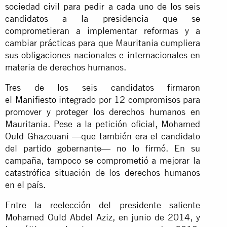
sociedad civil para pedir
a cada uno de los seis
candidatos a la presidencia
que se
comprometieran a implementar reformas y a
cambiar prácticas para que Mauritania cumpliera
sus obligaciones nacionales e internacionales en
materia de derechos humanos.
Tres de los seis candidatos firmaron
el
Manifiesto
integrado por 12 compromisos para
promover y proteger los derechos humanos en
Mauritania. Pese a la petición oficial, Mohamed
Ould Ghazouani —que también era el candidato
del partido gobernante— no lo firmó. En su
campaña, tampoco se comprometió a mejorar la
catastrófica situación de los derechos humanos
en el país.
Entre la reelección del presidente saliente
Mohamed Ould Abdel Aziz, en junio de 2014, y