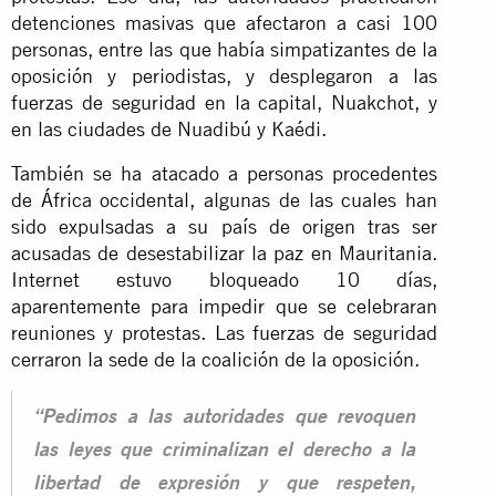
detenciones masivas que afectaron a casi 100
personas, entre las que había simpatizantes de la
oposición y periodistas, y desplegaron a las
fuerzas de seguridad en la capital, Nuakchot, y
en las ciudades de Nuadibú y Kaédi.
También se ha atacado a personas procedentes
de África occidental, algunas de las cuales han
sido expulsadas a su país de origen tras ser
acusadas de desestabilizar la paz en Mauritania.
Internet estuvo bloqueado 10 días,
aparentemente para impedir que se celebraran
reuniones y protestas. Las fuerzas de seguridad
cerraron la sede de la coalición de la oposición.
“Pedimos a las autoridades que revoquen
las leyes que criminalizan el derecho a la
libertad de expresión y que respeten,