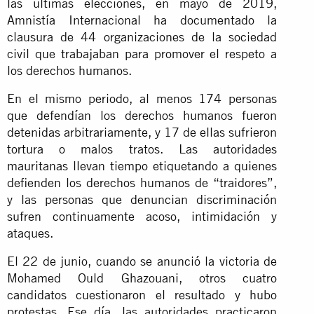
las últimas elecciones, en mayo de 2019,
Amnistía Internacional ha documentado la
clausura de 44 organizaciones de la sociedad
civil que trabajaban para promover el respeto a
los derechos humanos.
En el mismo periodo, al menos 174 personas
que defendían los derechos humanos fueron
detenidas arbitrariamente, y 17 de ellas sufrieron
tortura o malos tratos. Las autoridades
mauritanas llevan tiempo etiquetando a quienes
defienden los derechos humanos de “traidores”,
y las personas que denuncian discriminación
sufren continuamente acoso, intimidación y
ataques.
El 22 de junio, cuando se anunció la victoria de
Mohamed Ould Ghazouani, otros cuatro
candidatos cuestionaron el resultado y hubo
protestas. Ese día, las autoridades practicaron