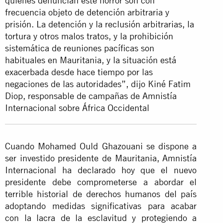
quienes denuncian este horror son con
frecuencia objeto de detención arbitraria y
prisión. La detención y la reclusión arbitrarias, la
tortura y otros malos tratos, y la prohibición
sistemática de reuniones pacíficas son
habituales en Mauritania, y la situación está
exacerbada desde hace tiempo por las
negaciones de las autoridades”, dijo Kiné Fatim
Diop, responsable de campañas de Amnistía
Internacional sobre África Occidental
Cuando Mohamed Ould Ghazouani se dispone a
ser investido presidente de Mauritania, Amnistía
Internacional ha declarado hoy que el nuevo
presidente debe comprometerse a abordar el
terrible historial de derechos humanos del país
adoptando medidas significativas para acabar
con la lacra de la esclavitud y protegiendo a