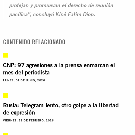
protejan y promuevan el derecho de reunión
pacífica”, concluyó Kiné Fatim Diop.
CONTENIDO RELACIONADO
CNP: 97 agresiones a la prensa enmarcan el
mes del periodista
LUNES, 01 DE JUNIO, 2026
Rusia: Telegram lento, otro golpe a la libertad
de expresión
VIERNES, 13 DE FEBRERO, 2026