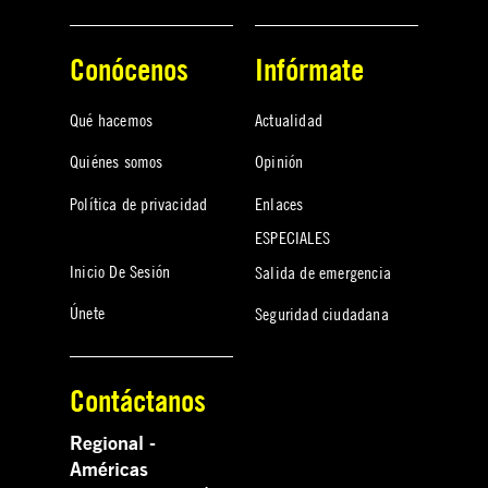
Conócenos
Infórmate
Qué hacemos
Actualidad
Quiénes somos
Opinión
Política de privacidad
Enlaces
ESPECIALES
Inicio De Sesión
Salida de emergencia
Únete
Seguridad ciudadana
Contáctanos
Regional -
Américas