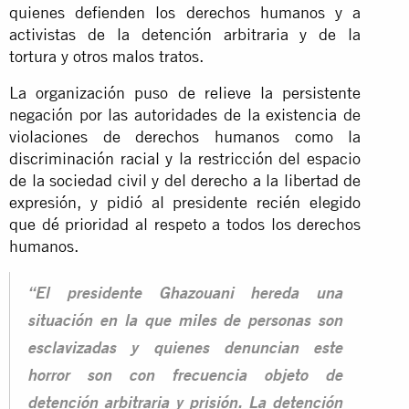
quienes defienden los derechos humanos y a
activistas de la detención arbitraria y de la
tortura y otros malos tratos.
La organización puso de relieve la persistente
negación por las autoridades de la existencia de
violaciones de derechos humanos como la
discriminación racial y la restricción del espacio
de la sociedad civil y del derecho a la libertad de
expresión, y pidió al presidente recién elegido
que dé prioridad al respeto a todos los derechos
humanos.
“El presidente Ghazouani hereda una
situación en la que miles de personas son
esclavizadas y quienes denuncian este
horror son con frecuencia objeto de
detención arbitraria y prisión. La detención