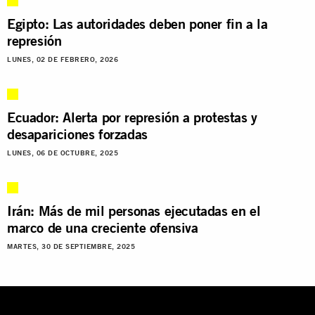
Egipto: Las autoridades deben poner fin a la
represión
LUNES, 02 DE FEBRERO, 2026
Ecuador: Alerta por represión a protestas y
desapariciones forzadas
LUNES, 06 DE OCTUBRE, 2025
Irán: Más de mil personas ejecutadas en el
marco de una creciente ofensiva
MARTES, 30 DE SEPTIEMBRE, 2025