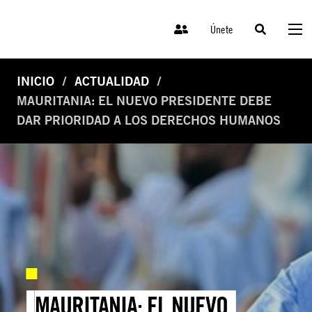
Únete
INICIO
ACTUALIDAD
MAURITANIA: EL NUEVO PRESIDENTE DEBE
DAR PRIORIDAD A LOS DERECHOS HUMANOS
MAURITANIA: EL NUEVO