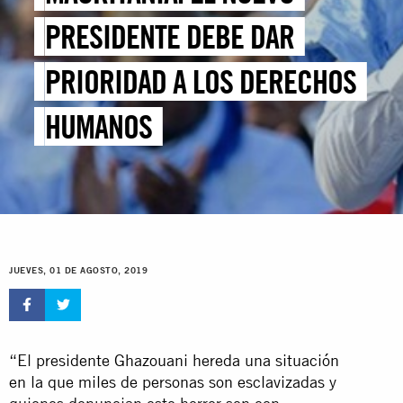
PRESIDENTE DEBE DAR
PRIORIDAD A LOS DERECHOS
HUMANOS
JUEVES, 01 DE AGOSTO, 2019
“El
presidente Ghazouani hereda una situación
en la que miles de personas son esclavizadas
y