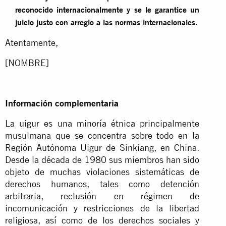
reconocido internacionalmente y se le garantice un
juicio justo con arreglo a las normas internacionales.
Atentamente,
[NOMBRE]
Información complementaria
La uigur es una minoría étnica principalmente
musulmana que se concentra sobre todo en la
Región Autónoma Uigur de Sinkiang, en China.
Desde la década de 1980 sus miembros han sido
objeto de muchas violaciones sistemáticas de
derechos humanos, tales como detención
arbitraria, reclusión en régimen de
incomunicación y restricciones de la libertad
religiosa, así como de los derechos sociales y