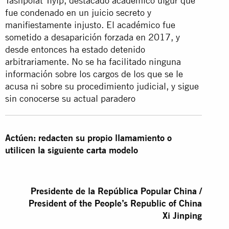
Tashpolat Tiyip, destacado académico uigur que
fue condenado en un juicio secreto y
manifiestamente injusto. El académico fue
sometido a desaparición forzada en 2017, y
desde entonces ha estado detenido
arbitrariamente. No se ha facilitado ninguna
información sobre los cargos de los que se le
acusa ni sobre su procedimiento judicial, y sigue
sin conocerse su actual paradero
Actúen: redacten su propio llamamiento o
utilicen la siguiente carta modelo
Presidente de la República Popular China /
President of the People’s Republic of China
Xi Jinping