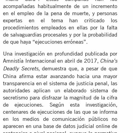
acompañadas habitualmente de un incremento
en el empleo de la pena de muerte, y personas
expertas en el tema han criticado los
procedimientos empleados en ellas por la falta
de salvaguardias procesales y por la probabilidad
de que haya “ejecuciones erróneas”.
Una investigación en profundidad publicada por
Amnistía Internacional en abril de 2017,
China’s
, demuestra que, a pesar de que
Deadly Secrets
China afirma estar avanzando hacia una mayor
transparencia en el sistema de justicia penal, las
autoridades aplican un elaborado sistema de
secretismo para disfrazar la magnitud de la cifra
de ejecuciones. Según esta investigación,
centenares de ejecuciones de las que se informa
en los medios de comunicación públicos no
aparecen en una base de datos judicial online de