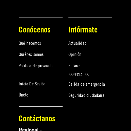
Conócenos
Infórmate
Qué hacemos
Actualidad
Quiénes somos
Opinión
Política de privacidad
Enlaces
ESPECIALES
Inicio De Sesión
Salida de emergencia
Únete
Seguridad ciudadana
Contáctanos
Regional -