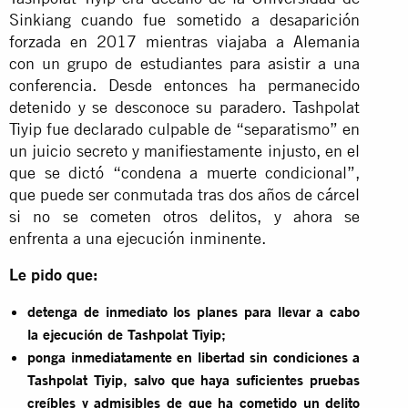
Sinkiang cuando fue sometido a desaparición
forzada en 2017 mientras viajaba a Alemania
con un grupo de estudiantes para asistir a una
conferencia. Desde entonces ha permanecido
detenido y se desconoce su paradero. Tashpolat
Tiyip fue declarado culpable de “separatismo” en
un juicio secreto y manifiestamente injusto, en el
que se dictó “condena a muerte condicional”,
que puede ser conmutada tras dos años de cárcel
si no se cometen otros delitos, y ahora se
enfrenta a una ejecución inminente.
Le pido que:
detenga de inmediato los planes para llevar a cabo
la ejecución de Tashpolat Tiyip;
ponga inmediatamente en libertad sin condiciones a
Tashpolat Tiyip, salvo que haya suficientes pruebas
creíbles y admisibles de que ha cometido un delito