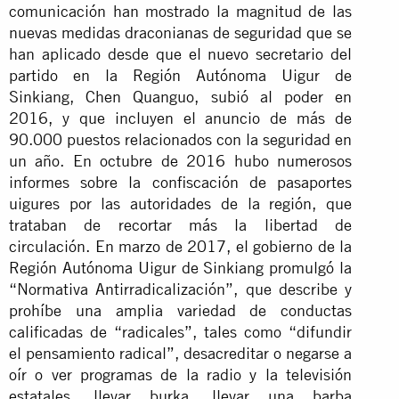
comunicación han mostrado la magnitud de las
nuevas medidas draconianas de seguridad que se
han aplicado desde que el nuevo secretario del
partido en la Región Autónoma Uigur de
Sinkiang, Chen Quanguo, subió al poder en
2016, y que incluyen el anuncio de más de
90.000 puestos relacionados con la seguridad en
un año. En octubre de 2016 hubo numerosos
informes sobre la confiscación de pasaportes
uigures por las autoridades de la región, que
trataban de recortar más la libertad de
circulación. En marzo de 2017, el gobierno de la
Región Autónoma Uigur de Sinkiang promulgó la
“Normativa Antirradicalización”, que describe y
prohíbe una amplia variedad de conductas
calificadas de “radicales”, tales como “difundir
el pensamiento radical”, desacreditar o negarse a
oír o ver programas de la radio y la televisión
estatales, llevar burka, llevar una barba