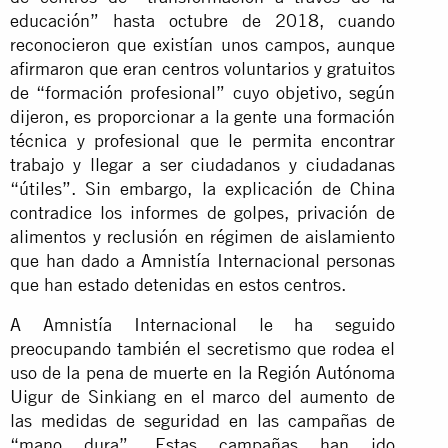
educación” hasta octubre de 2018, cuando
reconocieron que existían unos campos, aunque
afirmaron que eran centros voluntarios y gratuitos
de “formación profesional” cuyo objetivo, según
dijeron, es proporcionar a la gente una formación
técnica y profesional que le permita encontrar
trabajo y llegar a ser ciudadanos y ciudadanas
“útiles”. Sin embargo, la explicación de China
contradice los informes de golpes, privación de
alimentos y reclusión en régimen de aislamiento
que han dado a Amnistía Internacional personas
que han estado detenidas en estos centros.
A Amnistía Internacional le ha seguido
preocupando también el secretismo que rodea el
uso de la pena de muerte en la Región Autónoma
Uigur de Sinkiang en el marco del aumento de
las medidas de seguridad en las campañas de
“mano dura”. Estas campañas han ido