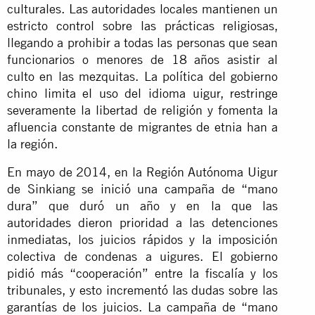
culturales. Las autoridades locales mantienen un
estricto control sobre las prácticas religiosas,
llegando a prohibir a todas las personas que sean
funcionarios o menores de 18 años asistir al
culto en las mezquitas. La política del gobierno
chino limita el uso del idioma uigur, restringe
severamente la libertad de religión y fomenta la
afluencia constante de migrantes de etnia han a
la región.
En mayo de 2014, en la Región Autónoma Uigur
de Sinkiang se inició una campaña de “mano
dura” que duró un año y en la que las
autoridades dieron prioridad a las detenciones
inmediatas, los juicios rápidos y la imposición
colectiva de condenas a uigures. El gobierno
pidió más “cooperación” entre la fiscalía y los
tribunales, y esto incrementó las dudas sobre las
garantías de los juicios. La campaña de “mano