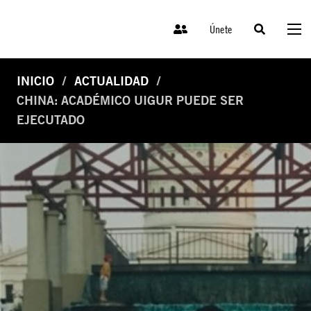
Únete
INICIO
ACTUALIDAD
CHINA: ACADÉMICO UIGUR PUEDE SER
EJECUTADO