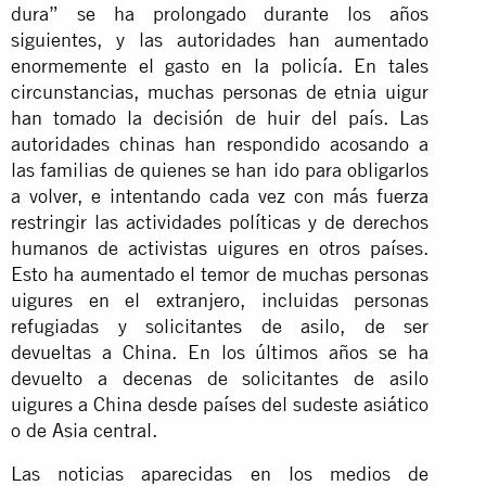
dura” se ha prolongado durante los años
siguientes, y las autoridades han aumentado
enormemente el gasto en la policía. En tales
circunstancias, muchas personas de etnia uigur
han tomado la decisión de huir del país. Las
autoridades chinas han respondido acosando a
las familias de quienes se han ido para obligarlos
a volver, e intentando cada vez con más fuerza
restringir las actividades políticas y de derechos
humanos de activistas uigures en otros países.
Esto ha aumentado el temor de muchas personas
uigures en el extranjero, incluidas personas
refugiadas y solicitantes de asilo, de ser
devueltas a China. En los últimos años se ha
devuelto a decenas de solicitantes de asilo
uigures a China desde países del sudeste asiático
o de Asia central.
Las noticias aparecidas en los medios de