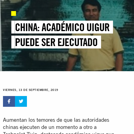
CHINA: ACADÉMICO UIGUR
PUEDE SER EJECUTADO
VIERNES, 13 DE SEPTIEMBRE, 2019
Aumentan los temores de que las autoridades
chinas ejecuten de un momento a otro a