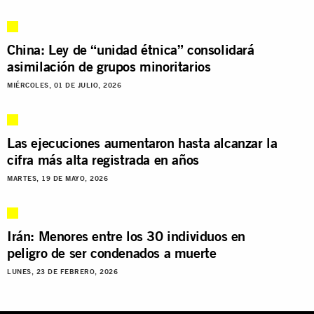
China: Ley de “unidad étnica” consolidará
asimilación de grupos minoritarios
MIÉRCOLES, 01 DE JULIO, 2026
Las ejecuciones aumentaron hasta alcanzar la
cifra más alta registrada en años
MARTES, 19 DE MAYO, 2026
Irán: Menores entre los 30 individuos en
peligro de ser condenados a muerte
LUNES, 23 DE FEBRERO, 2026