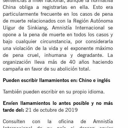
sentencias a nivel nacional, aunque la normativa
China obliga a registrarlas en ella. Esto era
particularmente frecuente en los casos de pena
de muerte relacionados con la Región Autónoma
Uigur de Sinkiang
.
Amnistía Internacional se
opone a la pena de muerte en todos los casos y
bajo cualquier circunstancia, por considerarla
una violación de la vida y el exponente máximo
de pena cruel, inhumana y degradante. La
organización lleva más de 40 años haciendo
campaña en favor de su abolición total.
Pueden escribir llamamientos en: Chino e inglés
También pueden escribir en su propio idioma.
Envíen llamamientos lo antes posible y no más
tarde del:
21 de octubre de 2019
Consulten con la oficina de Amnistía