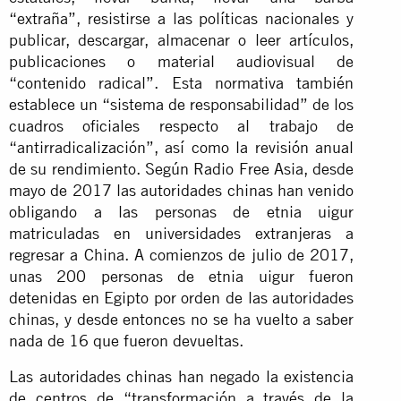
“extraña”, resistirse a las políticas nacionales y
publicar, descargar, almacenar o leer artículos,
publicaciones o material audiovisual de
“contenido radical”. Esta normativa también
establece un “sistema de responsabilidad” de los
cuadros oficiales respecto al trabajo de
“antirradicalización”, así como la revisión anual
de su rendimiento. Según Radio Free Asia, desde
mayo de 2017 las autoridades chinas han venido
obligando a las personas de etnia uigur
matriculadas en universidades extranjeras a
regresar a China. A comienzos de julio de 2017,
unas 200 personas de etnia uigur fueron
detenidas en Egipto por orden de las autoridades
chinas, y desde entonces no se ha vuelto a saber
nada de 16 que fueron devueltas.
Las autoridades chinas han negado la existencia
de centros de “transformación a través de la