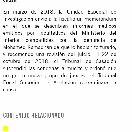
En marzo de 2018, la Unidad Especial de
Investigación envió a la fiscalía un memorándum
en el que se describían informes médicos
emitidos por facultativos del Ministerio del
Interior compatibles con la denuncia de
Mohamed Ramadhan de que lo habían torturado,
y recomendó una revisión del juicio. El 22 de
octubre de 2018, el Tribunal de Casación
suspendió las condenas a muerte y ordenó que
un grupo nuevo grupo de jueces del Tribunal
Penal Superior de Apelación reexaminara la
causa.
CONTENIDO RELACIONADO