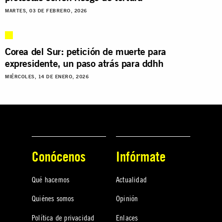
MARTES, 03 DE FEBRERO, 2026
Corea del Sur: petición de muerte para
expresidente, un paso atrás para ddhh
MIÉRCOLES, 14 DE ENERO, 2026
Conócenos
Infórmate
Qué hacemos
Actualidad
Quiénes somos
Opinión
Política de privacidad
Enlaces