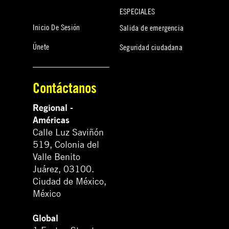
ESPECIALES
Inicio De Sesión
Salida de emergencia
Únete
Seguridad ciudadana
Contáctanos
Regional -
Américas
Calle Luz Saviñón
519, Colonia del
Valle Benito
Juárez, 03100.
Ciudad de México,
México
Global