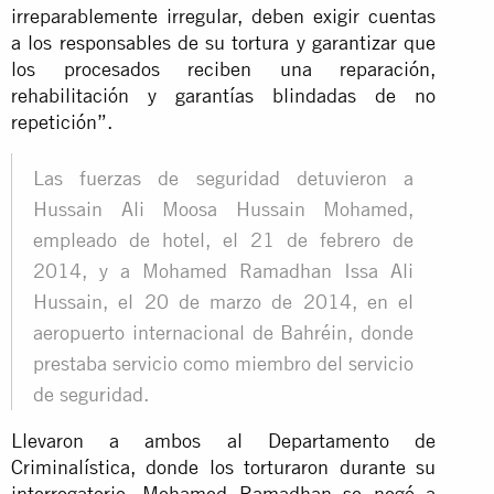
irreparablemente irregular, deben exigir cuentas
a los responsables de su tortura y garantizar que
los procesados reciben una reparación,
rehabilitación y garantías blindadas de no
repetición”.
Las fuerzas de seguridad detuvieron a
Hussain Ali Moosa Hussain Mohamed,
empleado de hotel, el 21 de febrero de
2014, y a Mohamed Ramadhan Issa Ali
Hussain, el 20 de marzo de 2014, en el
aeropuerto internacional de Bahréin, donde
prestaba servicio como miembro del servicio
de seguridad.
Llevaron a ambos al Departamento de
Criminalística, donde los torturaron durante su
interrogatorio. Mohamed Ramadhan se negó a