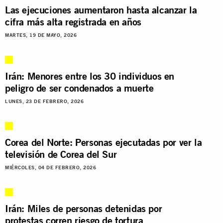
Las ejecuciones aumentaron hasta alcanzar la
cifra más alta registrada en años
MARTES, 19 DE MAYO, 2026
Irán: Menores entre los 30 individuos en
peligro de ser condenados a muerte
LUNES, 23 DE FEBRERO, 2026
Corea del Norte: Personas ejecutadas por ver la
televisión de Corea del Sur
MIÉRCOLES, 04 DE FEBRERO, 2026
Irán: Miles de personas detenidas por
protestas corren riesgo de tortura