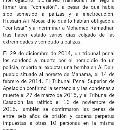
firmar una “confesión”, a pesar de que había
sido sometido a palizas y a electrocución.
Hussain Ali Moosa dijo que lo habían obligado a
“confesar” y a incriminar a Mohamed Ramadhan
tras haber estado varios días colgado de las
extremidades y sometido a palizas.
El 29 de diciembre de 2014,
un tribunal penal
los condenó a muerte
por el homicidio de un
policía, muerto al explotar una bomba en Al Deir,
pueblo situado al noreste de Manama, el 14 de
febrero de 2014. El Tribunal Penal Superior de
Apelación confirmó la sentencia y las condenas a
muerte el 27 de marzo de 2015, y el Tribunal de
Casación las ratificó el 16 de noviembre de
2015. También se confirmaron las penas de
entre seis años de prisión y cadena perpetua
impuestas a otras 10 personas en la misma
causa.