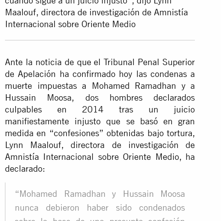
cuando sigue a un juicio injusto”, dijo Lynn
Maalouf, directora de investigación de Amnistía
Internacional sobre Oriente Medio
Ante la noticia de que el Tribunal Penal Superior
de Apelación ha confirmado hoy las condenas a
muerte impuestas a Mohamed Ramadhan y a
Hussain Moosa, dos hombres declarados
culpables en 2014 tras un juicio
manifiestamente injusto que se basó en gran
medida en “confesiones” obtenidas bajo tortura,
Lynn Maalouf, directora de investigación de
Amnistía Internacional sobre Oriente Medio, ha
declarado:
“Mohamed Ramadhan y Hussain Moosa
nunca debieron haber sido condenados