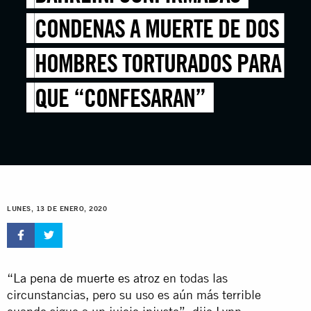
CONDENAS A MUERTE DE DOS
HOMBRES TORTURADOS PARA
QUE “CONFESARAN”
LUNES, 13 DE ENERO, 2020
“
La pena de muerte es atroz
en todas las
circunstancias, pero su uso es aún más terrible