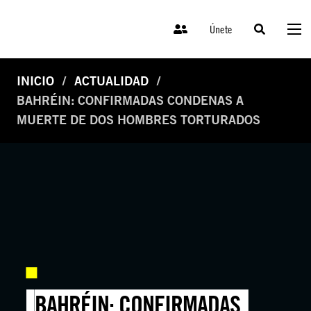
Únete
INICIO
ACTUALIDAD
BAHRÉIN: CONFIRMADAS CONDENAS A
MUERTE DE DOS HOMBRES TORTURADOS
BAHRÉIN: CONFIRMADAS