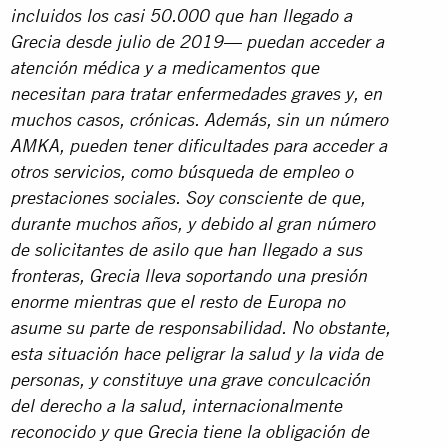
incluidos los casi 50.000 que han llegado a
Grecia desde julio de 2019— puedan acceder a
atención médica y a medicamentos que
necesitan para tratar enfermedades graves y, en
muchos casos, crónicas. Además, sin un número
AMKA, pueden tener dificultades para acceder a
otros servicios, como búsqueda de empleo o
prestaciones sociales. Soy consciente de que,
durante muchos años, y debido al gran número
de solicitantes de asilo que han llegado a sus
fronteras, Grecia lleva soportando una presión
enorme mientras que el resto de Europa no
asume su parte de responsabilidad. No obstante,
esta situación hace peligrar la salud y la vida de
personas, y constituye una grave conculcación
del derecho a la salud, internacionalmente
reconocido y que Grecia tiene la obligación de