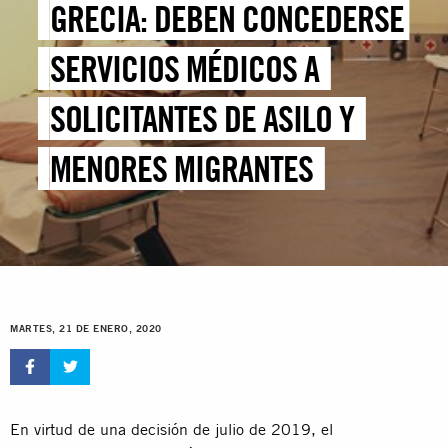
GRECIA: DEBEN CONCEDERSE
SERVICIOS MÉDICOS A
SOLICITANTES DE ASILO Y
MENORES MIGRANTES
MARTES, 21 DE ENERO, 2020
En virtud de una decisión de julio de 2019, el