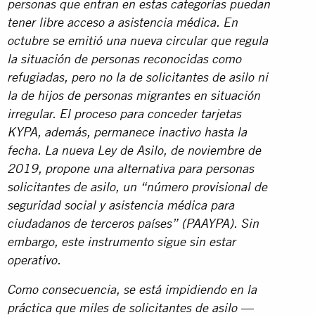
personas que entran en estas categorías puedan
tener libre acceso a asistencia médica. En
octubre se emitió una nueva circular que regula
la situación de personas reconocidas como
refugiadas, pero no la de solicitantes de asilo ni
la de hijos de personas migrantes en situación
irregular. El proceso para conceder tarjetas
KYPA, además, permanece inactivo hasta la
fecha. La nueva Ley de Asilo, de noviembre de
2019, propone una alternativa para personas
solicitantes de asilo, un “número provisional de
seguridad social y asistencia médica para
ciudadanos de terceros países” (PAAYPA). Sin
embargo, este instrumento sigue sin estar
operativo.
Como consecuencia, se está impidiendo en la
práctica que miles de solicitantes de asilo —