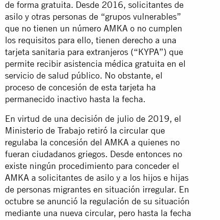
de forma gratuita. Desde 2016, solicitantes de
asilo y otras personas de “grupos vulnerables”
que no tienen un número AMKA o no cumplen
los requisitos para ello, tienen derecho a una
tarjeta sanitaria para extranjeros (“KYPA”) que
permite recibir asistencia médica gratuita en el
servicio de salud público. No obstante, el
proceso de concesión de esta tarjeta ha
permanecido inactivo hasta la fecha.
En virtud de una decisión de julio de 2019, el
Ministerio de Trabajo retiró la circular que
regulaba la concesión del AMKA a quienes no
fueran ciudadanos griegos. Desde entonces no
existe ningún procedimiento para conceder el
AMKA a solicitantes de asilo y a los hijos e hijas
de personas migrantes en situación irregular. En
octubre se anunció la regulación de su situación
mediante una nueva circular, pero hasta la fecha