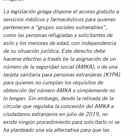
La legislación griega dispone el acceso gratuito a
servicios médicos y farmacéuticos para quienes
pertenecen a “grupos sociales vulnerables”,
como las personas refugiadas y solicitantes de
asilo y los menores de edad, con independencia
de su situación jurídica. Este derecho debe
hacerse efectivo a través be la asignación de un
número de la seguridad social (AMKA), o de una
tarjeta sanitaria para personas extranjeras (KYPA)
para quienes no cumplan los requisitos de
obtención del número AMKA o simplemente no
lo tengan. Sin embargo, desde la retirada de la
circular que regulaba la concesión del AMKA a
ciudadanos extranjeros en julio de 2019, no
existe ningún procedimiento para solicitarlo ni se
ha planteado una vía alternativa para que las