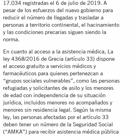
17.034 registradas el 6 de julio de 2019. A
pesar de los esfuerzos del nuevo gobierno para
reducir el número de llegadas y trasladar a
personas a territorio continental, el hacinamiento
y las condiciones precarias siguen siendo la
norma.
En cuanto al acceso a la asistencia médica,
La
ley 4368/2016 de Grecia (artículo 33) dispone
el acceso gratuito a servicios médicos y
farmacéuticos para quienes pertenezcan a
“grupos sociales vulnerables”, como las personas
refugiadas y solicitantes de asilo y los menores
de edad con independencia de su situación
jurídica, incluidos menores no acompañados y
menores sin residencia legal. Según la misma
ley, las personas afectadas por el artículo 33
deben tener un número de la Seguridad Social
(“AMKA”) para recibir asistencia médica pública