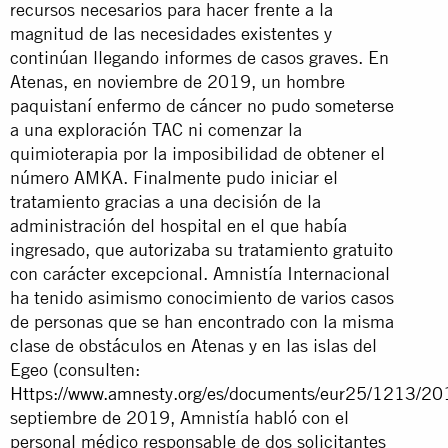
recursos necesarios para hacer frente a la
magnitud de las necesidades existentes y
continúan llegando informes de casos graves. En
Atenas, en noviembre de 2019, un hombre
paquistaní enfermo de cáncer no pudo someterse
a una exploración TAC ni comenzar la
quimioterapia por la imposibilidad de obtener el
número AMKA. Finalmente pudo iniciar el
tratamiento gracias a una decisión de la
administración del hospital en el que había
ingresado, que autorizaba su tratamiento gratuito
con carácter excepcional. Amnistía Internacional
ha tenido asimismo conocimiento de varios casos
de personas que se han encontrado con la misma
clase de obstáculos en Atenas y en las islas del
Egeo (consulten:
Https://www.amnesty.org/es/documents/eur25/1213/20
septiembre de 2019, Amnistía habló con el
personal médico responsable de dos solicitantes