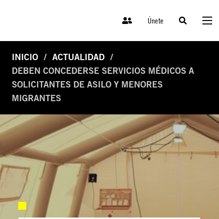
Únete
INICIO
ACTUALIDAD
DEBEN CONCEDERSE SERVICIOS MÉDICOS A
SOLICITANTES DE ASILO Y MENORES
MIGRANTES