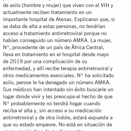
de asilo (hombre y mujer) que viven con el VIH y
actualmente reciben tratamiento en un
importante hospital de Atenas. Explicaron que, si
se daba de alta a estas personas, no tendrían
acceso a tratamiento antirretroviral porque no
habían conseguido un número AMKA. La mujer,
N*, procedente de un país de África Central,
lleva en tratamiento en el hospital desde mayo
de 2019 por una complicación de su
enfermedad, y allí recibe terapia antirretroviral y
otros medicamentos esenciales. N* ha solicitado
asilo, perose le ha denegado un número AMKA.
Sus médicos han intentado sin éxito buscarle un
lugar donde vivir y les preocupa el hecho de que
N* probablemente no tendrá hogar cuando
reciba el alta y, sin acceso a su medicación
antirretroviral y de otra índole, estará expuesta a
que su estado empeore. No está en situación de