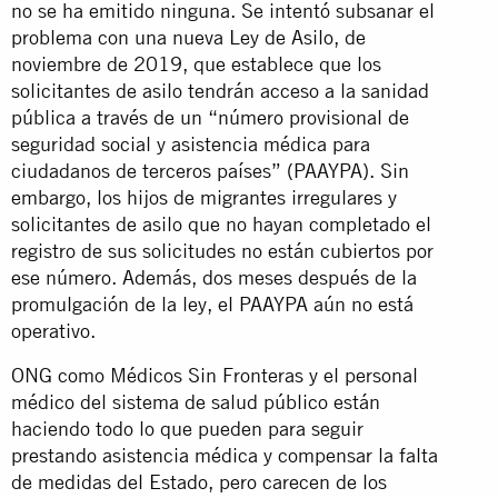
no se ha emitido ninguna. Se intentó subsanar el
problema con una nueva Ley de Asilo, de
noviembre de 2019, que establece que los
solicitantes de asilo tendrán acceso a la sanidad
pública a través de un “número provisional de
seguridad social y asistencia médica para
ciudadanos de terceros países” (PAAYPA). Sin
embargo, los hijos de migrantes irregulares y
solicitantes de asilo que no hayan completado el
registro de sus solicitudes no están cubiertos por
ese número. Además, dos meses después de la
promulgación de la ley, el PAAYPA aún no está
operativo.
ONG como Médicos Sin Fronteras y el personal
médico del sistema de salud público están
haciendo todo lo que pueden para seguir
prestando asistencia médica y compensar la falta
de medidas del Estado, pero carecen de los