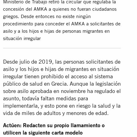
Ministerio de Trabajo retiró la circular que regulaba la
concesión del AMKA a quienes no fueran ciudadanos
griegos. Desde entonces no existe ningún
procedimiento para conceder el AMKA a solicitantes de
asilo y a los hijos e hijas de personas migrantes en
situación irregular
Desde julio de 2019, las personas solicitantes de
asilo y los hijos e hijas de migrantes en situación
irregular tienen prohibido el acceso al sistema
público de salud en Grecia. Aunque la legislación
sobre asilo aprobada en noviembre ha regulado el
asunto, todavía faltan medidas para
implementarla, y esto pone en riesgo la salud y la
vida de miles de adultos y menores de edad.
Actúen: Redacten su propio llamamiento o
utilicen la siguiente carta modelo