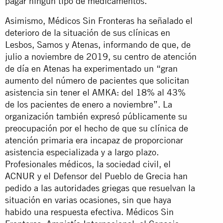
pagar ningún tipo de medicamentos.
Asimismo, Médicos Sin Fronteras ha señalado el
deterioro de la situación de sus clínicas en
Lesbos, Samos y Atenas, informando de que, de
julio a noviembre de 2019, su centro de atención
de día en Atenas ha experimentado un “gran
aumento del número de pacientes que solicitan
asistencia sin tener el AMKA: del 18% al 43%
de los pacientes de enero a noviembre”. La
organización también expresó públicamente su
preocupación por el hecho de que su clínica de
atención primaria era incapaz de proporcionar
asistencia especializada y a largo plazo.
Profesionales médicos, la sociedad civil, el
ACNUR y el Defensor del Pueblo de Grecia han
pedido a las autoridades griegas que resuelvan la
situación en varias ocasiones, sin que haya
habido una respuesta efectiva. Médicos Sin