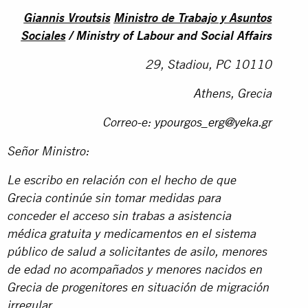
Giannis Vroutsis
Ministro de Trabajo y Asuntos
Sociales
/ Ministry of Labour and Social Affairs
29, Stadiou, PC 10110
Athens, Grecia
Correo-e:
ypourgos_erg@yeka.g
r
Señor Ministro:
Le escribo en relación con el hecho de que
Grecia continúe sin tomar medidas para
conceder el acceso sin trabas a asistencia
médica gratuita y medicamentos en el sistema
público de salud a solicitantes de asilo, menores
de edad no acompañados y menores nacidos en
Grecia de progenitores en situación de migración
irregular.