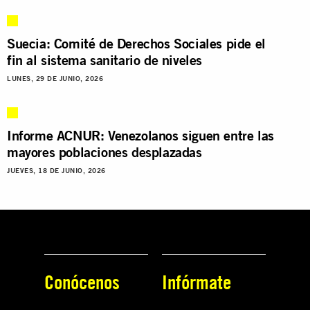
Suecia: Comité de Derechos Sociales pide el
fin al sistema sanitario de niveles
LUNES, 29 DE JUNIO, 2026
Informe ACNUR: Venezolanos siguen entre las
mayores poblaciones desplazadas
JUEVES, 18 DE JUNIO, 2026
Conócenos
Infórmate