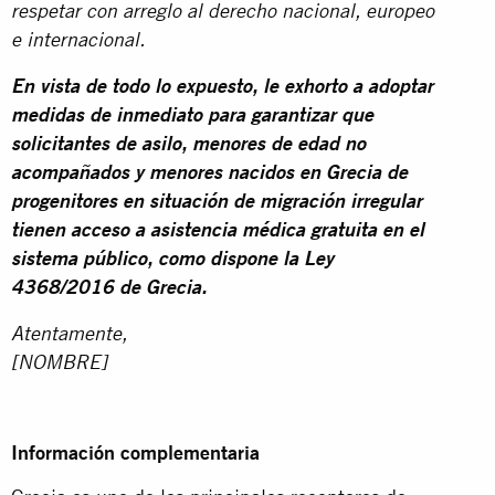
respetar con arreglo al derecho nacional, europeo
e internacional.
En vista de todo lo expuesto, le exhorto a adoptar
medidas de inmediato para garantizar que
solicitantes de asilo, menores de edad no
acompañados y menores nacidos en Grecia de
progenitores en situación de migración irregular
tienen acceso a asistencia médica gratuita en el
sistema público, como dispone la Ley
4368/2016 de Grecia.
Atentamente,
[NOMBRE]
Información complementaria