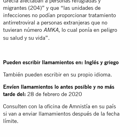
Grecia afectaban a personas refugiadas y
migrantes (204)” y que “las unidades de
infecciones no podían proporcionar tratamiento
antirretroviral a personas extranjeras que no
tuvieran número
, lo cual ponía en peligro
AMKA
su salud y su vida”.
Pueden escribir llamamientos en: Inglés y griego
También pueden escribir en su propio idioma.
Envíen llamamientos lo antes posible y no más
tarde del:
28 de febrero de 2020
Consulten con la oficina de Amnistía en su país
si van a enviar llamamientos después de la fecha
límite.