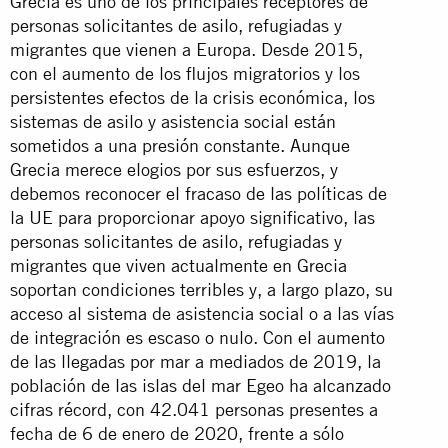
Grecia es uno de los principales receptores de
personas solicitantes de asilo, refugiadas y
migrantes que vienen a Europa. Desde 2015,
con el aumento de los flujos migratorios y los
persistentes efectos de la crisis económica, los
sistemas de asilo y asistencia social están
sometidos a una presión constante. Aunque
Grecia merece elogios por sus esfuerzos, y
debemos reconocer el fracaso de las políticas de
la UE para proporcionar apoyo significativo, las
personas solicitantes de asilo, refugiadas y
migrantes que viven actualmente en Grecia
soportan condiciones terribles y, a largo plazo, su
acceso al sistema de asistencia social o a las vías
de integración es escaso o nulo. Con el aumento
de las llegadas por mar a mediados de 2019, la
población de las islas del mar Egeo ha alcanzado
cifras récord, con 42.041 personas presentes a
fecha de 6 de enero de 2020, frente a sólo