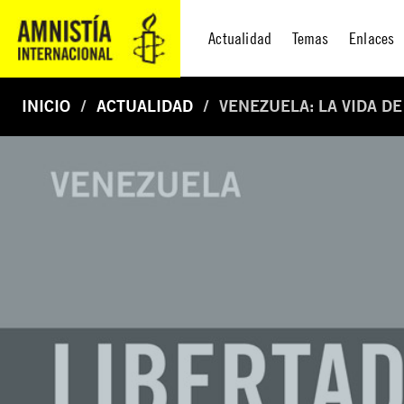
Actualidad
Temas
Enlaces
INICIO
ACTUALIDAD
VENEZUELA: LA VIDA D