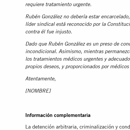
requiere tratamiento urgente.
Rubén González no debería estar encarcelado,
líder sindical está reconocido por la Constituc
contra él fue injusto.
Dado que Rubén González es un preso de conci
incondicional. Asimismo, mientras permanezca
los tratamientos médicos urgentes y adecuado
propios deseos, y proporcionados por médicos 
Atentamente,
[NOMBRE]
Información complementaria
La detención arbitraria, criminalización y co