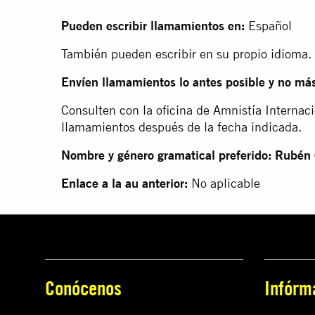
Pueden escribir llamamientos en:
Español
También pueden escribir en su propio idioma.
Envíen llamamientos lo antes posible y no más
Consulten con la oficina de Amnistía Internaci
llamamientos después de la fecha indicada.
Nombre y género gramatical preferido: Rubén
Enlace a la au anterior:
No aplicable
Conócenos
Infórm