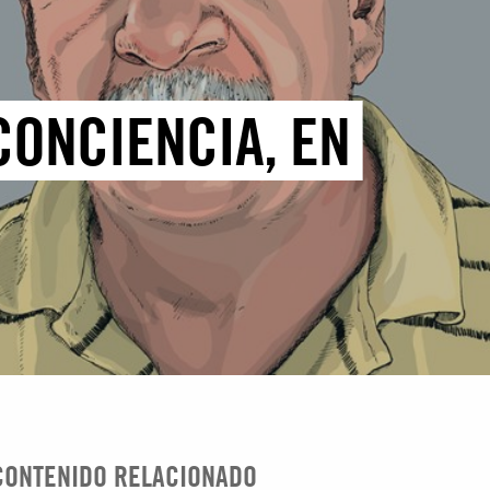
CONCIENCIA, EN
CONTENIDO RELACIONADO