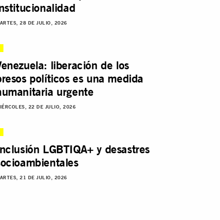
institucionalidad
ARTES, 28 DE JULIO, 2026
Venezuela: liberación de los
presos políticos es una medida
humanitaria urgente
IÉRCOLES, 22 DE JULIO, 2026
Inclusión LGBTIQA+ y desastres
socioambientales
ARTES, 21 DE JULIO, 2026