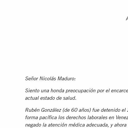
A
Señor Nicolás Maduro:
Siento una honda preocupación por el encarc
actual estado de salud.
Rubén González (de 60 años) fue detenido el
forma pacífica los derechos laborales en Vene
negado la atención médica adecuada, y ahora