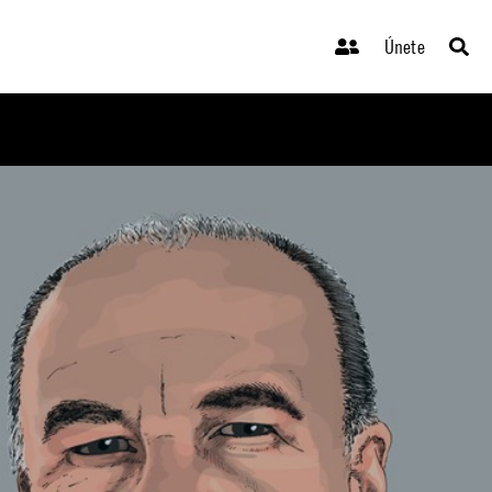
Únete