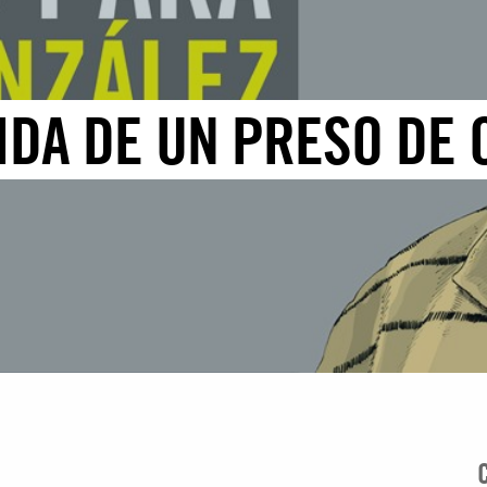
IDA DE UN PRESO DE 