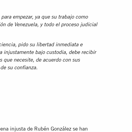
 para empezar, ya que su trabajo como
ión de Venezuela, y todo el proceso judicial
encia, pido su libertad inmediata e
 injustamente bajo custodia, debe recibir
s que necesite, de acuerdo con sus
de su confianza.
ndena injusta de Rubén González se han