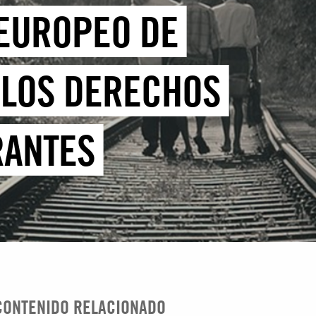
 EUROPEO DE
 LOS DERECHOS
RANTES
CONTENIDO RELACIONADO