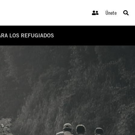
Únete
ARA LOS REFUGIADOS