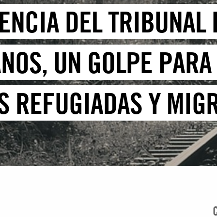
TENCIA DEL TRIBUNAL
NOS, UN GOLPE PARA
S REFUGIADAS Y MIG