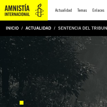
Actualidad
Temas
Enlaces
INICIO
ACTUALIDAD
SENTENCIA DEL TRIBU