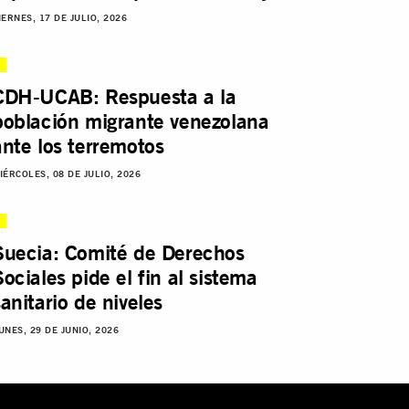
IERNES, 17 DE JULIO, 2026
CDH-UCAB: Respuesta a la
población migrante venezolana
ante los terremotos
IÉRCOLES, 08 DE JULIO, 2026
Suecia: Comité de Derechos
Sociales pide el fin al sistema
sanitario de niveles
UNES, 29 DE JUNIO, 2026