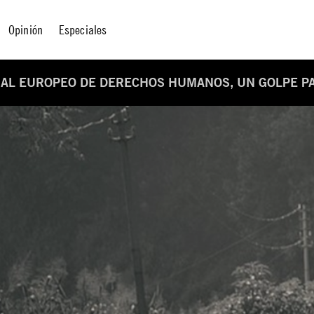
Opinión
Especiales
NAL EUROPEO DE DERECHOS HUMANOS, UN GOLPE P