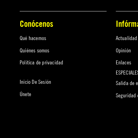
Conócenos
Infórm
Qué hacemos
Actualidad
Quiénes somos
Opinión
Política de privacidad
Enlaces
ESPECIALE
Inicio De Sesión
Salida de 
Únete
Seguridad