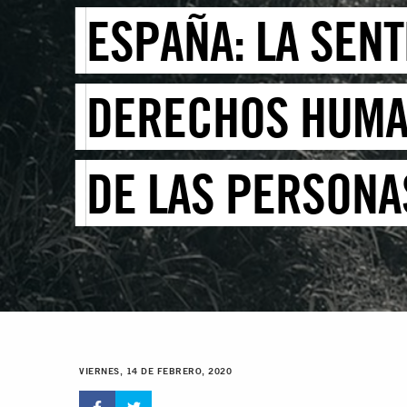
ESPAÑA: LA SEN
DERECHOS HUMA
DE LAS PERSONA
VIERNES, 14 DE FEBRERO, 2020