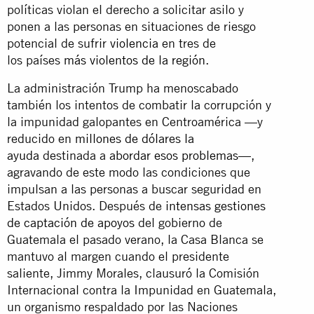
políticas violan el derecho a solicitar asilo y
ponen a las personas en situaciones de riesgo
potencial de sufrir
violencia
en tres de
los
países
más violentos de la región
.
La administración Trump ha menoscabado
también los intentos de combatir la corrupción y
la impunidad galopantes en Centroamérica —y
reducido en
millones de dólares la
ayuda
destinada a
abordar esos problemas
—,
agravando de este modo las condiciones que
impulsan a las personas a buscar seguridad en
Estados Unidos. Después de
intensas gestiones
de captación de apoyos
del gobierno de
Guatemala el pasado verano, la Casa Blanca se
mantuvo al margen cuando el presidente
saliente, Jimmy Morales, clausuró la Comisión
Internacional contra la Impunidad en Guatemala,
un organismo respaldado por las Naciones