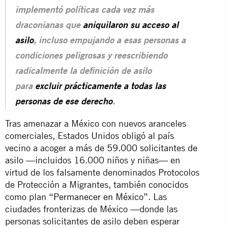
implementó políticas cada vez más
draconianas que
aniquilaron su acceso al
asilo
, incluso empujando a esas personas a
condiciones peligrosas y reescribiendo
radicalmente la definición de asilo
para
excluir prácticamente a todas las
personas de ese derecho
.
Tras amenazar a México con nuevos aranceles
comerciales, Estados Unidos obligó al país
vecino a acoger a
más de 59.000 solicitantes de
asilo
—incluidos 16.000 niños y niñas— en
virtud de los falsamente denominados Protocolos
de Protección a Migrantes
, también conocidos
como plan
“
Permanecer
en México”
.
Las
ciudades fronterizas de
México —donde las
personas solicitantes de asilo deben esperar