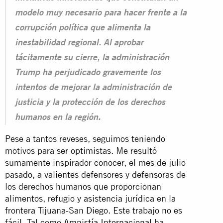
modelo muy necesario para hacer frente a la
corrupción política que alimenta la
inestabilidad regional. Al aprobar
tácitamente su cierre, la administración
Trump ha perjudicado gravemente los
intentos de mejorar la administración de
justicia y la protección de los derechos
humanos en la región.
Pese a tantos reveses, seguimos teniendo
motivos para ser optimistas. Me resultó
sumamente inspirador conocer, el mes de julio
pasado, a valientes defensores y defensoras de
los derechos humanos que proporcionan
alimentos, refugio y asistencia jurídica en la
frontera Tijuana-San Diego. Este trabajo no es
fácil. Tal como
Amnistía Internacional ha