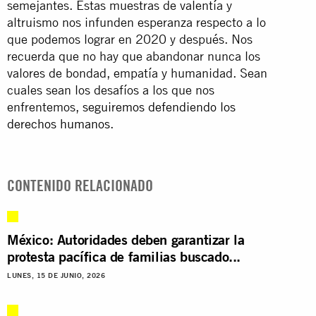
semejantes. Estas muestras de valentía y
altruismo nos infunden esperanza respecto a lo
que podemos lograr en 2020 y después.
Nos
recuerda que no hay que abandonar nunca los
valores de bondad, empatía y humanidad. Sean
cuales sean los desafíos a los que nos
enfrentemos,
seguiremos defendiendo los
derechos humanos
.
CONTENIDO RELACIONADO
México: Autoridades deben garantizar la
protesta pacífica de familias buscado...
LUNES, 15 DE JUNIO, 2026