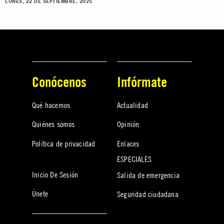
LUNES, 22 DE SEPTIEMBRE, 2025
Conócenos
Infórmate
Qué hacemos
Actualidad
Quiénes somos
Opinión
Política de privacidad
Enlaces
ESPECIALES
Inicio De Sesión
Salida de emergencia
Únete
Seguridad ciudadana