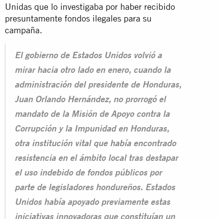
Unidas que lo investigaba por haber recibido
presuntamente fondos ilegales para su
campaña.
El gobierno de Estados Unidos volvió a
mirar hacia otro lado en enero, cuando la
administración del presidente de Honduras,
Juan Orlando Hernández, no prorrogó el
mandato de la Misión de Apoyo contra la
Corrupción y la Impunidad en Honduras,
otra institución vital que había encontrado
resistencia en el ámbito local tras destapar
el uso indebido de fondos públicos por
parte de legisladores hondureños. Estados
Unidos había apoyado previamente estas
iniciativas innovadoras que constituían un