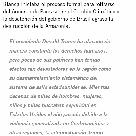
Blanca iniciaba el proceso formal para
retirarse
del Acuerdo de París sobre el Cambio Climático
y
la desatención del gobierno de Brasil agrava la
destrucción de la Amazonia.
El presidente Donald Trump ha atacado de
manera constante los derechos humanos,
pero pocas de sus políticas han tenido
efectos tan devastadores en la región como
su desmantelamiento sistemático del
sistema de asilo estadounidense. Mientras
decenas de miles de hombres, mujeres,
niños y niñas buscaban seguridad en
Estados Unidos el año pasado debido a la
violencia generalizada en Centroamérica y
otras regiones, la administración Trump