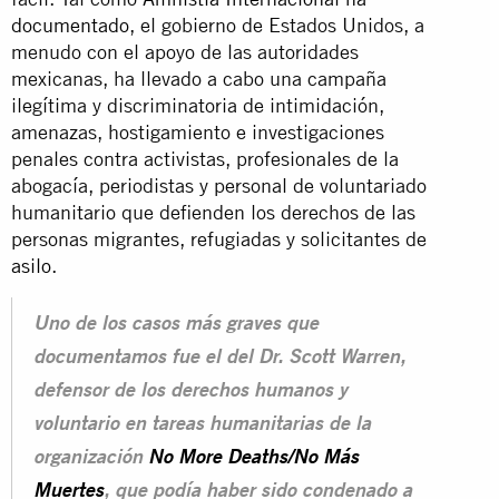
documentado
,
el gobierno de Estados Unidos, a
menudo con el apoyo de las autoridades
mexicanas, ha llevado a cabo una campaña
ilegítima y discriminatoria de intimidación,
amenazas, hostigamiento e investigaciones
penales contra activistas, profesionales de la
abogacía, periodistas y personal de voluntariado
humanitario que defienden los derechos de las
personas migrantes, refugiadas y solicitantes de
asilo
.
Uno de los casos más graves que
documentamos fue el del Dr. Scott Warren,
defensor de los derechos humanos y
voluntario en tareas humanitarias de la
organización
No More Deaths/No Más
Muertes
, que podía haber sido condenado a