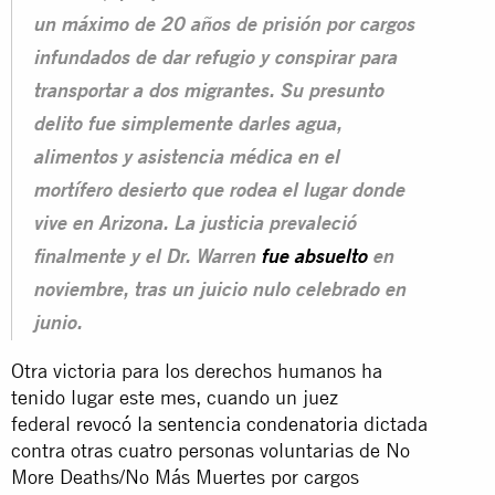
un máximo de 20 años de prisión por cargos
infundados de dar refugio y conspirar para
transportar a dos migrantes. Su presunto
delito fue simplemente darles agua,
alimentos y asistencia médica en el
mortífero desierto que rodea el lugar donde
vive en Arizona. La justicia prevaleció
finalmente y el Dr. Warren
fue absuelto
en
noviembre, tras un juicio nulo celebrado en
junio.
Otra victoria para los derechos humanos ha
tenido lugar este mes, cuando un juez
federal
revocó la sentencia condenatoria
dictada
contra otras cuatro personas voluntarias de No
More Deaths/No Más Muertes por cargos