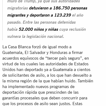
muro de Trump, ya que sus autoridades
migratorias
detuvieron a 186.750 personas
migrantes y deportaron a 123.239
el año
pasado. Entre las personas detenidas
había
52.000 niños y niñas
cuya reclusión
vulnera la legislación nacional.
La Casa Blanca forzó de igual modo a
Guatemala, El Salvador y Honduras a firmar
acuerdos equívocos de “
tercer país seguro
”, en
virtud de los cuales las autoridades de Estados
Unidos han deportado ya a
Guatemala
a cientos
de solicitantes de asilo, a los que han devuelto a
la misma región de la que habían
huido. También
ha implementado nuevos programas de
deportación rápida que prescinden de las
garantías procesales que deben concurrir para
que los procesos de asilo sean justos. Estas