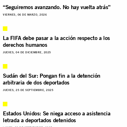
“Seguiremos avanzando. No hay vuelta atrás”
VIERNES, 06 DE MARZO, 2026
La FIFA debe pasar a la acción respecto a los
derechos humanos
JUEVES, 04 DE DICIEMBRE, 2025
Sudán del Sur: Pongan fin a la detención
arbitraria de dos deportados
JUEVES, 25 DE SEPTIEMBRE, 2025
Estados Unidos: Se niega acceso a asistencia
letrada a deportados detenidos