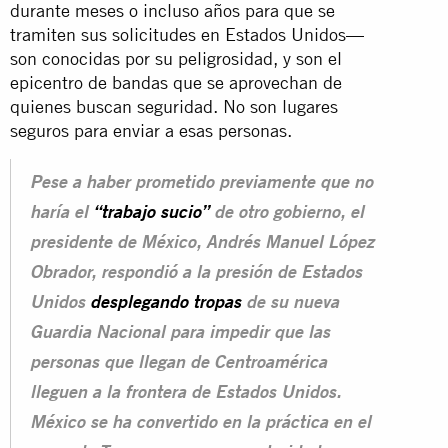
durante meses
o incluso años para que se
tramiten sus solicitudes en Estados Unidos—
son conocidas por su peligrosidad, y son el
epicentro de bandas que se aprovechan de
quienes buscan seguridad. No son lugares
seguros para enviar a esas personas.
Pese a haber prometido previamente que no
haría el
“trabajo sucio”
de otro gobierno, el
presidente de México, Andrés Manuel López
Obrador, respondió a la presión de Estados
Unidos
desplegando tropas
de su nueva
Guardia Nacional para impedir que las
personas que llegan de Centroamérica
lleguen a la frontera de Estados Unidos.
México se ha convertido en la práctica en el