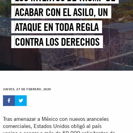
ACABAR CON EL ASILO, UN
ATAQUE EN TODA REGLA
CONTRA LOS DERECHOS
HUMANOS
JUEVES, 27 DE FEBRERO, 2020
Tras amenazar a México con nuevos aranceles
comerciales, Estados Unidos obligó al país