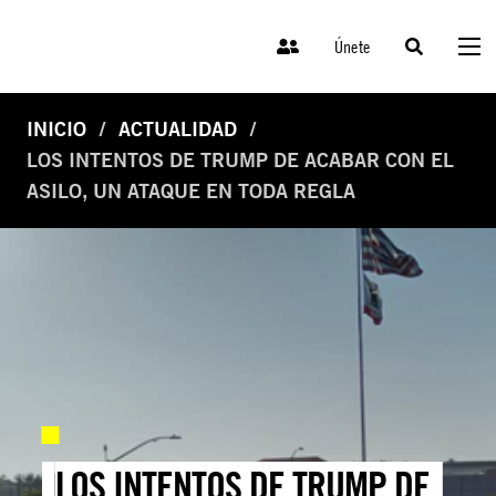
Únete
INICIO
ACTUALIDAD
LOS INTENTOS DE TRUMP DE ACABAR CON EL
ASILO, UN ATAQUE EN TODA REGLA
LOS INTENTOS DE TRUMP DE