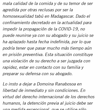
mala calidad de la comida y de su temor de ser
agredida por otras reclusas por ser la
homosexualidad tabú en Madagascar. Dado el
confinamiento decretado en la actualidad para
impedir la propagación de la COVID-19, no
puede reunirse ya con su abogado y su juicio se
ha aplazado hasta fecha indefinida, por lo que
podría tener que pasar mucho más tiempo aún
en prisión preventiva.
Esta situación constituye
una violación de su derecho a ser juzgada con
rapidez, estar en contacto con su familia y
preparar su defensa con su abogado.
Lo insto a dejar a Domoina Ranabosoa en
libertad de inmediato y sin condiciones.
En
virtud del derecho internacional de los derechos
humanos, la detención previa al juicio debe ser
una medida excepcional, que se utilice sólo