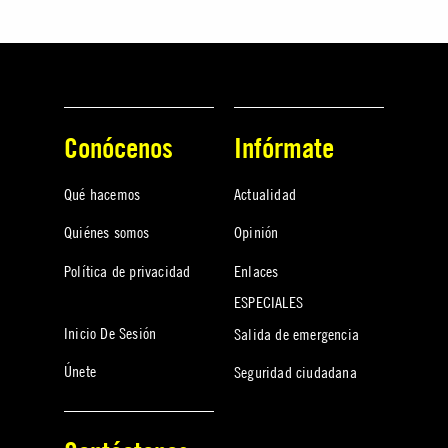
Conócenos
Infórmate
Qué hacemos
Actualidad
Quiénes somos
Opinión
Política de privacidad
Enlaces
ESPECIALES
Inicio De Sesión
Salida de emergencia
Únete
Seguridad ciudadana