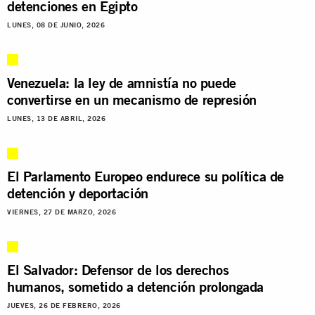
detenciones en Egipto
LUNES, 08 DE JUNIO, 2026
Venezuela: la ley de amnistía no puede
convertirse en un mecanismo de represión
LUNES, 13 DE ABRIL, 2026
El Parlamento Europeo endurece su política de
detención y deportación
VIERNES, 27 DE MARZO, 2026
El Salvador: Defensor de los derechos
humanos, sometido a detención prolongada
JUEVES, 26 DE FEBRERO, 2026