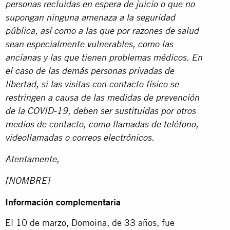
personas recluidas en espera de juicio o que no
supongan ninguna amenaza a la seguridad
pública, así como a las que por razones de salud
sean especialmente vulnerables, como las
ancianas y las que tienen problemas médicos. En
el caso de las demás personas privadas de
libertad, si las visitas con contacto físico se
restringen a causa de las medidas de prevención
de la COVID-19, deben ser sustituidas por otros
medios de contacto, como llamadas de teléfono,
videollamadas o correos electrónicos.
Atentamente,
[NOMBRE]
Información complementaria
El 10 de marzo, Domoina, de 33 años, fue