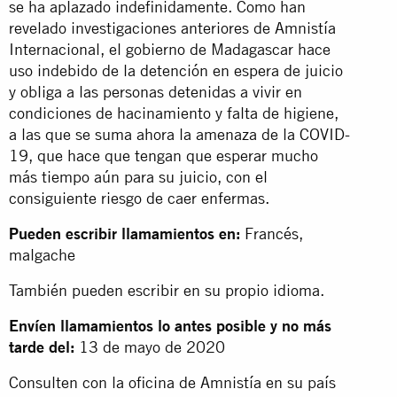
se ha aplazado indefinidamente. Como han
revelado investigaciones anteriores de Amnistía
Internacional, el gobierno de Madagascar hace
uso indebido de la detención en espera de juicio
y obliga a las personas detenidas a vivir en
condiciones de hacinamiento y falta de higiene,
a las que se suma ahora la amenaza de la COVID-
19, que hace que tengan que esperar mucho
más tiempo aún para su juicio, con el
consiguiente riesgo de caer enfermas.
Pueden escribir llamamientos en:
Francés,
malgache
También pueden escribir en su propio idioma.
Envíen llamamientos lo antes posible y no más
tarde del:
13 de mayo de 2020
Consulten con la oficina de Amnistía en su país