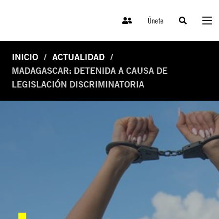
Únete
INICIO
ACTUALIDAD
MADAGASCAR: DETENIDA A CAUSA DE
LEGISLACIÓN DISCRIMINATORIA