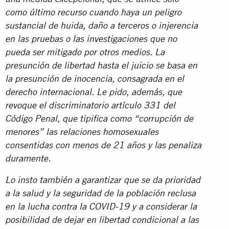
como último recurso cuando haya un peligro
sustancial de huida, daño a terceros o injerencia
en las pruebas o las investigaciones que no
pueda ser mitigado por otros medios. La
presunción de libertad hasta el juicio se basa en
la presunción de inocencia, consagrada en el
derecho internacional.
Le pido, además, que
revoque el discriminatorio artículo 331 del
Código Penal, que tipifica como “corrupción de
menores” las relaciones homosexuales
consentidas con menos de 21 años y las penaliza
duramente.
Lo insto también a garantizar que se da prioridad
a la salud y la seguridad de la población reclusa
en la lucha contra la COVID-19 y a considerar la
posibilidad de dejar en libertad condicional a las