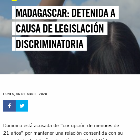
MADAGASCAR: DETENIDA A
CAUSA DE LEGISLACIÓN
DISCRIMINATORIA
LUNES, 06 DE ABRIL, 2020
Domoina está acusada de “corrupción de menores de
21 años” por mantener una relación consentida con su