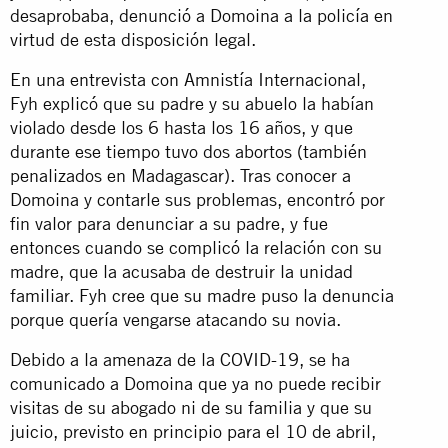
desaprobaba, denunció a Domoina a la policía en
virtud de esta disposición legal.
En una entrevista con Amnistía Internacional,
Fyh explicó que su padre y su abuelo la habían
violado desde los 6 hasta los 16 años, y que
durante ese tiempo tuvo dos abortos (también
penalizados en Madagascar). Tras conocer a
Domoina y contarle sus problemas, encontró por
fin valor para denunciar a su padre, y fue
entonces cuando se complicó la relación con su
madre, que la acusaba de destruir la unidad
familiar. Fyh cree que su madre puso la denuncia
porque quería vengarse atacando su novia.
Debido a la amenaza de la COVID-19, se ha
comunicado a Domoina que ya no puede recibir
visitas de su abogado ni de su familia y que su
juicio, previsto en principio para el 10 de abril,