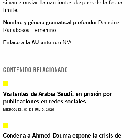
si van a enviar llamamientos después de la fecha
límite.
Nombre y género gramatical preferido:
Domoina
Ranabosoa (femenino)
Enlace a la AU anterior:
N/A
CONTENIDO RELACIONADO
Visitantes de Arabia Saudí, en prisión por
publicaciones en redes sociales
MIÉRCOLES, 01 DE JULIO, 2026
Condena a Ahmed Douma expone la crisis de