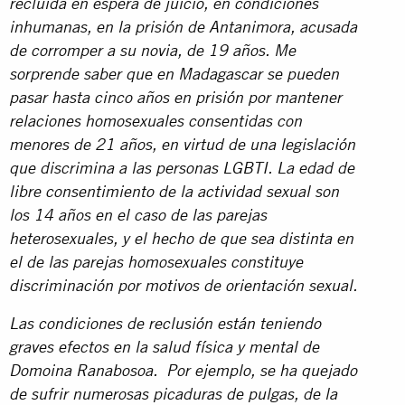
recluida en espera de juicio, en condiciones
inhumanas, en la prisión de
Antanimora, acusada
de corromper a su novia, de 19 años. Me
sorprende saber que en Madagascar se pueden
pasar hasta cinco años en prisión por mantener
relaciones homosexuales consentidas con
menores de 21 años, en virtud de una legislación
que discrimina a las personas LGBTI.
La edad de
libre consentimiento de la actividad sexual son
los 14 años en el caso de las parejas
heterosexuales, y el hecho de que sea distinta en
el de las parejas homosexuales constituye
discriminación por motivos de orientación sexual.
Las condiciones de reclusión están teniendo
graves efectos en la salud física y mental de
Domoina Ranabosoa.
Por ejemplo, se ha quejado
de sufrir numerosas picaduras de pulgas, de la